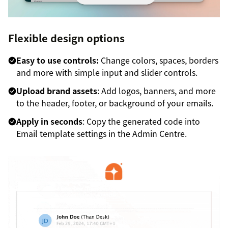
Flexible design options
Easy to use controls:
Change colors, spaces, borders
and more with simple input and slider controls.
Upload brand assets
: Add logos, banners, and more
to the header, footer, or background of your emails.
Apply in seconds
: Copy the generated code into
Email template settings in the Admin Centre.