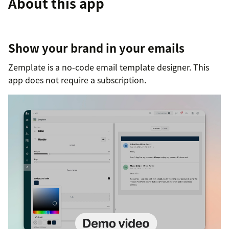
About this app
Show your brand in your emails
Zemplate is a no-code email template designer. This
app does not require a subscription.