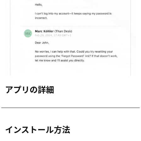
アプリの詳細
インストール方法