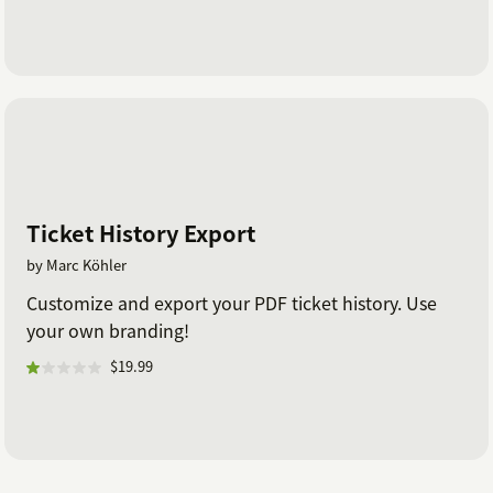
Ticket History Export
by Marc Köhler
Customize and export your PDF ticket history. Use
your own branding!
$19.99