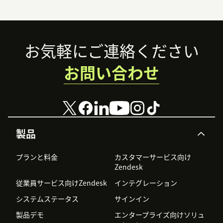
Footer
お気軽にご連絡ください
お問い合わせ
製品
プランと料金
カスタマーサービス向け
Zendesk
従業員サービス向けZendesk
インテグレーション
システムステータス
サインイン
製品デモ
エンタープライズ向けソリュ