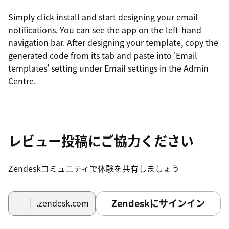
Simply click install and start designing your email
notifications. You can see the app on the left-hand
navigation bar. After designing your template, copy the
generated code from its tab and paste into 'Email
templates' setting under Email settings in the Admin
Centre.
レビュー投稿にご協力ください
Zendeskコミュニティで体験を共有しましょう
Zendeskにサインイン
.zendesk.com