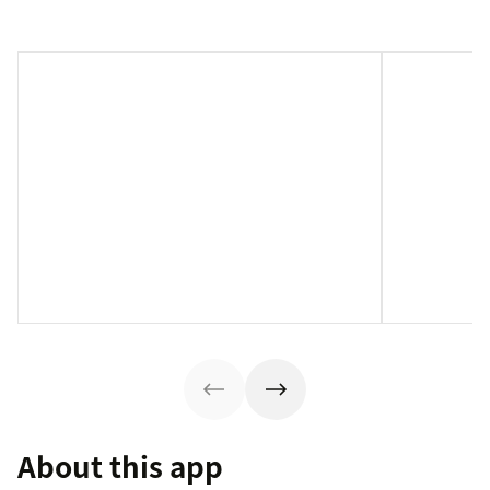
About this app