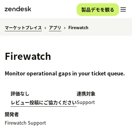
製品デモを観る
マーケットプレイス
アプリ
Firewatch
Firewatch
Monitor operational gaps in your ticket queue.
評価なし
連携対象
Support
レビュー投稿にご協力ください
開発者
Firewatch Support