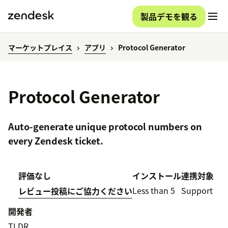
製品デモを観る
マーケットプレイス
アプリ
Protocol Generator
Protocol Generator
Auto-generate unique protocol numbers on
every Zendesk ticket.
評価なし
インストール
連携対象
Less than 5
Support
レビュー投稿にご協力ください
開発者
TLDR