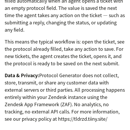
filled automatically when an agent opens a ticket with
an empty protocol field. The value is saved the next
time the agent takes any action on the ticket — such as
submitting a reply, changing the status, or updating
any field.
This means the typical workflow is: open the ticket, see
the protocol already filled, take any action to save. For
new tickets, the agent creates the ticket, opens it, and
the protocol is ready to be saved on the next submit.
Data & Privacy:
Protocol Generator does not collect,
store, transmit, or share any customer data with
external servers or third parties. All processing happens
entirely within your Zendesk instance using the
Zendesk App Framework (ZAF). No analytics, no
tracking, no external API calls. For more information,
see our privacy policy at https://tldrzd.tiiny.site/