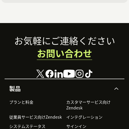
Footer
お気軽にご連絡ください
お問い合わせ
製品
プランと料金
カスタマーサービス向け
Zendesk
従業員サービス向けZendesk
インテグレーション
システムステータス
サインイン