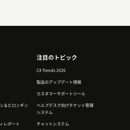
注目のトピック
CX Trends 2026
製品のアップデート情報
カスタマーサポートツール
ン＆ビロンギン
ヘルプデスク向けチケット管理
システム
ィレポート
チャットシステム