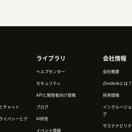
ライブラリ
会社情報
ヘルプセンター
会社概要
セキュリティ
Zendeskとは？
APIと開発者向け情報
採用情報
とチャット
ブログ
インクルージョ
グ
ライバシーとデ
AI研究
サステナビリテ
イベント情報