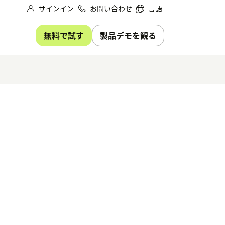
サインイン
お問い合わせ
言語
無料で試す
製品デモを観る