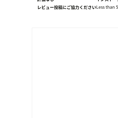
Less than 
レビュー投稿にご協力ください