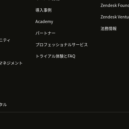
Zendesk Found
導入事例
Zendesk Ventu
Academy
法務情報
パートナー
ニティ
プロフェッショナルサービス
トライアル体験とFAQ
マネジメント
タル