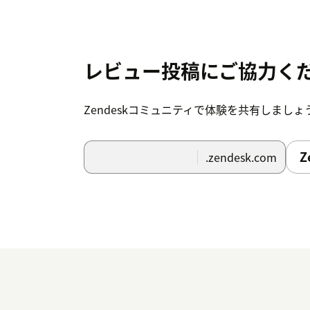
レビュー投稿にご協力く
Zendeskコミュニティで体験を共有しましょ
Z
.zendesk.com