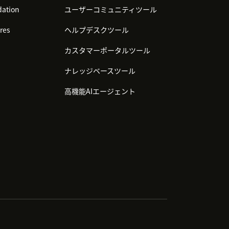
ation
ユーザーコミュニティツール
res
ヘルプデスクツール
カスタマーポータルツール
ナレッジベースツール
高機能AIエージェント