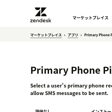
マーケットプレイス
マーケットプレイス
アプリ
Primary Phone P
Primary Phone Pi
Select a user's primary phone re
allow SMS messages to be sent.
評価なし
インストー