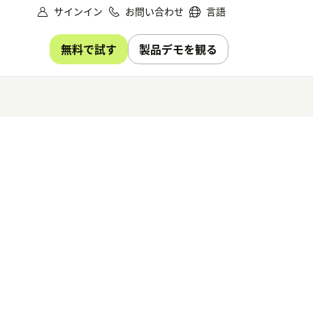
サインイン
お問い合わせ
言語
無料で試す
製品デモを観る