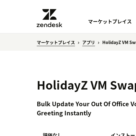
マーケットプレイス
マーケットプレイス
アプリ
HolidayZ VM Sw
HolidayZ VM Swa
Bulk Update Your Out Of Office V
Greeting Instantly
評価なし
インストー