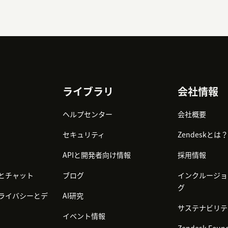
ライブラリ
会社情報
ヘルプセンター
会社概要
セキュリティ
Zendeskとは？
APIと開発者向け情報
採用情報
とチャット
ブログ
インクルージョ
グ
ライバシーとデ
AI研究
サステナビリテ
イベント情報