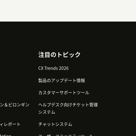
注目のトピック
CX Trends 2026
製品のアップデート情報
カスタマーサポートツール
ン＆ビロンギン
ヘルプデスク向けチケット管理
システム
ィレポート
チャットシステム