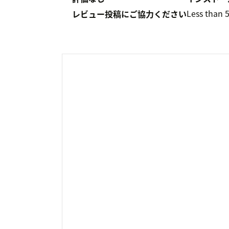
Less than 
レビュー投稿にご協力ください