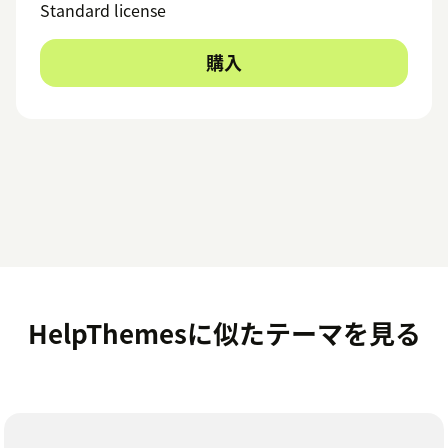
Standard license
購入
HelpThemesに似たテーマを見る