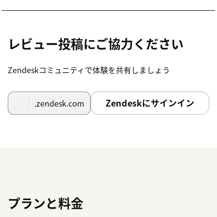
レビュー投稿にご協力ください
Zendeskコミュニティで体験を共有しましょう
Zendeskにサインイン
.zendesk.com
プランと料金