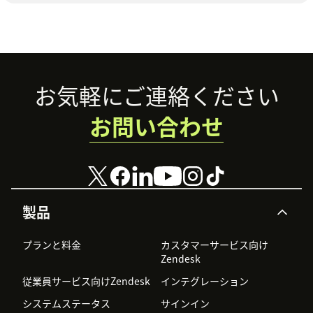
Footer
お気軽にご連絡ください
お問い合わせ
製品
プランと料金
カスタマーサービス向け
Zendesk
従業員サービス向けZendesk
インテグレーション
システムステータス
サインイン