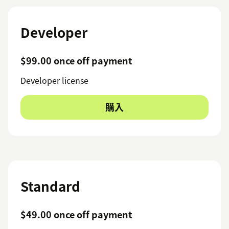
Developer
$99.00 once off payment
Developer license
購入
Standard
$49.00 once off payment