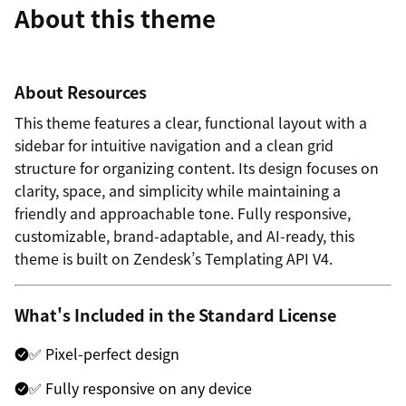
About this theme
About Resources
This theme features a clear, functional layout with a
sidebar for intuitive navigation and a clean grid
structure for organizing content. Its design focuses on
clarity, space, and simplicity while maintaining a
friendly and approachable tone. Fully responsive,
customizable, brand-adaptable, and AI-ready, this
theme is built on Zendesk’s Templating API V4.
What's Included in the Standard License
✅ Pixel-perfect design
✅ Fully responsive on any device