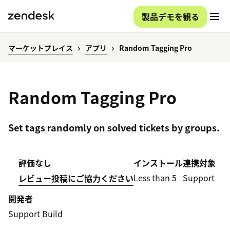
製品デモを観る
マーケットプレイス
アプリ
Random Tagging Pro
Random Tagging Pro
Set tags randomly on solved tickets by groups.
評価なし
インストール
連携対象
Less than 5
Support
レビュー投稿にご協力ください
開発者
Support Build