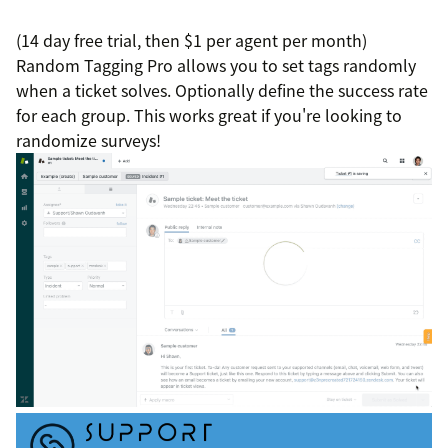
(14 day free trial, then $1 per agent per month)
Random Tagging Pro allows you to set tags randomly
when a ticket solves. Optionally define the success rate
for each group. This works great if you're looking to
randomize surveys!