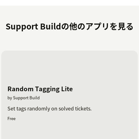
Support Buildの他のアプリを見る
Random Tagging Lite
by Support Build
Set tags randomly on solved tickets.
Free