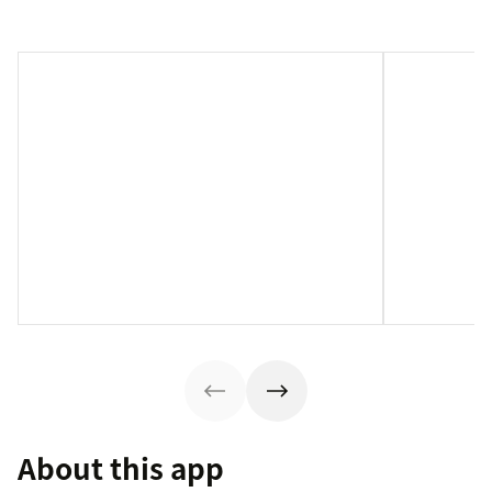
About this app