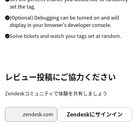
set the tag.
(Optional) Debugging can be turned on and will
display in your browser's developer console.
Solve tickets and watch your tags set at random.
レビュー投稿にご協力ください
Zendeskコミュニティで体験を共有しましょう
Zendeskにサインイン
.zendesk.com