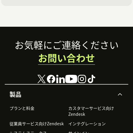
Footer
お気軽にご連絡ください
お問い合わせ
製品
プランと料金
カスタマーサービス向け
Zendesk
従業員サービス向けZendesk
インテグレーション