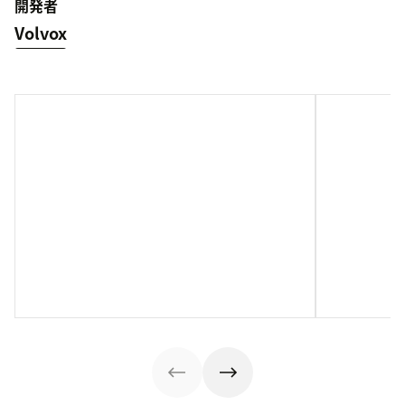
開発者
Volvox