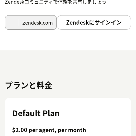
Zendeskコミュニティで体験を共有しましょう
Zendeskにサインイン
.zendesk.com
プランと料金
Default Plan
$2.00 per agent, per month