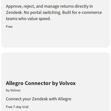
Approve, reject, and manage returns directly in
Zendesk. No portal switching. Built for e-commerce
teams who value speed.
Free
Allegro Connector by Volvox
by Volvox
Connect your Zendesk with Allegro
Free 7-day trial