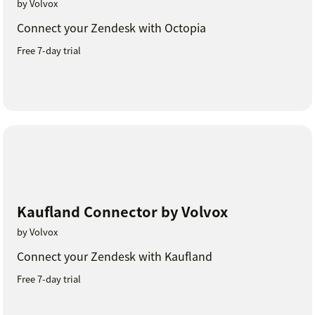
by Volvox
Connect your Zendesk with Octopia
Free 7-day trial
Kaufland Connector by Volvox
by Volvox
Connect your Zendesk with Kaufland
Free 7-day trial