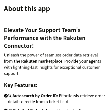
About this app
Elevate Your Support Team's
Performance with the Rakuten
Connector!
Unleash the power of seamless order data retrieval
from
the Rakuten marketplace
. Provide your agents
with lightning-fast insights for exceptional customer
support.
Key Features:
🔍
Autosearch by Order ID:
Effortlessly retrieve order
details directly from a ticket field.