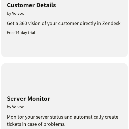
Customer Details
by Volvox
Get a 360 vision of your customer directly in Zendesk
Free 14-day trial
Server Monitor
by Volvox
Monitor your server status and automatically create
tickets in case of problems.