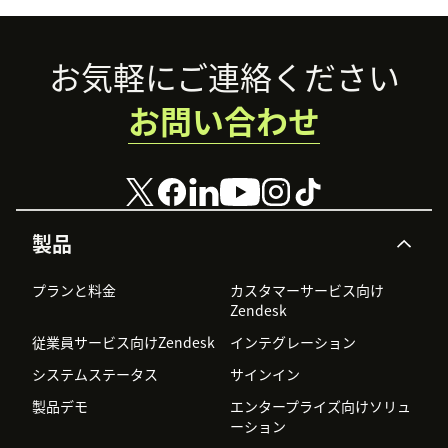
Footer
お気軽にご連絡ください
お問い合わせ
製品
プランと料金
カスタマーサービス向け
Zendesk
従業員サービス向けZendesk
インテグレーション
システムステータス
サインイン
製品デモ
エンタープライズ向けソリュ
ーション