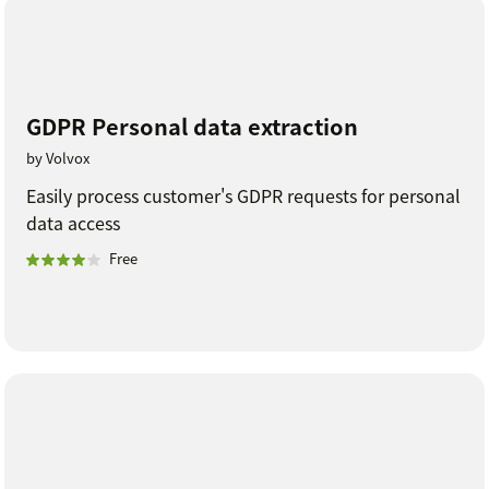
GDPR Personal data extraction
by Volvox
Easily process customer's GDPR requests for personal
data access
Free