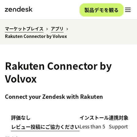
製品デモを観る
マーケットプレイス
アプリ
Rakuten Connector by Volvox
Rakuten Connector by
Volvox
Connect your Zendesk with Rakuten
評価なし
インストール
連携対象
Less than 5
Support
レビュー投稿にご協力ください