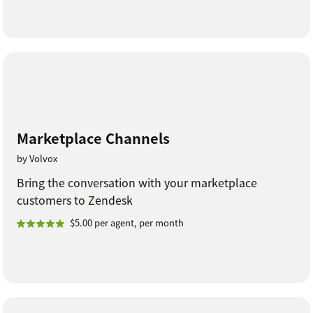
Marketplace Channels
by Volvox
Bring the conversation with your marketplace
customers to Zendesk
$5.00 per agent, per month