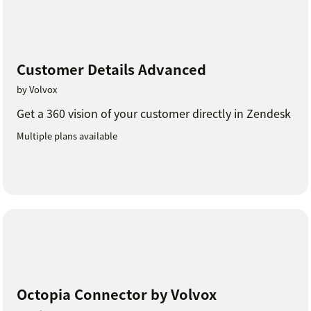
Customer Details Advanced
by Volvox
Get a 360 vision of your customer directly in Zendesk
Multiple plans available
Octopia Connector by Volvox