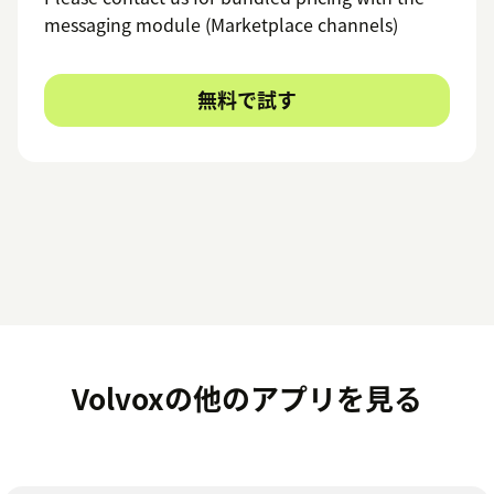
messaging module (Marketplace channels)
無料で試す
Volvoxの他のアプリを見る