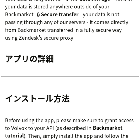
your data is stored anywhere outside of your
Backmarket- 🔒
Secure transfer
- your data is not
passing through any of our servers - it comes directly
from Backmarket transferred in a fully secure way
using Zendesk's secure proxy
アプリの詳細
インストール方法
Before using the app, please make sure to grant access
to Volvox to your API (as described in
Backmarket
tutorial
). Then, simply install the app and follow the