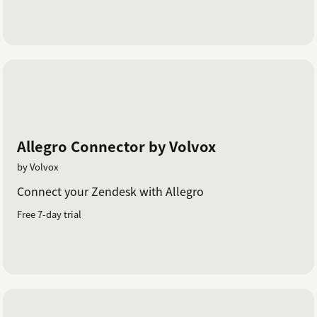
Allegro Connector by Volvox
by Volvox
Connect your Zendesk with Allegro
Free 7-day trial