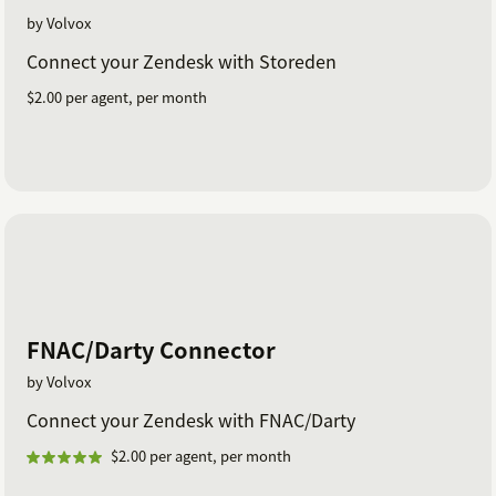
by Volvox
Connect your Zendesk with Storeden
$2.00 per agent, per month
FNAC/Darty Connector
by Volvox
Connect your Zendesk with FNAC/Darty
$2.00 per agent, per month