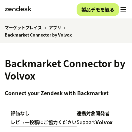
製品デモを観る
マーケットプレイス
アプリ
Backmarket Connector by Volvox
Backmarket Connector by
Volvox
Connect your Zendesk with Backmarket
評価なし
連携対象
開発者
Support
Volvox
レビュー投稿にご協力ください