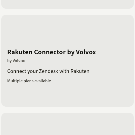
Rakuten Connector by Volvox
by Volvox
Connect your Zendesk with Rakuten
Multiple plans available