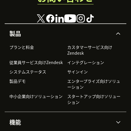
製品
プランと料金
カスタマーサービス向け
Zendesk
従業員サービス向けZendesk
インテグレーション
システムステータス
サインイン
製品デモ
エンタープライズ向けソリュ
ーション
中小企業向けソリューション
スタートアップ向けソリュー
ション
機能