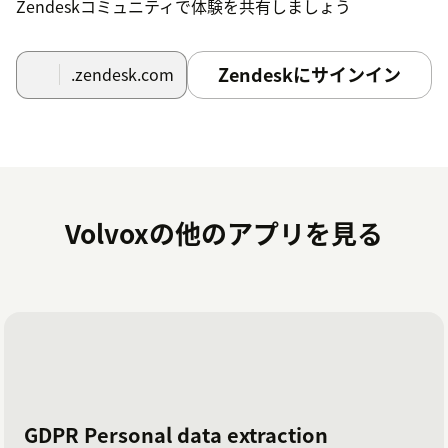
Zendeskコミュニティで体験を共有しましょう
Zendeskにサインイン
.zendesk.com
Volvoxの他のアプリを見る
GDPR Personal data extraction