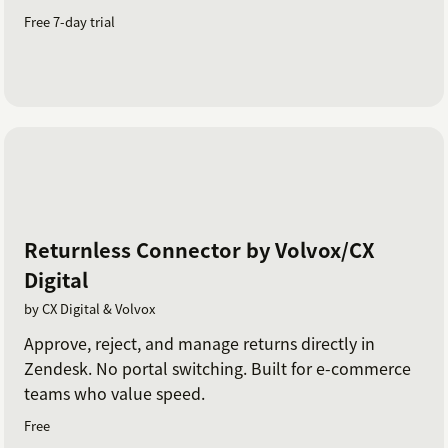
Free 7-day trial
Returnless Connector by Volvox/CX
Digital
by CX Digital & Volvox
Approve, reject, and manage returns directly in
Zendesk. No portal switching. Built for e-commerce
teams who value speed.
Free