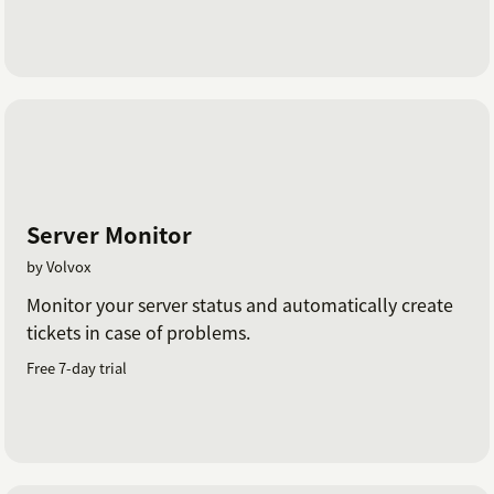
Server Monitor
by Volvox
Monitor your server status and automatically create
tickets in case of problems.
Free 7-day trial