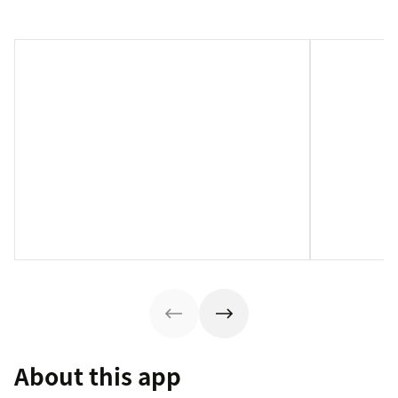
About this app