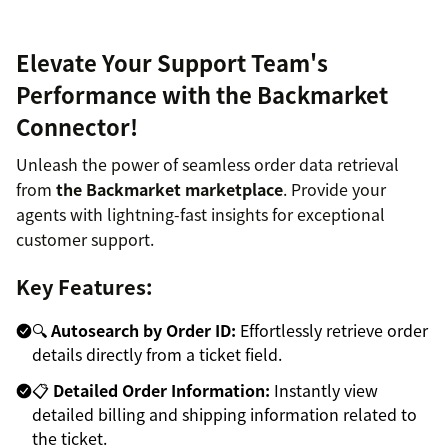
Elevate Your Support Team's
Performance with the Backmarket
Connector!
Unleash the power of seamless order data retrieval
from
the Backmarket marketplace
. Provide your
agents with lightning-fast insights for exceptional
customer support.
Key Features:
🔍
Autosearch by Order ID:
Effortlessly retrieve order
details directly from a ticket field.
📋
Detailed Order Information:
Instantly view
detailed billing and shipping information related to
the ticket.