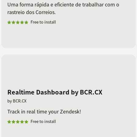
Uma forma rápida e eficiente de trabalhar com o
rastreio dos Correios.
Free to install
Realtime Dashboard by BCR.CX
by BCR.CX
Track in real time your Zendesk!
Free to install