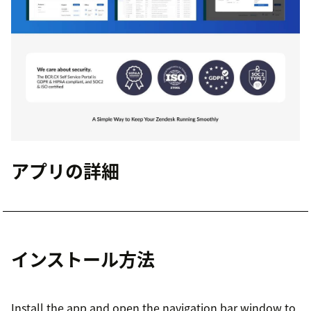
アプリの詳細
インストール方法
Install the app and open the navigation bar window to