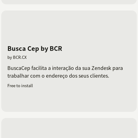
Busca Cep by BCR
by BCR.CX
BuscaCep facilita a interação da sua Zendesk para
trabalhar com o endereço dos seus clientes.
Free to install