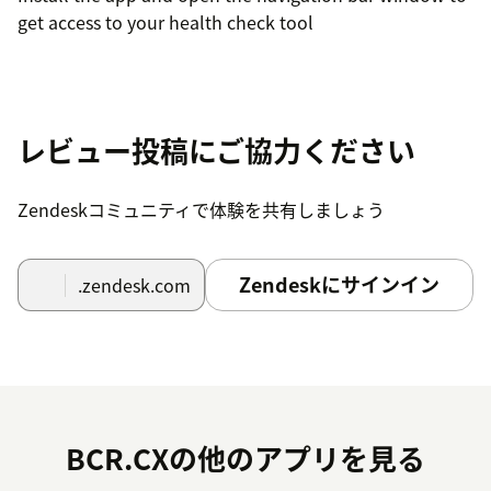
get access to your health check tool
レビュー投稿にご協力ください
Zendeskコミュニティで体験を共有しましょう
Zendeskにサインイン
.zendesk.com
BCR.CXの他のアプリを見る