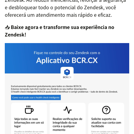
e desbloquear todo o potencial do Zendesk, você
oferecerá um atendimento mais rápido e eficaz.
📥
Baixe agora e transforme sua experiência no
Zendesk!