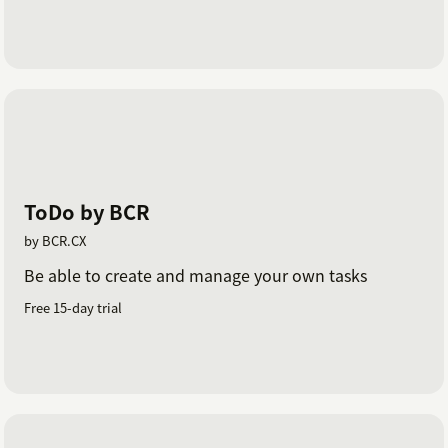
ToDo by BCR
by BCR.CX
Be able to create and manage your own tasks
Free 15-day trial