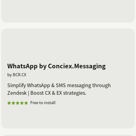
WhatsApp by Conciex.Messaging
by BCR.CX
Simplify WhatsApp & SMS messaging through
Zendesk | Boost CX & EX strategies.
Free to install