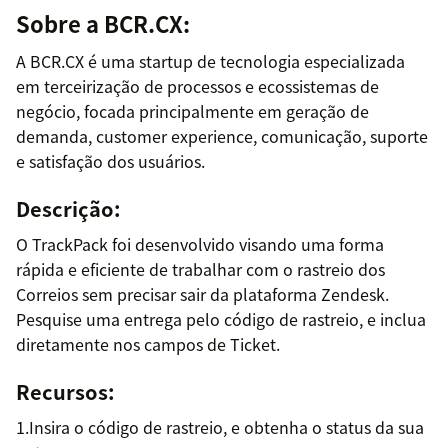
Sobre a BCR.CX:
A BCR.CX é uma startup de tecnologia especializada
em terceirização de processos e ecossistemas de
negócio, focada principalmente em geração de
demanda, customer experience, comunicação, suporte
e satisfação dos usuários.
Descrição:
O TrackPack foi desenvolvido visando uma forma
rápida e eficiente de trabalhar com o rastreio dos
Correios sem precisar sair da plataforma Zendesk.
Pesquise uma entrega pelo código de rastreio, e inclua
diretamente nos campos de Ticket.
Recursos:
1.Insira o código de rastreio, e obtenha o status da sua