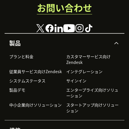
お問い合わせ
製品
プランと料金
カスタマーサービス向け
Zendesk
従業員サービス向けZendesk
インテグレーション
システムステータス
サインイン
製品デモ
エンタープライズ向けソリュ
ーション
中小企業向けソリューション
スタートアップ向けソリュー
ション