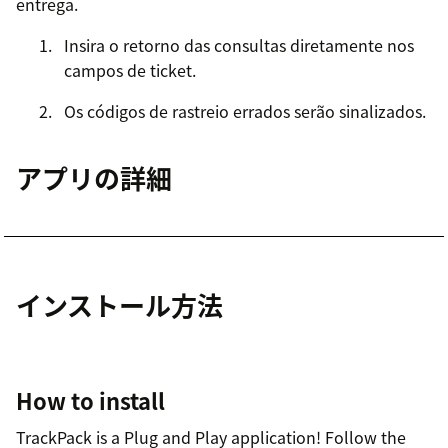
entrega.
Insira o retorno das consultas diretamente nos
campos de ticket.
Os códigos de rastreio errados serão sinalizados.
アプリの詳細
インストール方法
How to install
TrackPack is a Plug and Play application! Follow the