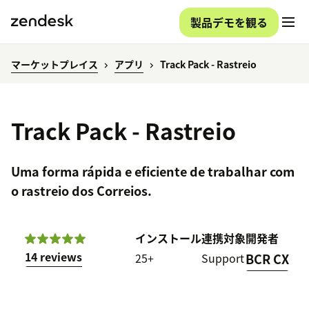
製品デモを観る
マーケットプレイス
アプリ
Track Pack - Rastreio
Track Pack - Rastreio
Uma forma rápida e eficiente de trabalhar com
o rastreio dos Correios.
インストール
連携対象
開発者
14 reviews
25+
Support
BCR CX