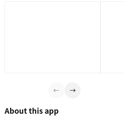
About this app