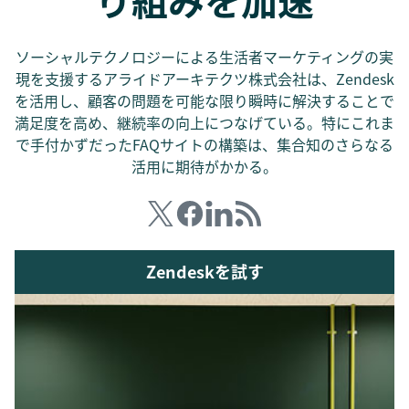
り組みを加速
ソーシャルテクノロジーによる生活者マーケティングの実
現を支援するアライドアーキテクツ株式会社は、Zendesk
を活用し、顧客の問題を可能な限り瞬時に解決することで
満足度を高め、継続率の向上につなげている。特にこれま
で手付かずだったFAQサイトの構築は、集合知のさらなる
活用に期待がかかる。
Zendeskを試す