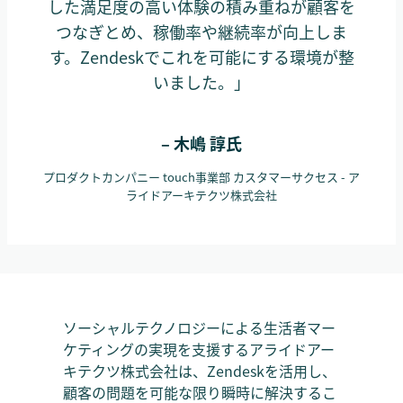
した満足度の高い体験の積み重ねが顧客を
つなぎとめ、稼働率や継続率が向上しま
す。Zendeskでこれを可能にする環境が整
いました。」
– 木嶋 諄氏
プロダクトカンパニー touch事業部 カスタマーサクセス - ア
ライドアーキテクツ株式会社
ソーシャルテクノロジーによる生活者マー
ケティングの実現を支援するアライドアー
キテクツ株式会社は、Zendeskを活用し、
顧客の問題を可能な限り瞬時に解決するこ