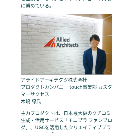
に努めている。
アライドアーキテクツ株式会社
プロダクトカンパニー touch事業部 カスタ
マーサクセス
木嶋 諄氏
主力プロダクトは、日本最大級のクチコミ
生成・活用サービス「モニプラ ファンブロ
グ」、UGCを活用したクリエイティブプラ