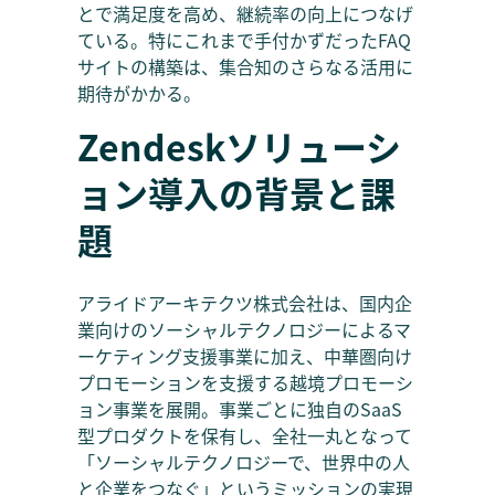
とで満足度を高め、継続率の向上につなげ
ている。特にこれまで手付かずだったFAQ
サイトの構築は、集合知のさらなる活用に
期待がかかる。
Zendeskソリューシ
ョン導入の背景と課
題
アライドアーキテクツ株式会社は、国内企
業向けのソーシャルテクノロジーによるマ
ーケティング支援事業に加え、中華圏向け
プロモーションを支援する越境プロモーシ
ョン事業を展開。事業ごとに独自のSaaS
型プロダクトを保有し、全社一丸となって
「ソーシャルテクノロジーで、世界中の人
と企業をつなぐ」というミッションの実現