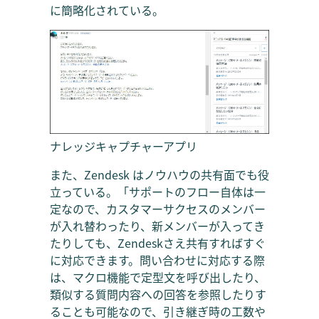
に簡略化されている。
ナレッジキャプチャーアプリ
また、Zendesk はノウハウの共有面でも役
立っている。「サポートのフロー自体は一
定なので、カスタマーサクセスのメンバー
が入れ替わったり、新メンバーが入ってき
たりしても、Zendeskさえ共有すればすぐ
に対応できます。問い合わせに対応する際
は、マクロ機能で定型文を呼び出したり、
類似する質問内容への回答を参照したりす
ることも可能なので、引き継ぎ時の工数や