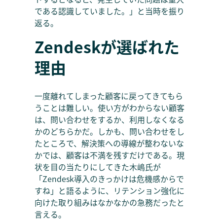
である認識していました。」と当時を振り
返る。
Zendeskが選ばれた
理由
一度離れてしまった顧客に戻ってきてもら
うことは難しい。使い方がわからない顧客
は、問い合わせをするか、利用しなくなる
かのどちらかだ。しかも、問い合わせをし
たところで、解決策への導線が整わないな
かでは、顧客は不満を残すだけである。現
状を目の当たりにしてきた木嶋氏が
「Zendesk導入のきっかけは危機感からで
すね」と語るように、リテンション強化に
向けた取り組みはなかなかの急務だったと
言える。