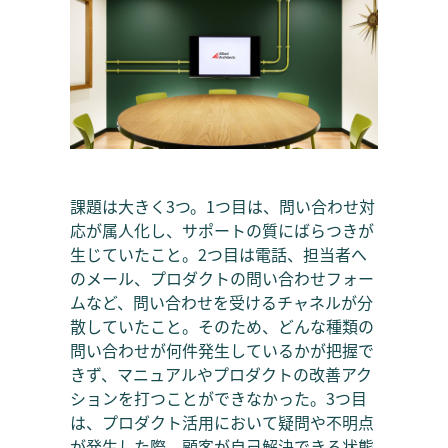
課題は大きく3つ。1つ目は、問い合わせ対
応が属人化し、サポートの質にばらつきが
生じていたこと。2つ目は電話、担当者へ
のメール、プロダクトの問い合わせフォー
ムなど、問い合わせを受けるチャネルが分
散していたこと。そのため、どんな種類の
問い合わせが何件発生しているかが把握で
きず、マニュアルやプロダクトの改善アク
ションを打つことができなかった。3つ目
は、プロダクト活用において疑問や不明点
が発生した際、顧客が自己解決できる状態