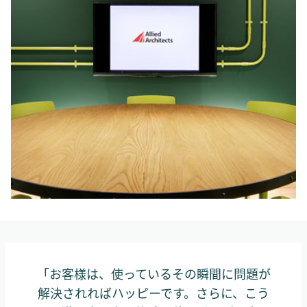
「お客様は、使っているその瞬間に問題が
解決されればハッピーです。さらに、こう