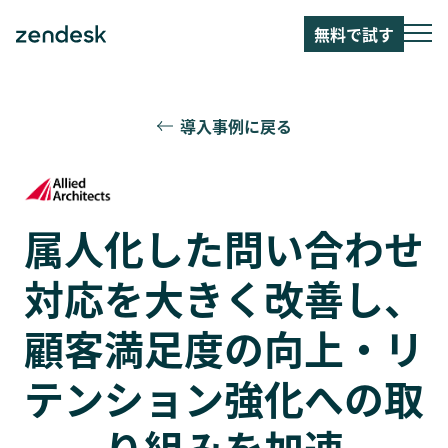
無料で試す
導入事例に戻る
属人化した問い合わせ
対応を大きく改善し、
顧客満足度の向上・リ
テンション強化への取