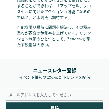
することができれば、「アップセル、クロ
スセルに向けたアクションも可能になるの
では？」と木嶋氏は期待する。
可能な限り瞬時に問題を解決し、その積み
重ねが顧客の稼働率を上げていく。リテン
ション施策のひとつとして、Zendeskが果
たす役割は大きい。
ニュースレター登録
イベント情報やCXの最新トレンドを配信
登録