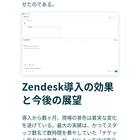
せたのである。
Zendesk導入の効果
と今後の展望
導入から数ヶ月、現場の景色は着実な変化
を遂げている。最大の実績は、かつてスタ
ッフ数名で数時間を費やしていた「チケッ
ト振り分け作業」が、AIによってほぼ完全