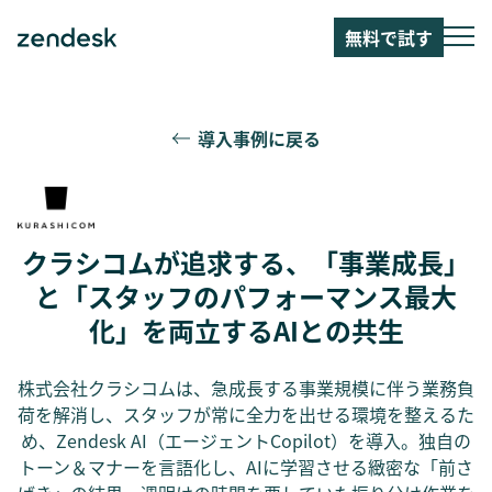
無料で試す
導入事例に戻る
クラシコムが追求する、「事業成長」
と「スタッフのパフォーマンス最大
化」を両立するAIとの共生
株式会社クラシコムは、急成長する事業規模に伴う業務負
荷を解消し、スタッフが常に全力を出せる環境を整えるた
め、Zendesk AI（エージェントCopilot）を導入。独自の
トーン＆マナーを言語化し、AIに学習させる緻密な「前さ