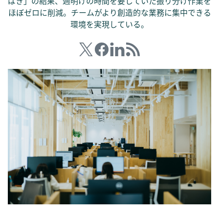
ばき」の結果、週明けの時間を要していた振り分け作業を
ほぼゼロに削減。チームがより創造的な業務に集中できる
環境を実現している。