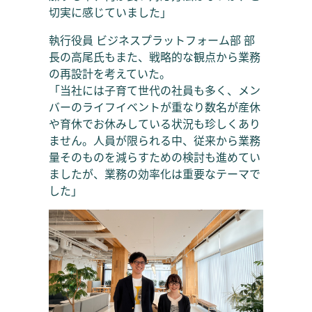
切実に感じていました」
執行役員 ビジネスプラットフォーム部 部
長の高尾氏もまた、戦略的な観点から業務
の再設計を考えていた。
「当社には子育て世代の社員も多く、メン
バーのライフイベントが重なり数名が産休
や育休でお休みしている状況も珍しくあり
ません。人員が限られる中、従来から業務
量そのものを減らすための検討も進めてい
ましたが、業務の効率化は重要なテーマで
した」