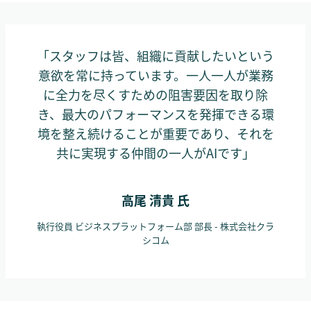
「スタッフは皆、組織に貢献したいという
意欲を常に持っています。一人一人が業務
に全力を尽くすための阻害要因を取り除
き、最大のパフォーマンスを発揮できる環
境を整え続けることが重要であり、それを
共に実現する仲間の一人がAIです」
高尾 清貴 氏
執行役員 ビジネスプラットフォーム部 部長 - 株式会社クラ
シコム