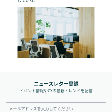
ニュースレター登録
イベント情報やCXの最新トレンドを配信