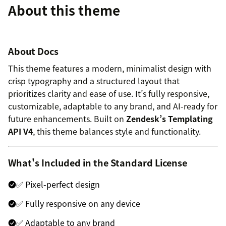
About this theme
About Docs
This theme features a modern, minimalist design with
crisp typography and a structured layout that
prioritizes clarity and ease of use. It’s fully responsive,
customizable, adaptable to any brand, and AI-ready for
future enhancements. Built on
Zendesk’s Templating
API V4
, this theme balances style and functionality.
What's Included in the Standard License
✅ Pixel-perfect design
✅ Fully responsive on any device
✅ Adaptable to any brand