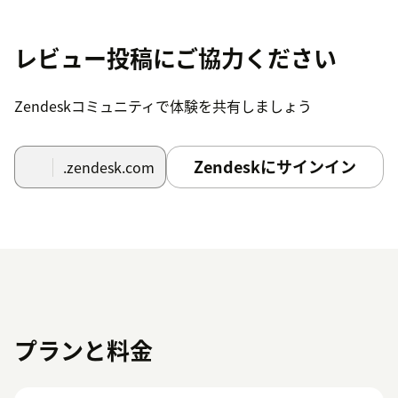
レビュー投稿にご協力ください
Zendeskコミュニティで体験を共有しましょう
Zendeskにサインイン
.zendesk.com
プランと料金