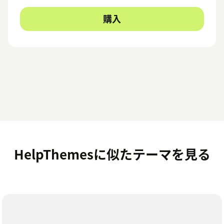
購入
HelpThemesに似たテーマを見る