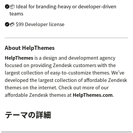
📦 Ideal for branding-heavy or developer-driven
teams
💳 $99 Developer license
About HelpThemes
HelpThemes
is a design and development agency
focused on providing Zendesk customers with the
largest collection of easy-to-customize themes. We've
developed the largest collection of affordable Zendesk
themes on the internet. Check out more of our
affordable Zendesk themes at
HelpThemes.com
.
テーマの詳細