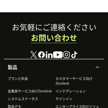
Footer
お気軽にご連絡ください
お問い合わせ
製品
プランと料金
カスタマーサービス向け
Zendesk
従業員サービス向けZendesk
インテグレーション
システムステータス
サインイン
製品デモ
エンタープライズ向けソリュ