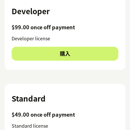
Developer
$99.00 once off payment
Developer license
購入
Standard
$49.00 once off payment
Standard license