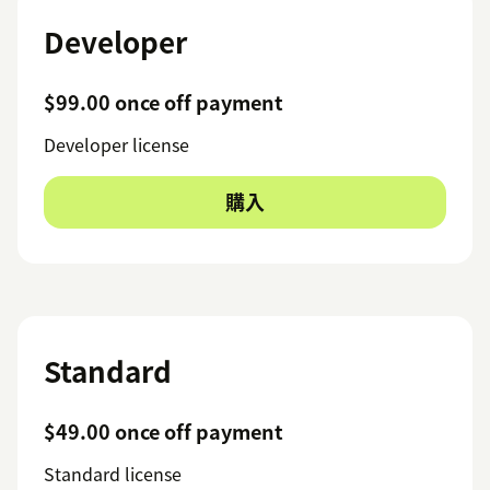
Developer
$99.00 once off payment
Developer license
購入
Standard
$49.00 once off payment
Standard license