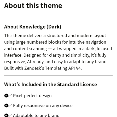
About this theme
About Knowledge (Dark)
This theme delivers a structured and modern layout
using large numbered blocks for intuitive navigation
and content scanning — all wrapped in a dark, focused
interface. Designed for clarity and simplicity, it’s fully
responsive, AI-ready, and easy to adapt to any brand.
Built with Zendesk’s Templating API V4.
What's Included in the Standard License
✅ Pixel-perfect design
✅ Fully responsive on any device
✅ Adaptable to any brand