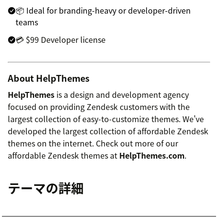
📦 Ideal for branding-heavy or developer-driven
teams
💳 $99 Developer license
About HelpThemes
HelpThemes
is a design and development agency
focused on providing Zendesk customers with the
largest collection of easy-to-customize themes. We've
developed the largest collection of affordable Zendesk
themes on the internet. Check out more of our
affordable Zendesk themes at
HelpThemes.com
.
テーマの詳細