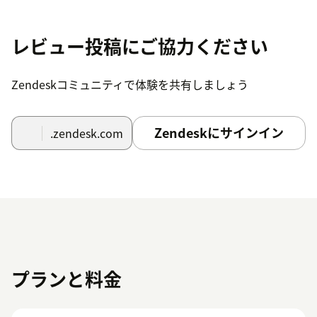
レビュー投稿にご協力ください
Zendeskコミュニティで体験を共有しましょう
Zendeskにサインイン
.zendesk.com
プランと料金