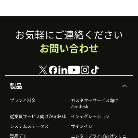
Footer
お気軽にご連絡ください
お問い合わせ
製品
プランと料金
カスタマーサービス向け
Zendesk
従業員サービス向けZendesk
インテグレーション
システムステータス
サインイン
製品デモ
エンタープライズ向けソリュ