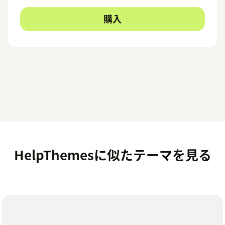
購入
HelpThemesに似たテーマを見る