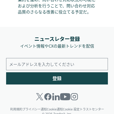
および分析を行うことで、問い合わせ対応
品質のさらなる改善に役立てる予定だ。
ニュースレター登録
イベント情報やCXの最新トレンドを配信
登録
利用規約
プライバシー通知
Cookie通知
Cookie 設定
トラストセンター
© 2026 Zendesk, Inc.