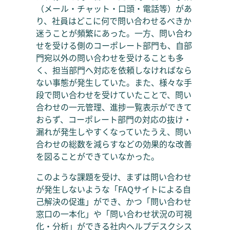
（メール・チャット・口頭・電話等）があ
り、社員はどこに何で問い合わせるべきか
迷うことが頻繁にあった。一方、問い合わ
せを受ける側のコーポレート部門も、自部
門宛以外の問い合わせを受けることも多
く、担当部門へ対応を依頼しなければなら
ない事態が発生していた。また、様々な手
段で問い合わせを受けていたことで、問い
合わせの一元管理、進捗一覧表示ができて
おらず、コーポレート部門の対応の抜け・
漏れが発生しやすくなっていたうえ、問い
合わせの総数を減らすなどの効果的な改善
を図ることができていなかった。
このような課題を受け、まずは問い合わせ
が発生しないような「FAQサイトによる自
己解決の促進」ができ、かつ「問い合わせ
窓口の一本化」や「問い合わせ状況の可視
化・分析」ができる社内ヘルプデスクシス