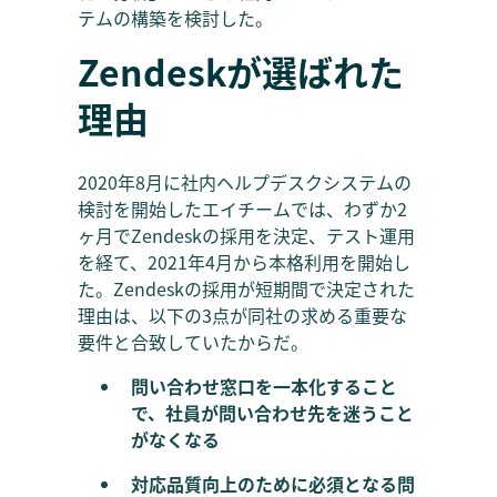
テムの構築を検討した。
Zendeskが選ばれた
理由
2020年8月に社内ヘルプデスクシステムの
検討を開始したエイチームでは、わずか2
ヶ月でZendeskの採用を決定、テスト運用
を経て、2021年4月から本格利用を開始し
た。Zendeskの採用が短期間で決定された
理由は、以下の3点が同社の求める重要な
要件と合致していたからだ。
問い合わせ窓口を一本化すること
で、社員が問い合わせ先を迷うこと
がなくなる
対応品質向上のために必須となる問