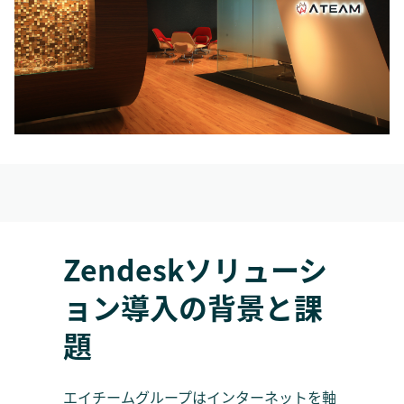
Zendeskソリューシ
ョン導入の背景と課
題
エイチームグループはインターネットを軸