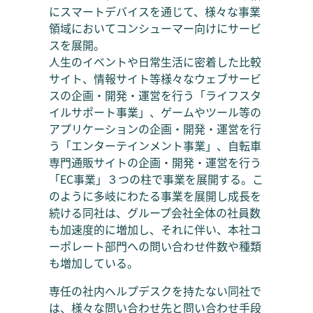
にスマートデバイスを通じて、様々な事業
領域においてコンシューマー向けにサービ
スを展開。
人生のイベントや日常生活に密着した比較
サイト、情報サイト等様々なウェブサービ
スの企画・開発・運営を行う「ライフスタ
イルサポート事業」、ゲームやツール等の
アプリケーションの企画・開発・運営を行
う「エンターテインメント事業」、自転車
専門通販サイトの企画・開発・運営を行う
「EC事業」３つの柱で事業を展開する。こ
のように多岐にわたる事業を展開し成長を
続ける同社は、グループ会社全体の社員数
も加速度的に増加し、それに伴い、本社コ
ーポレート部門への問い合わせ件数や種類
も増加している。
専任の社内ヘルプデスクを持たない同社で
は、様々な問い合わせ先と問い合わせ手段