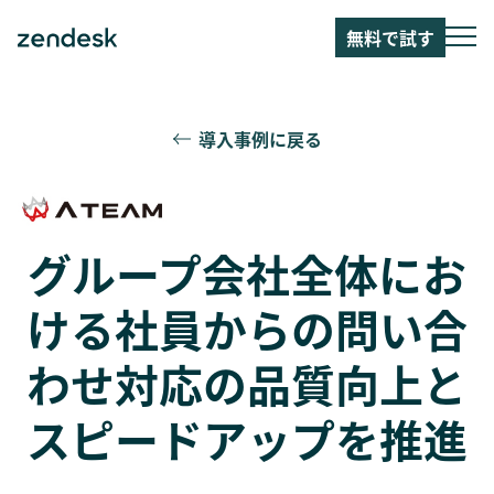
無料で試す
導入事例に戻る
グループ会社全体にお
ける社員からの問い合
わせ対応の品質向上と
スピードアップを推進