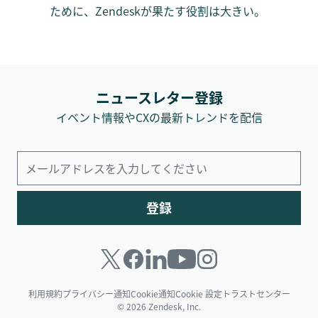
ために、Zendeskが果たす役割は大きい。
ニュースレター登録
イベント情報やCXの最新トレンドを配信
登録
利用規約
プライバシー通知
Cookie通知
Cookie 設定
トラストセンター
© 2026 Zendesk, Inc.