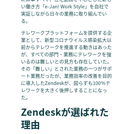
い働き方「e-Jan! Work Style」を自社で
実証しながら日々の業務に取り組んでい
る。
テレワークプラットフォームを提供する企
業として、新型コロナウイルス感染拡大以
前からテレワークを推進する動きはあった
が、すべての部門・業務にテレワークを強
いるのは難しいとの見方も存在していた。
その「難しい」とされた業務の一つがサポ
ート業務だったが、業務効率の改善を目的
に導入したZendeskが、図らずも100％テ
レワークを大きく後押しすることになっ
た。
Zendeskが選ばれた
理由