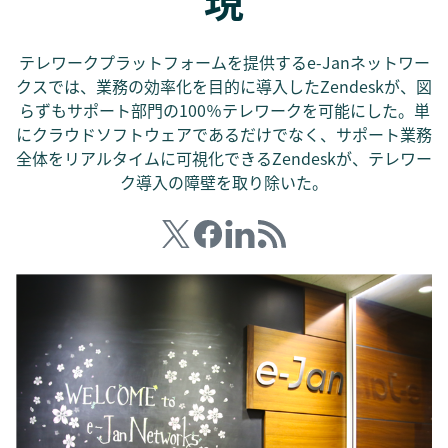
現
テレワークプラットフォームを提供するe-Janネットワー
クスでは、業務の効率化を目的に導入したZendeskが、図
らずもサポート部門の100％テレワークを可能にした。単
にクラウドソフトウェアであるだけでなく、サポート業務
全体をリアルタイムに可視化できるZendeskが、テレワー
ク導入の障壁を取り除いた。