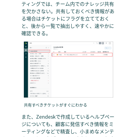
ティングでは、チーム内でのナレッジ共有
を欠かさない。共有しておくべき情報があ
る場合はチケットにフラグを立てておく
と、後から一覧で抽出しやすく、速やかに
確認できる。
共有すべきチケットがすぐにわかる
また、Zendeskで作成しているヘルプペー
ジについても、顧客に発信すべき情報をミ
ーティングなどで精査し、小まめなメンテ