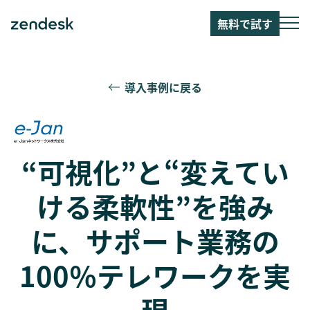
無料で試す
導入事例に戻る
“可視化”と“変えてい
ける柔軟性”を強み
に、サポート業務の
100％テレワークを実