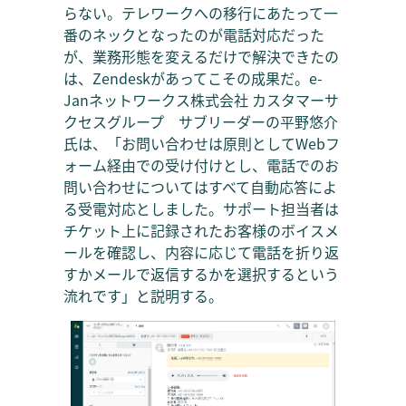
らない。テレワークへの移行にあたって一
番のネックとなったのが電話対応だった
が、業務形態を変えるだけで解決できたの
は、Zendeskがあってこその成果だ。e-
Janネットワークス株式会社 カスタマーサ
クセスグループ サブリーダーの平野悠介
氏は、「お問い合わせは原則としてWebフ
ォーム経由での受け付けとし、電話でのお
問い合わせについてはすべて自動応答によ
る受電対応としました。サポート担当者は
チケット上に記録されたお客様のボイスメ
ールを確認し、内容に応じて電話を折り返
すかメールで返信するかを選択するという
流れです」と説明する。