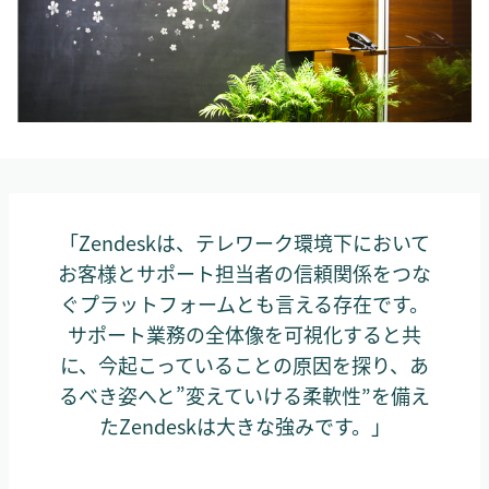
「Zendeskは、テレワーク環境下において
お客様とサポート担当者の信頼関係をつな
ぐプラットフォームとも言える存在です。
サポート業務の全体像を可視化すると共
に、今起こっていることの原因を探り、あ
るべき姿へと”変えていける柔軟性”を備え
たZendeskは大きな強みです。」