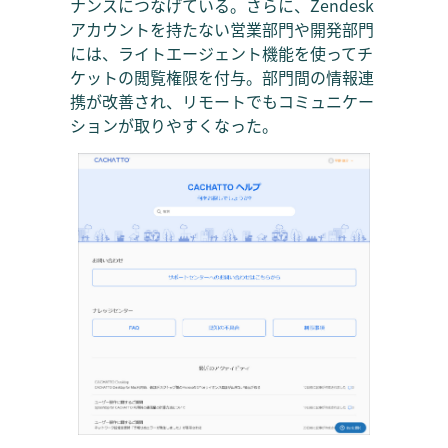
ナンスにつなげている。さらに、Zendesk
アカウントを持たない営業部門や開発部門
には、ライトエージェント機能を使ってチ
ケットの閲覧権限を付与。部門間の情報連
携が改善され、リモートでもコミュニケー
ションが取りやすくなった。