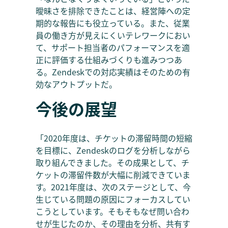
曖昧さを排除できたことは、経営陣への定
期的な報告にも役立っている。また、従業
員の働き方が見えにくいテレワークにおい
て、サポート担当者のパフォーマンスを適
正に評価する仕組みづくりも進みつつあ
る。Zendeskでの対応実績はそのための有
効なアウトプットだ。
今後の展望
「2020年度は、チケットの滞留時間の短縮
を目標に、Zendeskのログを分析しながら
取り組んできました。その成果として、チ
ケットの滞留件数が大幅に削減できていま
す。2021年度は、次のステージとして、今
生じている問題の原因にフォーカスしてい
こうとしています。そもそもなぜ問い合わ
せが生じたのか、その理由を分析、共有す