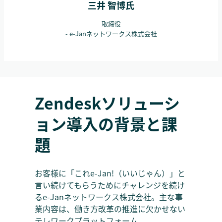
三井 智博氏
取締役
- e-Janネットワークス株式会社
Zendeskソリューシ
ョン導入の背景と課
題
お客様に「これe-Jan!（いいじゃん）」と
言い続けてもらうためにチャレンジを続け
るe-Janネットワークス株式会社。主な事
業内容は、働き方改革の推進に欠かせない
テレワークプラットフォーム