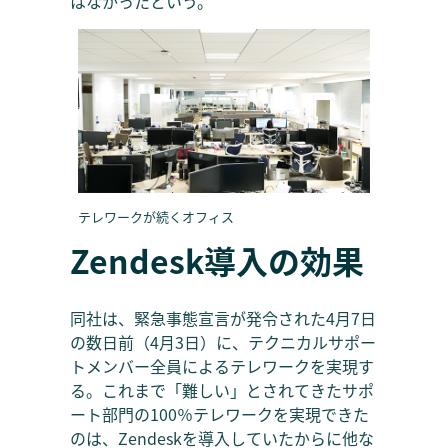
はなかったという。
テレワークが続くオフィス
Zendesk導入の効果
同社は、緊急事態宣言が発令された4月7日
の数日前（4月3日）に、テクニカルサポー
トメンバー全員によるテレワークを実現す
る。これまで「難しい」とされてきたサポ
ート部門の100％テレワークを実現できた
のは、Zendeskを導入していたからに他な