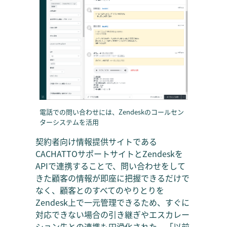
電話での問い合わせには、Zendeskのコールセン
ターシステムを活用
契約者向け情報提供サイトである
CACHATTOサポートサイトとZendeskを
APIで連携することで、問い合わせをして
きた顧客の情報が即座に把握できるだけで
なく、顧客とのすべてのやりとりを
Zendesk上で一元管理できるため、すぐに
対応できない場合の引き継ぎやエスカレー
ション先との連携も円滑化された。「以前