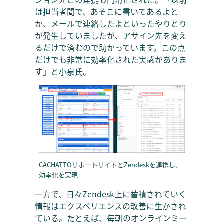
は担当者間で、あそこに書いてあるよと
か、メールで連絡したよといったやりとり
が発生していましたが、アサイン先を変え
るだけで済むので助かっています。この点
だけでも非常に効率化された実感がありま
す」と小泉氏。
CACHATTOサポートサイトとZendeskを連携し、
効率化を実現
一方で、日々Zendesk上に蓄積されていく
情報はエクスペリエンスの改善に生かされ
ている。たとえば、毎朝のオンラインミー