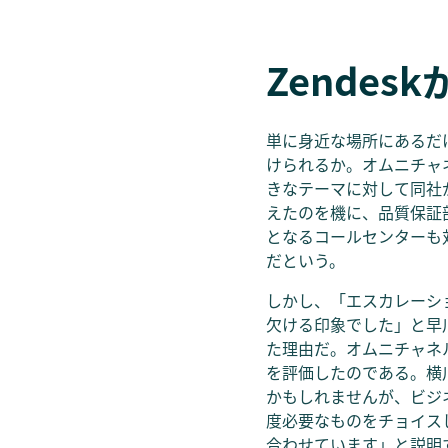
Zendes
単に身近な場所にあるだ
けられるか。オムニチャ
きなテーマに対して同社
えたのを機に、品質保証
となるコールセンターも
だという。
しかし、「エスカレーシ
欠ける印象でした」と早川
た理由だ。オムニチャネ
を評価したのである。横
かもしれませんが、ビジネ
度必要なものをチョイス
合わせています」と説明