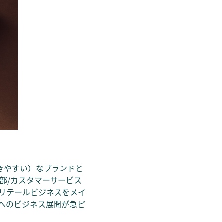
きやすい）なブランドと
部/カスタマーサービス
リテールビジネスをメイ
へのビジネス展開が急ピ