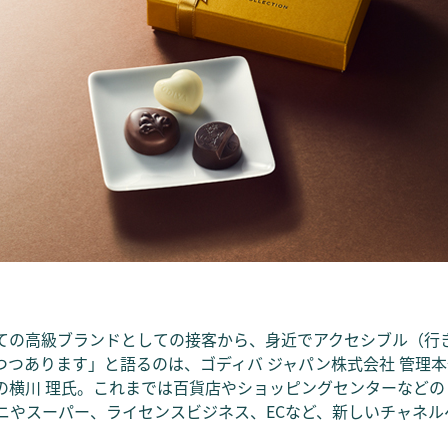
ての高級ブランドとしての接客から、身近でアクセシブル（行
つつあります」と語るのは、ゴディバ ジャパン株式会社 管理本
の横川 理氏。これまでは百貨店やショッピングセンターなどの
ニやスーパー、ライセンスビジネス、ECなど、新しいチャネル