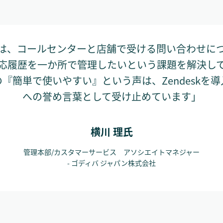
eskは、コールセンターと店舗で受ける問い合わせに
応履歴を一か所で管理したいという課題を解決し
『簡単で使いやすい』という声は、Zendeskを
への誉め言葉として受け止めています」
横川 理氏
管理本部/カスタマーサービス アソシエイトマネジャー
- ゴディバ ジャパン株式会社