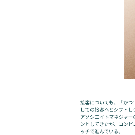
接客についても、「かつ
しての接客へとシフトし
アソシエイトマネジャー
ンとしてきたが、コンビ
ッチで進んでいる。