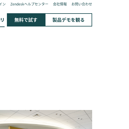
イン
Zendeskヘルプセンター
会社情報
お問い合わせ
リ
無料で試す
製品デモを観る