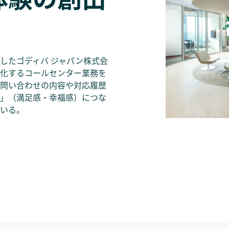
したゴディバ ジャパン株式会
化するコールセンター業務を
ける問い合わせの内容や対応履歴
」（満足感・幸福感）につな
ている。