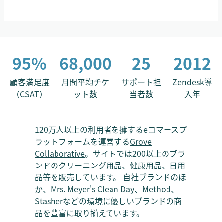
95%
68,000
25
2012
顧客満足度
月間平均チケ
サポート担
Zendesk導
（CSAT）
ット数
当者数
入年
120万人以上の利用者を擁するeコマースプ
ラットフォームを運営する
Grove
Collaborative
。サイトでは200以上のブラ
ンドのクリーニング用品、健康用品、日用
品等を販売しています。 自社ブランドのほ
か、Mrs. Meyer's Clean Day、Method、
Stasherなどの環境に優しいブランドの商
品を豊富に取り揃えています。