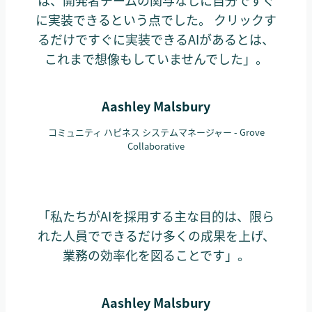
は、開発者チームの関与なしに自分ですぐ
に実装できるという点でした。 クリックす
るだけですぐに実装できるAIがあるとは、
これまで想像もしていませんでした」。
Aashley Malsbury
コミュニティ ハピネス システムマネージャー - Grove
Collaborative
「私たちがAIを採用する主な目的は、限ら
れた人員でできるだけ多くの成果を上げ、
業務の効率化を図ることです」。
Aashley Malsbury