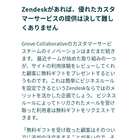
Zendeskがあれば、優れたカスタ
マーサービスの提供は決して難し
くありません
Grove Collaborativeのカスタマーサービ
スチームのイノベーションはまだまだ続き
ます。 最近チームが始めた取り組みの一つ
が、サイトの利用体験をレビューしてくれ
た顧客に無料ギフトをプレゼントするとい
うものです。これは簡単にビジネスルール
を設定できるというZendeskならではのメ
リットを活かした企画でしょう。 ビジネス
ルールによってトリガされたメールを受け
取った利用者は無料ギフトをリクエストで
きます。
「無料ギフトを受け取った顧客はそのつい
でに追加の注文をすることが多いので、そ