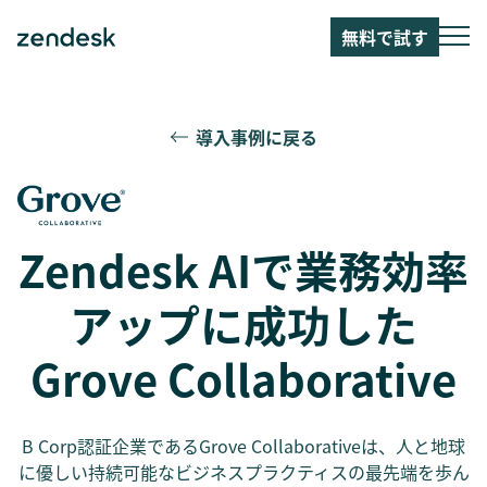
無料で試す
導入事例に戻る
Zendesk AIで業務効率
アップに成功した
Grove Collaborative
B Corp認証企業であるGrove Collaborativeは、人と地球
に優しい持続可能なビジネスプラクティスの最先端を歩ん