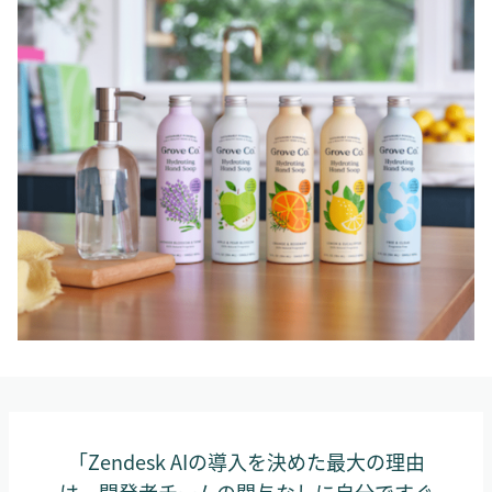
「Zendesk AIの導入を決めた最大の理由