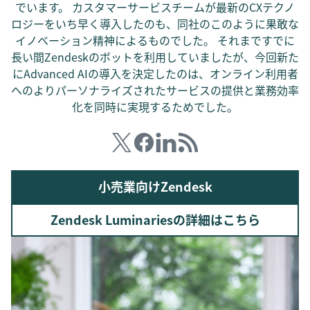
でいます。 カスタマーサービスチームが最新のCXテクノ
ロジーをいち早く導入したのも、同社のこのように果敢な
イノベーション精神によるものでした。 それまですでに
長い間Zendeskのボットを利用していましたが、今回新た
にAdvanced AIの導入を決定したのは、オンライン利用者
へのよりパーソナライズされたサービスの提供と業務効率
化を同時に実現するためでした。
小売業向けZendesk
Zendesk Luminariesの詳細はこちら