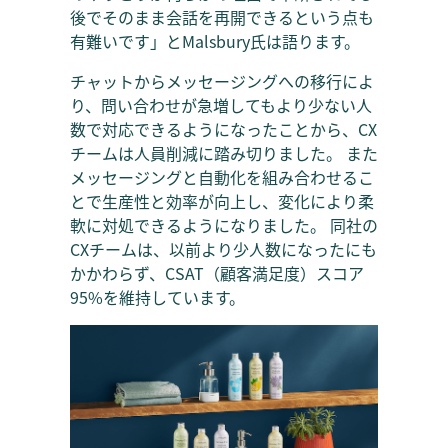
後でそのまま会話を再開できるという点も
有難いです」とMalsbury氏は語ります。
チャットからメッセージングへの移行によ
り、問い合わせが急増してもより少ない人
数で対応できるようになったことから、CX
チームは人員削減に踏み切りました。 また
メッセージングと自動化を組み合わせるこ
とで生産性と効率が向上し、変化により柔
軟に対処できるようになりました。 同社の
CXチームは、以前より少人数になったにも
かかわらず、CSAT（顧客満足度）スコア
95%を維持しています。