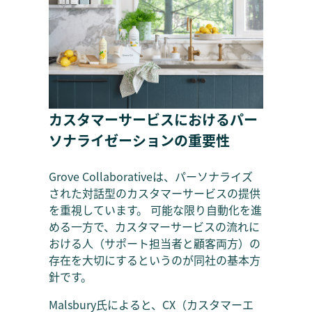
カスタマーサービスにおけるパー
ソナライゼーションの重要性
Grove Collaborativeは、パーソナライズ
された対話型のカスタマーサービスの提供
を重視しています。 可能な限り自動化を進
める一方で、カスタマーサービスの流れに
おける人（サポート担当者と顧客両方）の
存在を大切にするというのが同社の基本方
針です。
Malsbury氏によると、CX（カスタマーエ