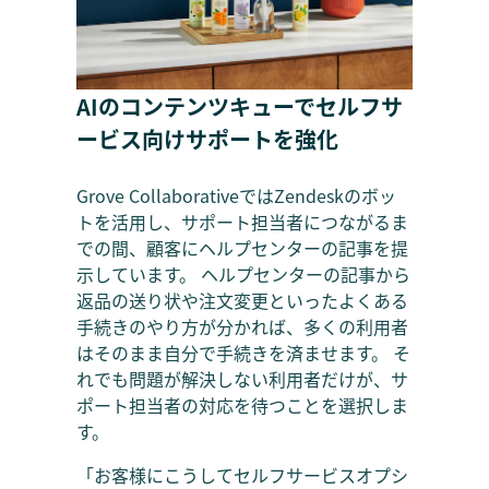
AIのコンテンツキューでセルフサ
ービス向けサポートを強化
Grove CollaborativeではZendeskのボッ
トを活用し、サポート担当者につながるま
での間、顧客にヘルプセンターの記事を提
示しています。 ヘルプセンターの記事から
返品の送り状や注文変更といったよくある
手続きのやり方が分かれば、多くの利用者
はそのまま自分で手続きを済ませます。 そ
れでも問題が解決しない利用者だけが、サ
ポート担当者の対応を待つことを選択しま
す。
「お客様にこうしてセルフサービスオプシ