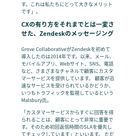
す。これは私たちにとって大きなメリット
です」。
CXの有り方をそれまでとは一変さ
せた、Zendeskのメッセージング
Grove CollaborativeがZendeskを初めて
導入したのは2014年です。以来、メール、
モバイルアプリ、Webサイト、SNS、電話
など、さまざまなチャネルで顧客にカスタ
マーサービスを提供しています。 顧客が迅
速なサービスを受けられているかどうか、
いつもトラフィックを監視しているという
Malsbury氏。
「カスタマーサービスからすぐに回答を得
られることは、顧客にとって非常に重要で
す。そのため初回返信時間のSLAを優先し
てチェックしています」といいます。 ただ