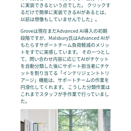
に実装できるという点でした。 クリックす
るだけで簡単に実装できるAIがあるとは、
以前は想像もしていませんでした」。
Groveは現在まだAdvanced AI導入の初期
段階ですが、Malsbury氏はAdvanced AIが
もたらすサポートチーム負荷軽減のメリッ
トをすでに実感しています。 その一つとし
て、問い合わせ内容に応じてAIがチケット
を自動分類した後にサポート担当者にチケ
ットを割り当てる「インテリジェントトリ
アージ」機能は、サポートチームの作業を
円滑化してくれます。 こうした分類作業は
これまでスタッフが手作業で行っていまし
た。