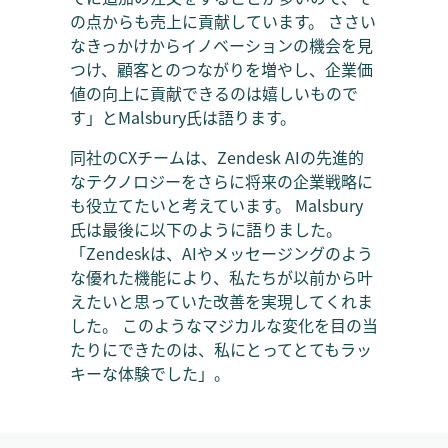
の点からも売上に貢献しています。 ささい
なきっかけからイノベーションの機会を見
つけ、顧客とのつながりを増やし、企業価
値の向上に貢献できるのは嬉しいもので
す」とMalsbury氏は語ります。
同社のCXチームは、Zendesk AIの先進的
なテクノロジーをさらに将来の企業戦略に
も役立てたいと考えています。 Malsbury
氏は最後に以下のように語りました。
「Zendeskは、AIやメッセージングのよう
な優れた機能により、私たちが以前から叶
えたいと思っていた改善を実現してくれま
した。 このようなマジカルな変化を目の当
たりにできたのは、私にとってとてもラッ
キーな体験でした」。