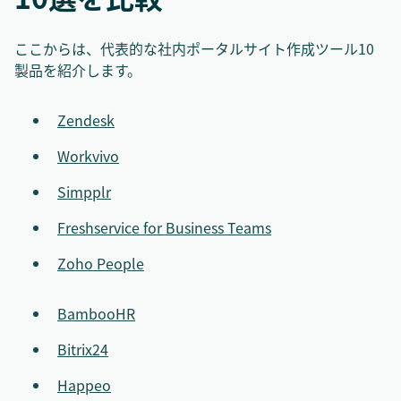
ここからは、代表的な社内ポータルサイト作成ツール10
製品を紹介します。
Zendesk
Workvivo
Simpplr
Freshservice for Business Teams
Zoho People
BambooHR
Bitrix24
Happeo