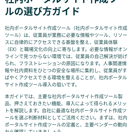
ルの選び方ガイド
社内ポータルサイト作成ツール（社内ポータルサイト作成
ツール）は、従業員が業務に必要な情報やツール、リソー
スに自律的にアクセスできる基盤を整え、従業員体験
（EX）と職場文化の向上に寄与します。必要な情報がオン
ラインで見つからない環境では、従業員の自己解決が妨げ
られ、フラストレーションの原因になります。人事関連情
報や社内資料をひとつの安全な場所に集約し、従業員がす
ばやくアクセスできる環境を整えることが、社内ポータル
サイト作成ツール導入の狙いです。
本ガイドでは、主要な社内ポータルサイト作成ツール製
品、押さえておきたい機能、導入によって得られるメリッ
トを解説します。自社に最適な社内ポータルサイト作成ツ
ールを選ぶ判断材料としてご活用ください。まずは、社内
ポータルサイト作成ツールの定義と、主要ベンダーの動向
から確認していきましょう。