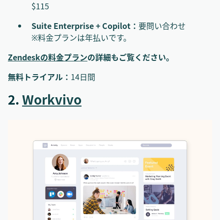
$115
Suite Enterprise + Copilot：
要問い合わせ
※料金プランは年払いです。
Zendeskの料金プラン
の詳細もご覧ください。
無料トライアル：
14日間
2.
Workvivo