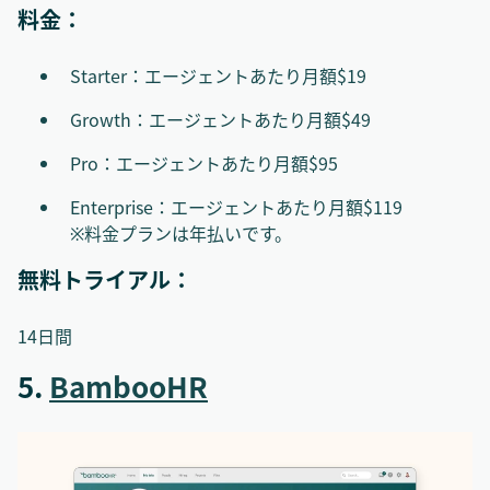
料金：
Starter：エージェントあたり月額$19
Growth：エージェントあたり月額$49
Pro：エージェントあたり月額$95
Enterprise：エージェントあたり月額$119
※料金プランは年払いです。
無料トライアル：
14日間
5.
BambooHR