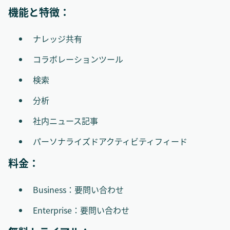
機能と特徴：
ナレッジ共有
コラボレーションツール
検索
分析
社内ニュース記事
パーソナライズドアクティビティフィード
料金：
Business：要問い合わせ
Enterprise：要問い合わせ