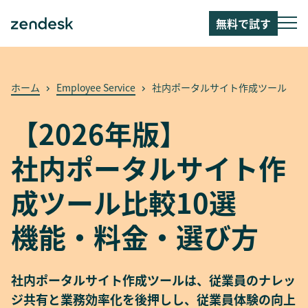
無料で試す
ホーム
Employee Service
社内ポータルサイト作成ツール
【2026年版】
社内ポータルサイト作
成ツール比較10選
機能・料金・選び方
社内ポータルサイト作成ツールは、従業員のナレッ
ジ共有と業務効率化を後押しし、従業員体験の向上