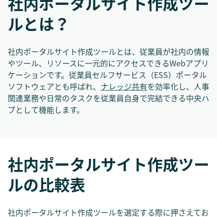
社内ポータルサイト作成ツー
ルとは？
社内ポータルサイト作成ツールとは、従業員が社内の情報
やツール、リソースに一元的にアクセスできるWebアプリ
ケーションです。従業員セルフサービス（ESS）ポータル
ソフトウェアとも呼ばれ、
ナレッジ共有
を効率化し、人事
関連業務や日常のタスクを従業員自身で完結できる中央ハ
ブとして機能します。
社内ポータルサイト作成ツー
ルの比較表
社内ポータルサイト作成ツールを選定する際に押さえてお