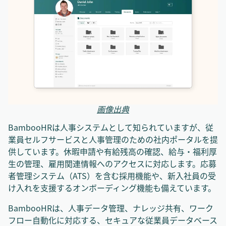
画像出典
BambooHRは人事システムとして知られていますが、従
業員セルフサービスと人事管理のための社内ポータルを提
供しています。休暇申請や有給残高の確認、給与・福利厚
生の管理、雇用関連情報へのアクセスに対応します。応募
者管理システム（ATS）を含む採用機能や、新入社員の受
け入れを支援するオンボーディング機能も備えています。
BambooHRは、人事データ管理、ナレッジ共有、ワーク
フロー自動化に対応する、セキュアな従業員データベース