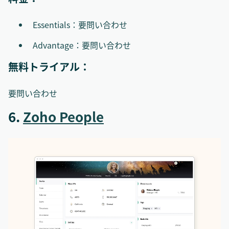
Essentials：要問い合わせ
Advantage：要問い合わせ
無料トライアル：
要問い合わせ
6.
Zoho People