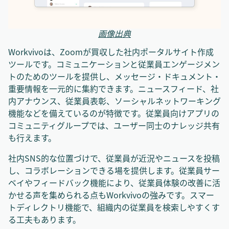
画像出典
Workvivoは、Zoomが買収した社内ポータルサイト作成
ツールです。コミュニケーションと従業員エンゲージメン
トのためのツールを提供し、メッセージ・ドキュメント・
重要情報を一元的に集約できます。ニュースフィード、社
内アナウンス、従業員表彰、ソーシャルネットワーキング
機能などを備えているのが特徴です。従業員向けアプリの
コミュニティグループでは、ユーザー同士のナレッジ共有
も行えます。
社内SNS的な位置づけで、従業員が近況やニュースを投稿
し、コラボレーションできる場を提供します。従業員サー
ベイやフィードバック機能により、従業員体験の改善に活
かせる声を集められる点もWorkvivoの強みです。スマー
トディレクトリ機能で、組織内の従業員を検索しやすくす
る工夫もあります。