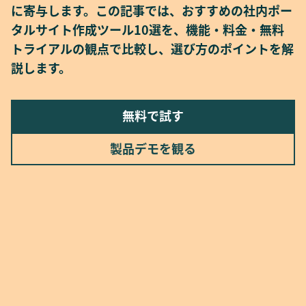
に寄与します。この記事では、おすすめの社内ポー
タルサイト作成ツール10選を、機能・料金・無料
トライアルの観点で比較し、選び方のポイントを解
説します。
無料で試す
製品デモを観る