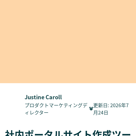
Justine Caroll
プロダクトマーケティングデ
更新日
:
2026年7
ィレクター
月24日
社内ポータルサイト作成ツー