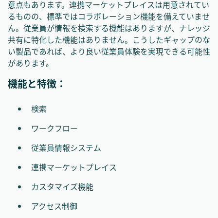
意点もあります。連携マーケットプレイスは用意されてい
るものの、標準ではコラボレーション機能を備えていませ
ん。従業員が情報を検索する機能はありますが、ナレッジ
共有に特化した機能はありません。こうしたギャップのな
い製品であれば、より良い従業員体験を実現できる可能性
があります。
機能と特徴：
検索
ワークフロー
従業員情報システム
連携マーケットプレイス
カスタマイズ機能
アクセス制御