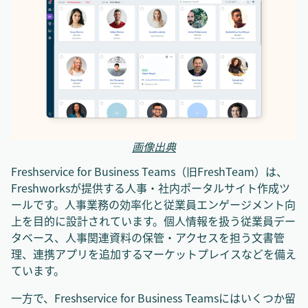
画像出典
Freshservice for Business Teams（旧FreshTeam）は、
Freshworksが提供する人事・社内ポータルサイト作成ツ
ールです。人事業務の効率化と従業員エンゲージメント向
上を目的に設計されています。個人情報を扱う従業員デー
タベース、人事関連資料の保管・アクセスを担う文書管
理、連携アプリを追加するマーケットプレイスなどを備え
ています。
一方で、Freshservice for Business Teamsにはいくつか留