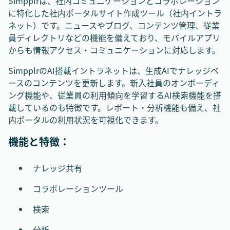
Simpplrは、社内コミュニケーションとコラボレーション
に特化した社内ポータルサイト作成ツール（社内イントラ
ネット）です。ニュースやブログ、コンテンツ管理、従業
員ディレクトリなどの機能を備えており、モバイルアプリ
からも情報アクセス・コミュニケーションに対応します。
SimpplrのAI搭載イントラネットは、生成AIでナレッジベ
ースのコンテンツを更新します。新入社員のオンボーディ
ング機能や、従業員の利用傾向を学習するAI検索機能を搭
載しているのも特徴です。レポート・分析機能も備え、社
内ポータルの利用状況を可視化できます。
機能と特徴：
ナレッジ共有
コラボレーションツール
検索
分析