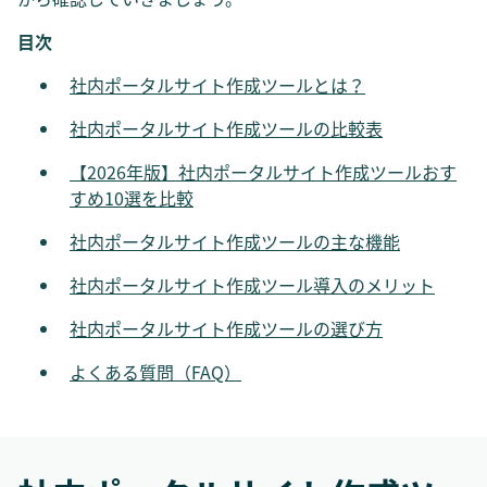
目次
社内ポータルサイト作成ツールとは？
社内ポータルサイト作成ツールの比較表
【2026年版】社内ポータルサイト作成ツールおす
すめ10選を比較
社内ポータルサイト作成ツールの主な機能
社内ポータルサイト作成ツール導入のメリット
社内ポータルサイト作成ツールの選び方
よくある質問（FAQ）