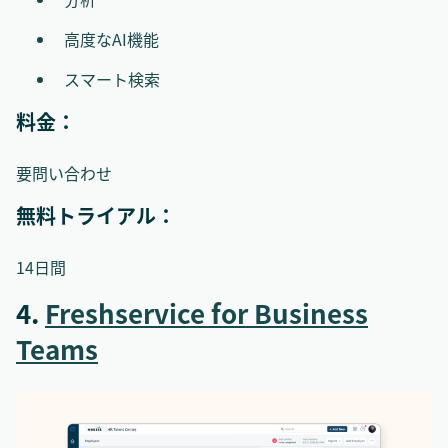
高度なAI機能
スマート検索
料金：
要問い合わせ
無料トライアル：
14日間
4.
Freshservice for Business
Teams