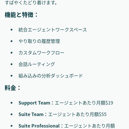
すばやくたどり着けます。
機能と特徴：
統合エージェントワークスペース
やり取りの履歴管理
カスタムワークフロー
会話ルーティング
組み込みの分析ダッシュボード
料金：
Support Team：
エージェントあたり月額$19
Suite Team：
エージェントあたり月額$55
Suite Professional：
エージェントあたり月額