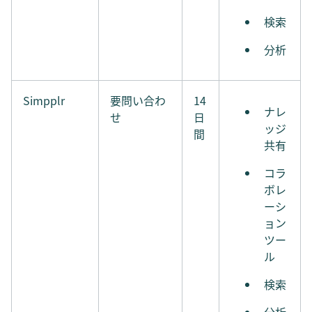
検索
分析
Simpplr
要問い合わ
14
ナレ
せ
日
ッジ
間
共有
コラ
ボレ
ーシ
ョン
ツー
ル
検索