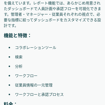
を備えています。レポート機能では、あらかじめ用意され
たダッシュボードで人員計画や承認フローを可視化できま
す。管理者・マネージャー・従業員それぞれの視点で、必
要な指標に絞ってダッシュボードをカスタマイズできる設
計です。
機能と特徴：
コラボレーションツール
検索
分析
ワークフロー
従業員情報の一元管理
ワークフローと承認プロセス
料金：