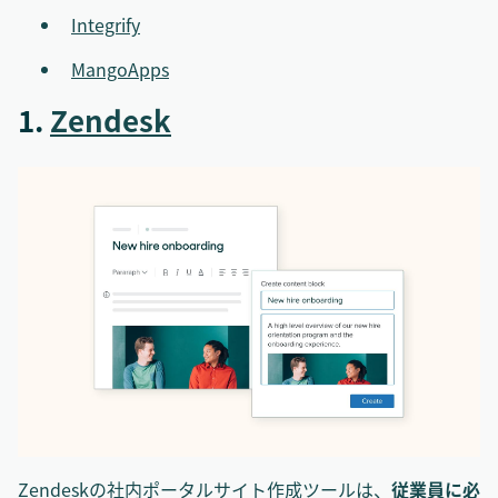
Integrify
MangoApps
1.
Zendesk
Zendeskの社内ポータルサイト作成ツールは、
従業員に必