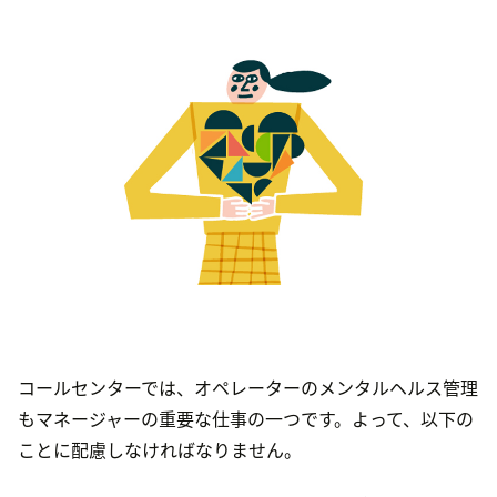
コールセンターでは、オペレーターのメンタルヘルス管理
もマネージャーの重要な仕事の一つです。よって、以下の
ことに配慮しなければなりません。