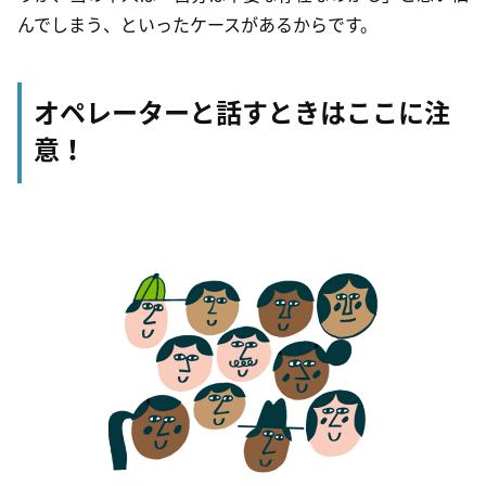
んでしまう、といったケースがあるからです。
オペレーターと話すときはここに注
意！