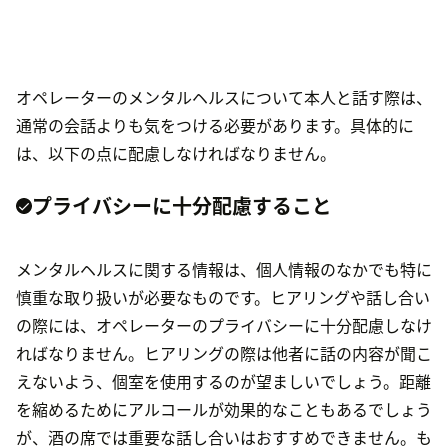
オペレーターのメンタルヘルスについて本人と話す際は、
通常の会話よりも気をつける必要があります。具体的に
は、以下の点に配慮しなければなりません。
プライバシーに十分配慮すること
メンタルヘルスに関する情報は、個人情報のなかでも特に
慎重な取り扱いが必要なものです。ヒアリングや話し合い
の際には、オペレーターのプライバシーに十分配慮しなけ
ればなりません。ヒアリングの際は他者に話の内容が聞こ
えないよう、個室を使用するのが望ましいでしょう。距離
を縮めるためにアルコールが効果的なこともあるでしょう
が、酒の席では重要な話し合いはおすすめできません。も