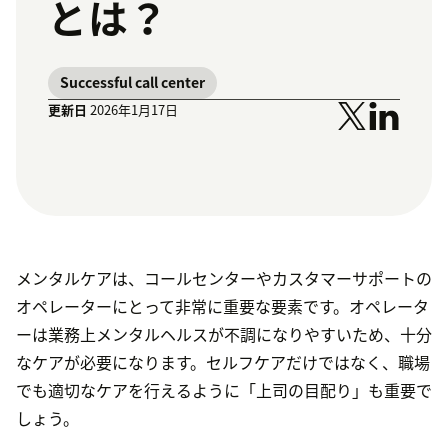
とは？
Successful call center
更新日
2026年1月17日
メンタルケアは、コールセンターやカスタマーサポートの
オペレーターにとって非常に重要な要素です。オペレータ
ーは業務上メンタルヘルスが不調になりやすいため、十分
なケアが必要になります。セルフケアだけではなく、職場
でも適切なケアを行えるように「上司の目配り」も重要で
しょう。