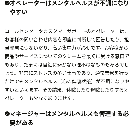
オペレーターはメンタルヘルスが不調になり
やすい
コールセンターやカスタマーサポートのオペレーターは、
お客様の問い合わせ内容を即座に判断して回答したり、担
当部署につないだり、高い集中力が必要です。お客様から
商品やサービスについてのクレームを最初に受ける窓口で
もあり、たまには自社に非がない理不尽なものもあるでし
ょう。非常にストレスの多い仕事であり、通常業務を行う
だけでもメンタルヘルス（心の健康状態）が不調になりや
すいといえます。その結果、休職したり退職したりするオ
ペレーターも少なくありません。
マネージャーはメンタルヘルスも管理する必
要がある