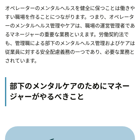
オペレーターのメンタルヘルスを健全に保つことは働きや
すい職場を作ることにつながります。つまり、オペレータ
ーのメンタルヘルス管理やケアは、職場の運営管理者であ
るマネージャーの重要な業務といえます。労働契約法で
も、管理職による部下のメンタルヘルス管理およびケアは
従業員に対する安全配慮義務の一つであり、必要な業務と
されています。
部下のメンタルケアのためにマネー
ジャーがやるべきこと