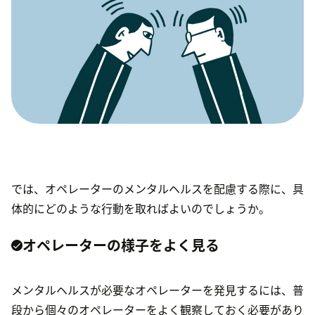
では、オペレーターのメンタルヘルスを配慮する際に、具
体的にどのような行動を取ればよいのでしょうか。
オペレーターの様子をよく見る
メンタルヘルスが必要なオペレーターを発見するには、普
段から個々のオペレーターをよく観察しておく必要があり