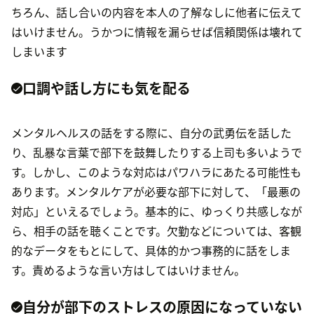
ちろん、話し合いの内容を本人の了解なしに他者に伝えて
はいけません。うかつに情報を漏らせば信頼関係は壊れて
しまいます
口調や話し方にも気を配る
メンタルヘルスの話をする際に、自分の武勇伝を話した
り、乱暴な言葉で部下を鼓舞したりする上司も多いようで
す。しかし、このような対応はパワハラにあたる可能性も
あります。メンタルケアが必要な部下に対して、「最悪の
対応」といえるでしょう。基本的に、ゆっくり共感しなが
ら、相手の話を聴くことです。欠勤などについては、客観
的なデータをもとにして、具体的かつ事務的に話をしま
す。責めるような言い方はしてはいけません。
自分が部下のストレスの原因になっていない