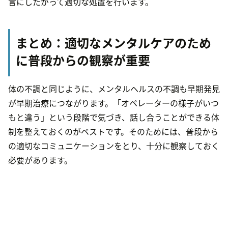
言にしたがって適切な処置を行います。
まとめ：適切なメンタルケアのため
に普段からの観察が重要
体の不調と同じように、メンタルヘルスの不調も早期発見
が早期治療につながります。「オペレーターの様子がいつ
もと違う」という段階で気づき、話し合うことができる体
制を整えておくのがベストです。そのためには、普段から
の適切なコミュニケーションをとり、十分に観察しておく
必要があります。