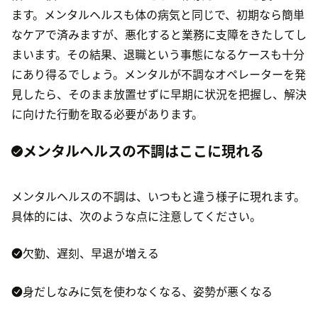
ます。メンタルヘルスも体の病気と同じで、初期なら簡単
なケアで済みますが、悪化すると業務に支障をきたしてし
まいます。その結果、退職という事態になるケースも十分
にあり得るでしょう。メンタルが不調なオペレーターを発
見したら、そのまま放置せずに早期に状況を把握し、解決
に向けた行動を取る必要があります。
メンタルヘルスの不調はここに現れる
メンタルヘルスの不調は、いつもと違う様子に現れます。
具体的には、次のような点に注意してください。
欠勤、遅刻、早退が増える
身だしなみに気を使わなくなる、姿勢が悪くなる