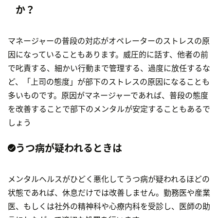
か？
マネージャーの普段の対応がオペレーターのストレスの原
因になっていることもあります。威圧的に話す、他者の前
で叱責する、細かい行動まで管理する、過度に放任するな
ど、「上司の態度」が部下のストレスの原因になることも
多いものです。原因がマネージャーであれば、普段の態度
を改善することで部下のメンタルが安定することもあるで
しょう
うつ病が疑われるときは
メンタルヘルスがひどく悪化してうつ病が疑われるほどの
状態であれば、休息だけでは改善しません。勤務医や産業
医、もしくは社外の精神科や心療内科を受診し、医師の助