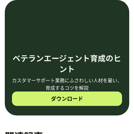
ベテランエージェント育成のヒ
ント
カスタマーサポート業務にふさわしい人材を雇い、
育成するコツを解説
ダウンロード