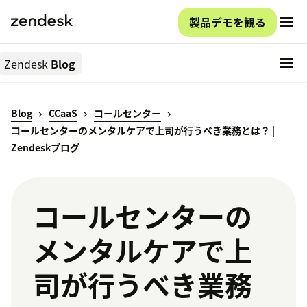
製品デモを観る
Zendesk
Blog
Blog
CCaaS
コールセンター
コールセンターのメンタルケアで上司が行うべき業務とは？ |
Zendeskブログ
コールセンターの
メンタルケアで上
司が行うべき業務