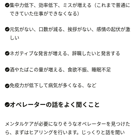
集中力低下、効率低下、ミスが増える（これまで普通に
できていた仕事ができなくなる）
元気がない、口数が減る、挨拶がない、感情の起伏が激
しい
ネガティブな発言が増える、辞職したいと発言する
酒やたばこの量が増える、食欲不振、睡眠不足
免疫力が低下して病気が多くなる、など
オペレーターの話をよく聞くこと
メンタルケアが必要になりそうなオペレーターを見つけた
ら、まずはヒアリングを行います。じっくりと話を聞い