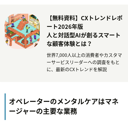
【無料資料】CXトレンドレポ
ート2026年版
人と対話型AIが創るスマート
な顧客体験とは？
世界7,000人以上の消費者やカスタマ
ーサービスリーダーへの調査をもと
に、最新のCXトレンドを解説
オペレーターのメンタルケアはマネ
ージャーの主要な業務