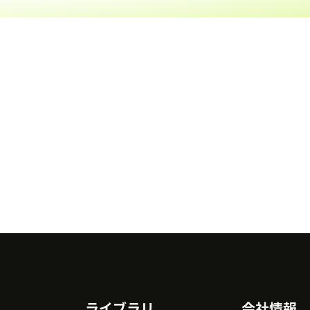
ライブラリ
会社情報