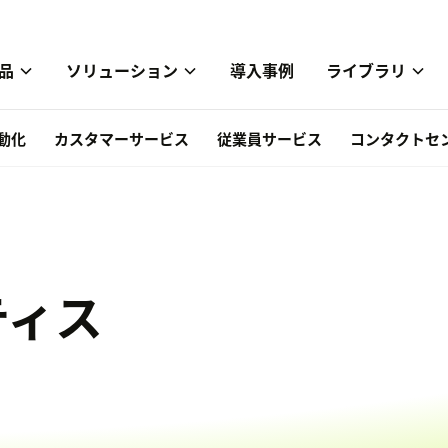
品
ソリューション
導入事例
ライブラリ
自動化
カスタマーサービス
従業員サービス
コンタクトセ
ティス