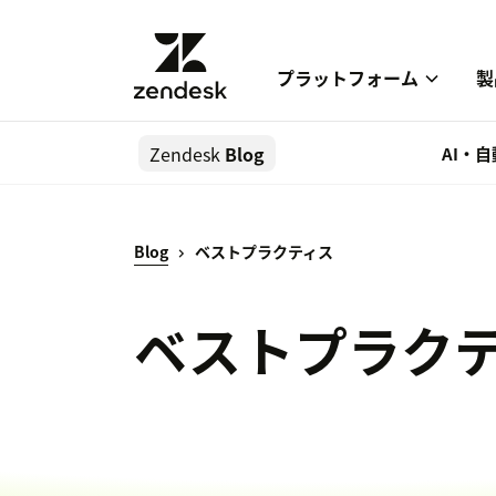
プラットフォーム
製
Zendesk
Blog
AI・
Blog
ベストプラクティス
ベストプラク