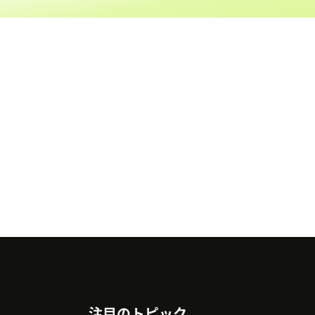
注目のトピック