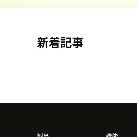
新着記事
製品
機能