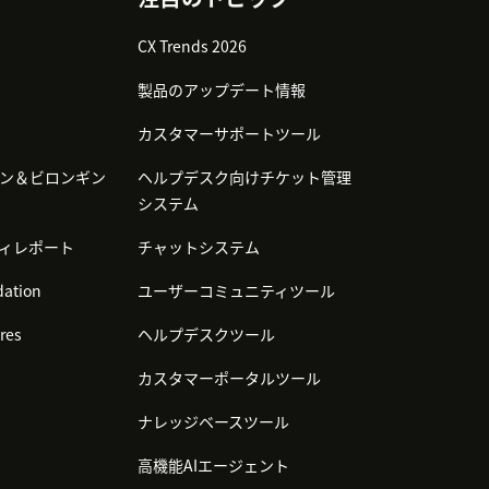
CX Trends 2026
製品のアップデート情報
カスタマーサポートツール
ン＆ビロンギン
ヘルプデスク向けチケット管理
システム
ィレポート
チャットシステム
ation
ユーザーコミュニティツール
res
ヘルプデスクツール
カスタマーポータルツール
ナレッジベースツール
高機能AIエージェント