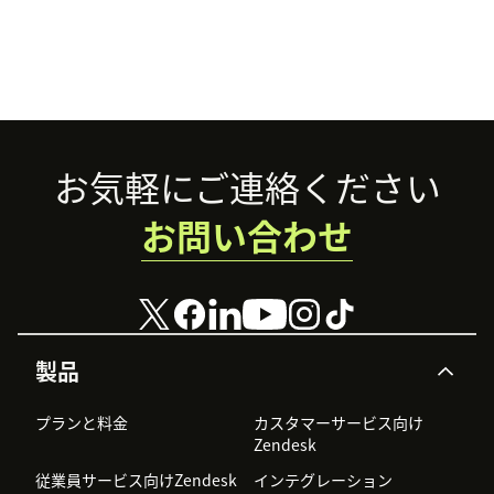
Footer
お気軽にご連絡ください
お問い合わせ
製品
プランと料金
カスタマーサービス向け
Zendesk
従業員サービス向けZendesk
インテグレーション