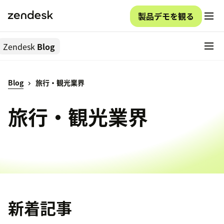
製品デモを観る
Zendesk
Blog
Blog
旅行・観光業界
旅行・観光業界
新着記事