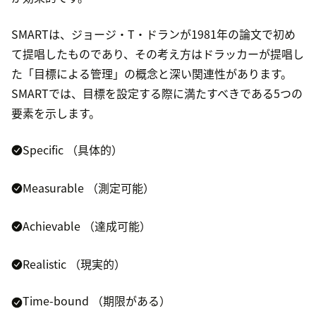
SMARTは、ジョージ・T・ドランが1981年の論文で初め
て提唱したものであり、その考え方はドラッカーが提唱し
た「目標による管理」の概念と深い関連性があります。
SMARTでは、目標を設定する際に満たすべきである5つの
要素を示します。
Specific （具体的）
Measurable （測定可能）
Achievable （達成可能）
Realistic （現実的）
Time-bound （期限がある）