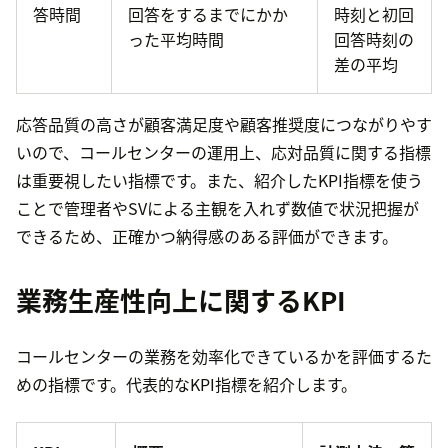
答時間
回答をするまでにかか
時刻と初回
った平均時間
回答時刻の
差の平均
応答品質の高さが顧客満足度や顧客推奨度につながりやす
いので、コールセンターの運用上、応対品質に関する指標
は重要視したい指標です。また、紹介したKPI指標を使う
ことで管理者やSVによる主観を入れず数値で状況把握が
できるため、正確かつ納得感のある評価ができます。
業務生産性向上に関するKPI
コールセンターの業務を効率化できているかを評価するた
めの指標です。代表的なKPI指標を紹介します。