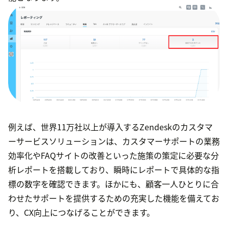
例えば、世界11万社以上が導入するZendeskのカスタマ
ーサービスソリューションは、カスタマーサポートの業務
効率化やFAQサイトの改善といった施策の策定に必要な分
析レポートを搭載しており、瞬時にレポートで具体的な指
標の数字を確認できます。ほかにも、顧客一人ひとりに合
わせたサポートを提供するための充実した機能を備えてお
り、CX向上につなげることができます。