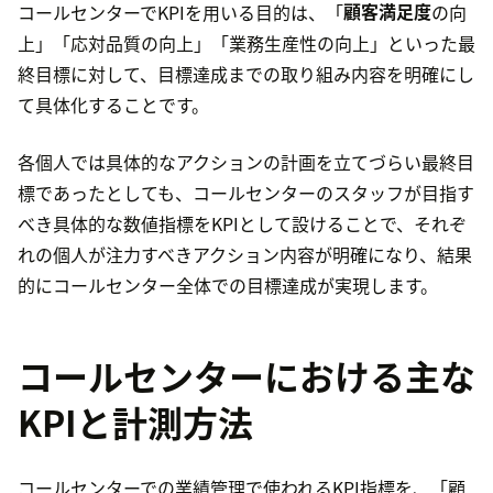
コールセンターでKPIを用いる目的は、「
顧客満足度
の向
上」「応対品質の向上」「業務生産性の向上」といった最
終目標に対して、目標達成までの取り組み内容を明確にし
て具体化することです。
各個人では具体的なアクションの計画を立てづらい最終目
標であったとしても、コールセンターのスタッフが目指す
べき具体的な数値指標をKPIとして設けることで、それぞ
れの個人が注力すべきアクション内容が明確になり、結果
的にコールセンター全体での目標達成が実現します。
コールセンターにおける主な
KPIと計測方法
コールセンターでの業績管理で使われるKPI指標を、「顧