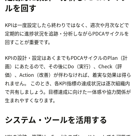
ルを回す
KPIは一度設定したら終わりではなく、週次や月次などで
定期的に進捗状況を追跡・分析しながらPDCAサイクルを
回すことが重要です。
KPIの設計・設定はあくまでもPDCAサイクルのPlan（計
画）にあたるので、その後にDo（実行）、Check（評
価）、Action（改善）が伴わなければ、着実な効果は得ら
れません。 このとき、各KPI指標の達成状況は逐次組織内
で共有しましょう。目標達成に向けた一体感や協力関係が
生まれやすくなります。
システム・ツールを活用する