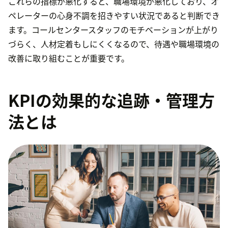
これらの指標が悪化すると、職場環境が悪化しており、オ
ペレーターの心身不調を招きやすい状況であると判断でき
ます。コールセンタースタッフのモチベーションが上がり
づらく、人材定着もしにくくなるので、待遇や職場環境の
改善に取り組むことが重要です。
KPIの効果的な追跡・管理方
法とは