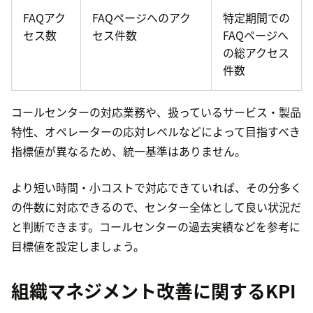
FAQアク
FAQページへのアク
特定期間での
セス数
セス件数
FAQページへ
の総アクセス
件数
コールセンターの対応業務や、扱っているサービス・製品
特性、オペレーターの応対レベルなどによって目指すべき
指標値が異なるため、統一基準はありません。
より短い時間・小コストで対応できていれば、その分多く
の件数に対応できるので、センター全体として良い状況だ
と判断できます。コールセンターの過去実績などを参考に
目標値を設定しましょう。
組織マネジメント改善に関するKPI