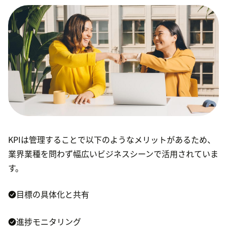
KPIは管理することで以下のようなメリットがあるため、
業界業種を問わず幅広いビジネスシーンで活用されていま
す。
目標の具体化と共有
進捗モニタリング