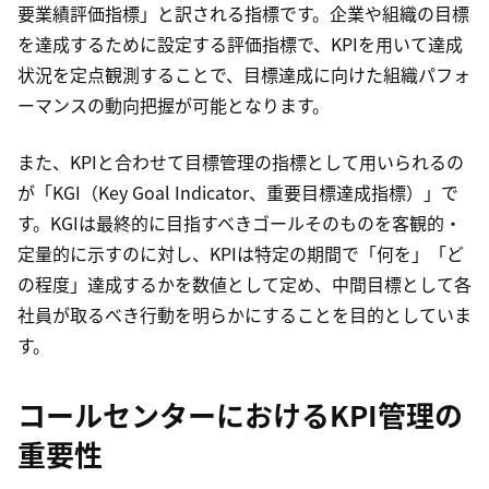
要業績評価指標」と訳される指標です。企業や組織の目標
を達成するために設定する評価指標で、KPIを用いて達成
状況を定点観測することで、目標達成に向けた組織パフォ
ーマンスの動向把握が可能となります。
また、KPIと合わせて目標管理の指標として用いられるの
が「KGI（Key Goal Indicator、重要目標達成指標）」で
す。KGIは最終的に目指すべきゴールそのものを客観的・
定量的に示すのに対し、KPIは特定の期間で「何を」「ど
の程度」達成するかを数値として定め、中間目標として各
社員が取るべき行動を明らかにすることを目的としていま
す。
コールセンターにおけるKPI管理の
重要性