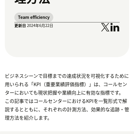
Team efficiency
更新日
2024年6月22日
ビジネスシーンで目標までの達成状況を可視化するために
用いられる「KPI（重要業績評価指標）」は、コールセン
ターにおいても現状把握や業績向上に有効な指標です。
この記事ではコールセンターにおけるKPIを一覧形式で解
説するとともに、それぞれの計測方法、効果的な追跡・管
理方法を紹介します。