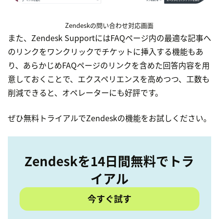
Zendeskの問い合わせ対応画面
また、Zendesk SupportにはFAQページ内の最適な記事へ
のリンクをワンクリックでチケットに挿入する機能もあ
り、あらかじめFAQページのリンクを含めた回答内容を用
意しておくことで、エクスペリエンスを高めつつ、工数も
削減できると、オペレーターにも好評です。
ぜひ無料トライアルでZendeskの機能をお試しください。
Zendeskを14日間無料でトラ
イアル
今すぐ試す