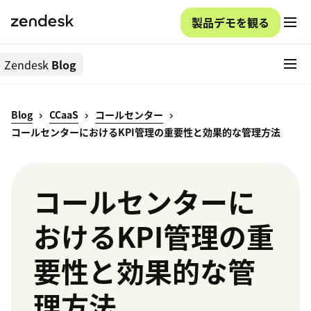
製品デモを観る
Zendesk
Blog
Blog
CCaaS
コールセンター
コールセンターにおけるKPI管理の重要性と効果的な管理方法
コールセンターに
おけるKPI管理の重
要性と効果的な管
理方法