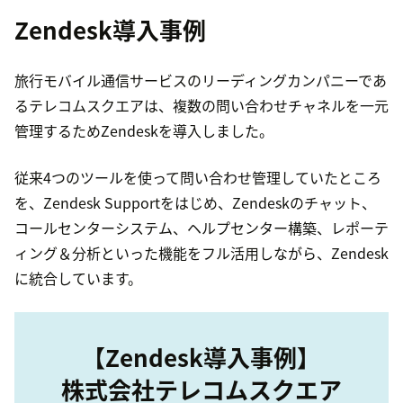
Zendesk導入事例
旅行モバイル通信サービスのリーディングカンパニーであ
るテレコムスクエアは、複数の問い合わせチャネルを一元
管理するためZendeskを導入しました。
従来4つのツールを使って問い合わせ管理していたところ
を、Zendesk Supportをはじめ、Zendeskのチャット、
コールセンターシステム、ヘルプセンター構築、レポーテ
ィング＆分析といった機能をフル活用しながら、Zendesk
に統合しています。
【Zendesk導入事例】
株式会社テレコムスクエア