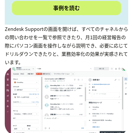
事例を読む
Zendesk Supportの画面を開けば、すべてのチャネルから
の問い合わせを一覧で参照できたり、月1回の経営報告の
際にパソコン画面を操作しながら説明でき、必要に応じて
ドリルダウンできたりと、業務効率化の効果が実感されて
います。