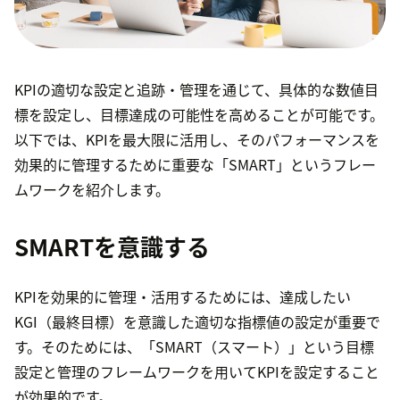
KPIの適切な設定と追跡・管理を通じて、具体的な数値目
標を設定し、目標達成の可能性を高めることが可能です。
以下では、KPIを最大限に活用し、そのパフォーマンスを
効果的に管理するために重要な「SMART」というフレー
ムワークを紹介します。
SMARTを意識する
KPIを効果的に管理・活用するためには、達成したい
KGI（最終目標）を意識した適切な指標値の設定が重要で
す。そのためには、「SMART（スマート）」という目標
設定と管理のフレームワークを用いてKPIを設定すること
が効果的です。