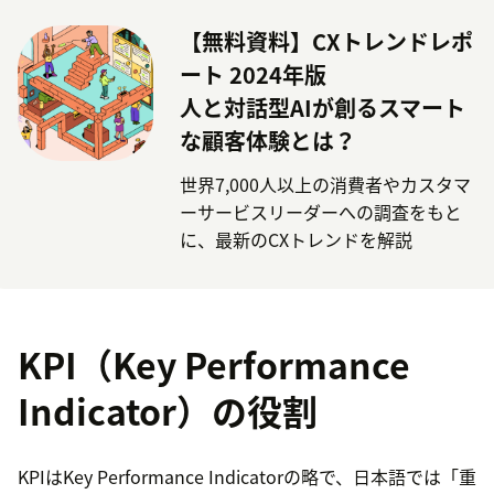
【無料資料】CXトレンドレポ
ート 2024年版
人と対話型AIが創るスマート
な顧客体験とは？
世界7,000人以上の消費者やカスタマ
ーサービスリーダーへの調査をもと
に、最新のCXトレンドを解説
KPI（Key Performance
Indicator）の役割
KPIはKey Performance Indicatorの略で、日本語では「重