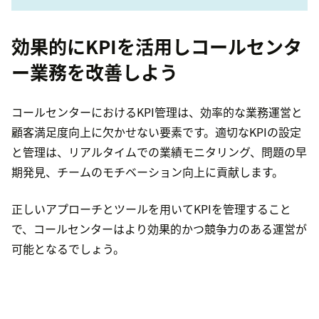
効果的にKPIを活用しコールセンタ
ー業務を改善しよう
コールセンターにおけるKPI管理は、効率的な業務運営と
顧客満足度向上に欠かせない要素です。適切なKPIの設定
と管理は、リアルタイムでの業績モニタリング、問題の早
期発見、チームのモチベーション向上に貢献します。
正しいアプローチとツールを用いてKPIを管理すること
で、コールセンターはより効果的かつ競争力のある運営が
可能となるでしょう。