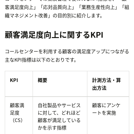
客満足度向上」「応対品質向上」「業務生産性向上」「組
織マネジメント改善」の目的別に紹介します。
顧客満足度向上に関するKPI
コールセンターを利用する顧客の満足度アップにつながる
主なKPI指標は以下のとおりです。
KPI
概要
計測方法・算
出方法
顧客満
自社製品やサービス
顧客にアンケ
足度
に対して、どれほど
ートを実施
（CS）
顧客が満足している
かを示す指標