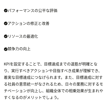
パフォーマンスの公平な評価
アクションの修正と改善
リソースの最適化
競争力の向上
KPIを設定することで、目標達成までの道筋が明確とな
り、実行すべきアクションや目指すべき成果が理解でき、
着実な目標達成につなげられます。また、目標達成に対す
る社員の意思統一がなされるため、日々の業務に対するモ
チベーションが向上し、組織全体での相乗効果が生まれや
すくなるのがメリットでしょう。