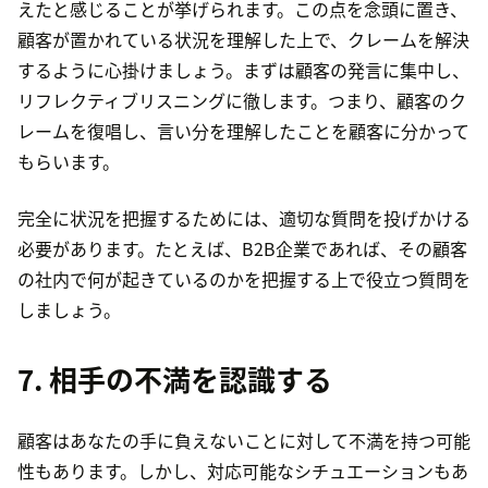
えたと感じることが挙げられます。この点を念頭に置き、
顧客が置かれている状況を理解した上で、クレームを解決
するように心掛けましょう。まずは顧客の発言に集中し、
リフレクティブリスニングに徹します。つまり、顧客のク
レームを復唱し、言い分を理解したことを顧客に分かって
もらいます。
完全に状況を把握するためには、適切な質問を投げかける
必要があります。たとえば、B2B企業であれば、その顧客
の社内で何が起きているのかを把握する上で役立つ質問を
しましょう。
7. 相手の不満を認識する
顧客はあなたの手に負えないことに対して不満を持つ可能
性もあります。しかし、対応可能なシチュエーションもあ