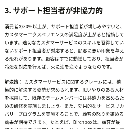
3. サポート担当者が非協力的
消費者の30%以上が、サポート担当者が親しみやすいと、
カスタマーエクスペリエンスの満足度が上がると指摘して
います。適切なカスタマーサービスのスキルを習得してい
ないサポート担当者が対応すると、顧客に悪い印象を与え
る恐れがあります。顧客はすでに動揺しており、担当者が
冷淡な対応を行えば、火に油を注ぐようなものです。
解決策：
カスタマーサービスに関するクレームには、積
極的に解決する姿勢が求められます。思いやりのある人材
を採用して、既存のチームメンバーには共感力を高めるた
めの研修を実施しましょう。また、効果的なサービスリカ
バリープログラムを実施することで、顧客の怒りを鎮める
効果が期待できます。たとえば、Birchboxは、顧客が最