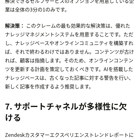
解決できるセルフサービスのオプションを用意している企
業は全体の3分の1のみです。
解決策：
このクレームの最も効果的な解決策は、優れた
ナレッジマネジメントシステムを用意することです。ただ
し、ナレッジベースやオンラインコミュニティを構築すれ
ば、それで終わるわけではありません。コンテンツが古け
れば、顧客は指摘します。そのため、オンラインコンテン
ツを更新する計画を策定しておくべきです。AIを搭載した
ナレッジベースは、古くなった記事に対する警告を行い、
新しく記事を作成するよう推奨します。
7. サポートチャネルが多様性に欠
ける
Zendeskカスタマーエクスペリエンストレンドレポートに