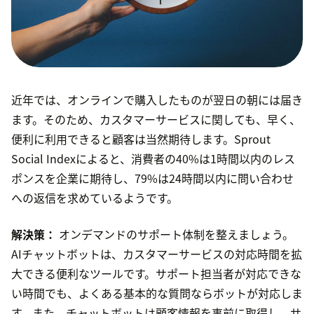
近年では、オンラインで購入したものが翌日の朝には届き
ます。そのため、カスタマーサービスに関しても、早く、
便利に利用できると顧客は当然期待します。Sprout
Social Indexによると、消費者の40%は1時間以内のレス
ポンスを企業に期待し、79%は24時間以内に問い合わせ
への返信を求めているようです。
解決策：
オンデマンドのサポート体制を整えましょう。
AIチャットボットは、カスタマーサービスの対応時間を拡
大できる便利なツールです。サポート担当者が対応できな
い時間でも、よくある基本的な質問ならボットが対応しま
す。また、チャットボットは顧客情報を事前に取得し、サ