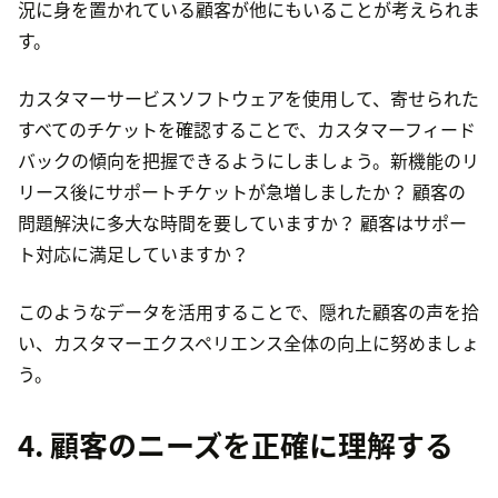
況に身を置かれている顧客が他にもいることが考えられま
す。
カスタマーサービスソフトウェアを使用して、寄せられた
すべてのチケットを確認することで、カスタマーフィード
バックの傾向を把握できるようにしましょう。新機能のリ
リース後にサポートチケットが急増しましたか？ 顧客の
問題解決に多大な時間を要していますか？ 顧客はサポー
ト対応に満足していますか？
このようなデータを活用することで、隠れた顧客の声を拾
い、カスタマーエクスペリエンス全体の向上に努めましょ
う。
4. 顧客のニーズを正確に理解する