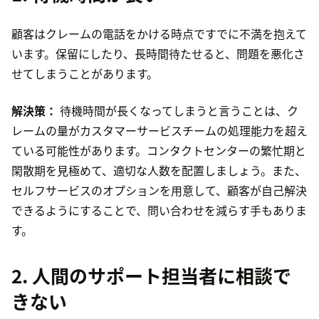
顧客はクレームの電話をかける時点ですでに不満を抱えて
います。保留にしたり、長時間待たせると、問題を悪化さ
せてしまうことがあります。
解決策：
待機時間が長くなってしまうと言うことは、ク
レームの量がカスタマーサービスチームの処理能力を超え
ている可能性があります。コンタクトセンターの繁忙期と
閑散期を見極めて、適切な人数を配置しましょう。また、
セルフサービスのオプションを用意して、顧客が自己解決
できるようにすることで、問い合わせを減らす手もありま
す。
2. 人間のサポート担当者に相談で
きない