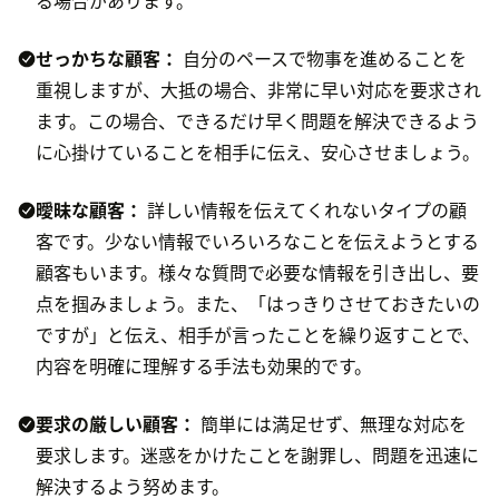
る場合があります。
せっかちな顧客：
自分のペースで物事を進めることを
重視しますが、大抵の場合、非常に早い対応を要求され
ます。この場合、できるだけ早く問題を解決できるよう
に心掛けていることを相手に伝え、安心させましょう。
曖昧な顧客：
詳しい情報を伝えてくれないタイプの顧
客です。少ない情報でいろいろなことを伝えようとする
顧客もいます。様々な質問で必要な情報を引き出し、要
点を掴みましょう。また、「はっきりさせておきたいの
ですが」と伝え、相手が言ったことを繰り返すことで、
内容を明確に理解する手法も効果的です。
要求の厳しい顧客：
簡単には満足せず、無理な対応を
要求します。迷惑をかけたことを謝罪し、問題を迅速に
解決するよう努めます。