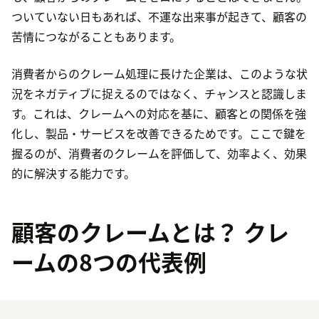
ついていない日もあれば、不運な出来事が起きて、顧客の
苦情につながることもあります。
消費者からのクレーム処理に長けた企業は、このような状
況をネガティブに捉えるのではなく、チャンスと認識しま
す。これは、クレームへの対応を基に、顧客との関係を強
化し、製品・サービスを改善できるためです。ここで鍵を
握るのが、消費者のクレームを評価して、効率よく、効果
的に解決する能力です。
顧客のクレームとは？ クレ
ームの8つの代表例