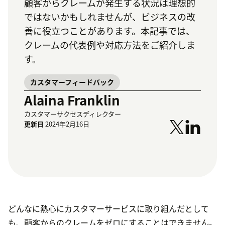
顧客からクレームが発生する状況は理想的
ではないかもしれませんが、ビジネスの改
善に役立つことがあります。本記事では、
クレームの代表例や対応方法をご紹介しま
す。
カスタマーフィードバック
Alaina Franklin
カスタマーサクセスディレクター
更新日
2024年2月16日
どんなに熱心にカスタマーサービスに取り組んだとして
も、顧客からのクレームをゼロにすることはできません。