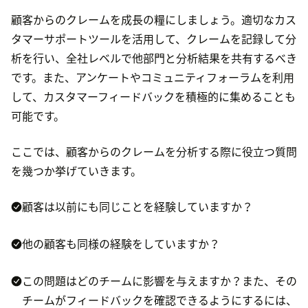
顧客からのクレームを成長の糧にしましょう。適切なカス
タマーサポートツールを活用して、クレームを記録して分
析を行い、全社レベルで他部門と分析結果を共有するべき
です。また、アンケートやコミュニティフォーラムを利用
して、カスタマーフィードバックを積極的に集めることも
可能です。
ここでは、顧客からのクレームを分析する際に役立つ質問
を幾つか挙げていきます。
顧客は以前にも同じことを経験していますか？
他の顧客も同様の経験をしていますか？
この問題はどのチームに影響を与えますか？また、その
チームがフィードバックを確認できるようにするには、