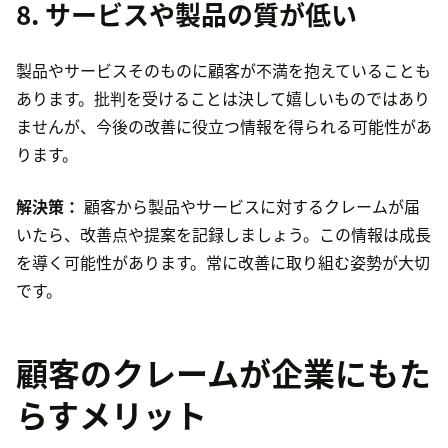
8. サービスや製品の質が低い
製品やサービスそのものに顧客が不満を抱えていることも
あります。批判を受けることは決して嬉しいものではあり
ませんが、今後の改善に役立つ情報を得られる可能性があ
ります。
解決策：
顧客から製品やサービスに対するクレームが届
いたら、改善点や提案を記録しましょう。この情報は成長
を導く可能性があります。常に改善に取り組む姿勢が大切
です。
顧客のクレームが企業にもた
らすメリット