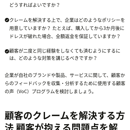
どうすればよいですか？
クレームを解決する上で、企業はどのようなポリシーを
用意していますか？ たとえば、購入してから3か月後に
ドレスが破れた場合、全額返金を保証していますか？
顧客が二度と同じ経験をしなくても済むようにするに
は、どのような対策を講じるべきですか？
企業が自社のブランドや製品、サービスに関して、顧客か
らのフィードバックを収集・分析するために使用する顧客
の声（VoC）プログラムを検討しましょう。
顧客のクレームを解決する方
法 顧客が抱える問題点を解