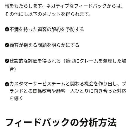
報をもたらします。ネガティブなフィードバックからは、
その他にも以下のメリットを得られます。
不満を持った顧客の解約を予防する
顧客が抱える問題を明らかにする
建設的な評価を得られる（適切にクレームを処理した場
合）
カスタマーサービスチームと関わる機会を作り出し、ブ
ランドとの関係改善や顧客一人ひとりに向き合った対応
を導く
フィードバックの分析方法