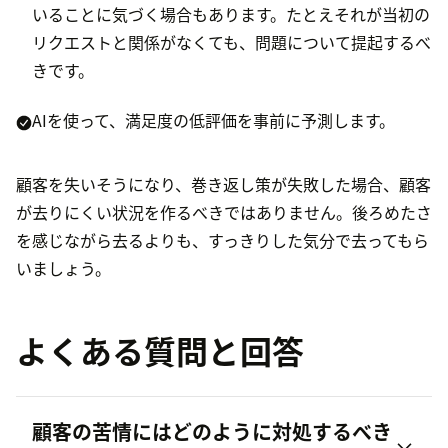
いることに気づく場合もあります。たとえそれが当初の
リクエストと関係がなくても、問題について提起するべ
きです。
AIを使って、満足度の低評価を事前に予測します。
顧客を失いそうになり、巻き返し策が失敗した場合、顧客
が去りにくい状況を作るべきではありません。後ろめたさ
を感じながら去るよりも、すっきりした気分で去ってもら
いましょう。
よくある質問と回答
顧客の苦情にはどのように対処するべき