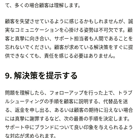
て、多くの場合顧客は理解します。
顧客を失望させているように感じるかもしれませんが、誠
実なコミュニケーションを心掛ける姿勢は不可欠です。顧
客と真摯に向き合い、サポート担当者も人間であることを
忘れないでください。顧客が求めている解決策をすぐに提
供できなくても、責任を感じる必要はありません。
9. 解決策を提示する
問題を理解したら、フォローアップを行った上で、トラブ
ルシューティングの手順を顧客に説明する、代替品を送
る、返金を申し出る、あるいは顧客の期待に沿えない場合
には真摯に謝罪するなど、次の最善の手順を決定します。
サポート中にブランドについて良い印象を与えられるよう
な対応が求められます。