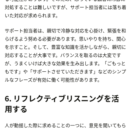
対処することは難しいですが、サポート担当者には落ち着
いた対応が求められます。
サポート担当者は、親切で冷静な対応を心掛け、緊張を和
らげるよう努める必要があります。思いやりを持ち、関心
を示すこと。そして、豊富な知識を活かしながら、親切に
対応することが大事です。バランスを取るのは大変です
が、うまくいけば大きな効果を生み出します。「ごもっと
もです」や「サポートさせていただきます」などのシンプ
ルなフレーズが有効に働く可能性があります。
6. リフレクティブリスニングを活
用する
人が動揺した際に求めることの一つに、意見を聞いてもら