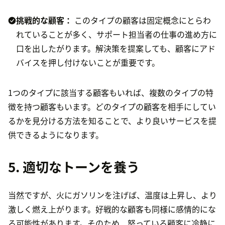
挑戦的な顧客：
このタイプの顧客は固定概念にとらわ
れていることが多く、サポート担当者の仕事の進め方に
口を出したがります。解決策を提案しても、顧客にアド
バイスを押し付けないことが重要です。
1つのタイプに該当する顧客もいれば、複数のタイプの特
徴を持つ顧客もいます。どのタイプの顧客を相手にしてい
るかを見分ける方法を知ることで、より良いサービスを提
供できるようになります。
5. 適切なトーンを養う
当然ですが、火にガソリンを注げば、温度は上昇し、より
激しく燃え上がります。好戦的な顧客も同様に感情的にな
る可能性があります。そのため、怒っている顧客に冷静に