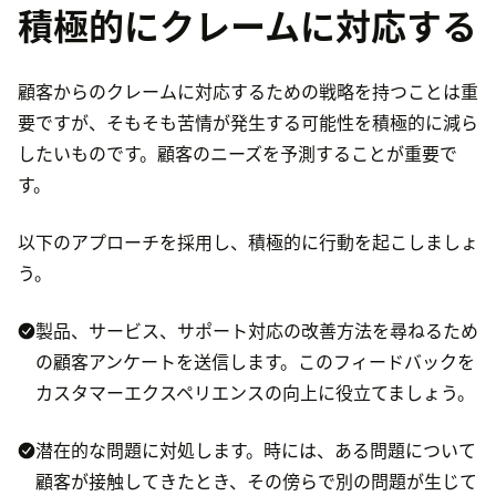
積極的にクレームに対応する
顧客からのクレームに対応するための戦略を持つことは重
要ですが、そもそも苦情が発生する可能性を積極的に減ら
したいものです。顧客のニーズを予測することが重要で
す。
以下のアプローチを採用し、積極的に行動を起こしましょ
う。
製品、サービス、サポート対応の改善方法を尋ねるため
の顧客アンケートを送信します。このフィードバックを
カスタマーエクスペリエンスの向上に役立てましょう。
潜在的な問題に対処します。時には、ある問題について
顧客が接触してきたとき、その傍らで別の問題が生じて