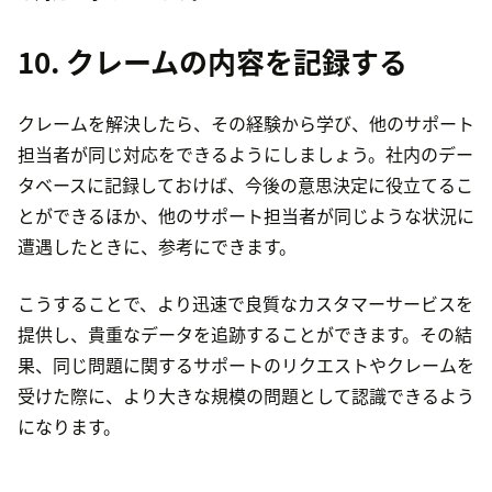
10. クレームの内容を記録する
クレームを解決したら、その経験から学び、他のサポート
担当者が同じ対応をできるようにしましょう。社内のデー
タベースに記録しておけば、今後の意思決定に役立てるこ
とができるほか、他のサポート担当者が同じような状況に
遭遇したときに、参考にできます。
こうすることで、より迅速で良質なカスタマーサービスを
提供し、貴重なデータを追跡することができます。その結
果、同じ問題に関するサポートのリクエストやクレームを
受けた際に、より大きな規模の問題として認識できるよう
になります。