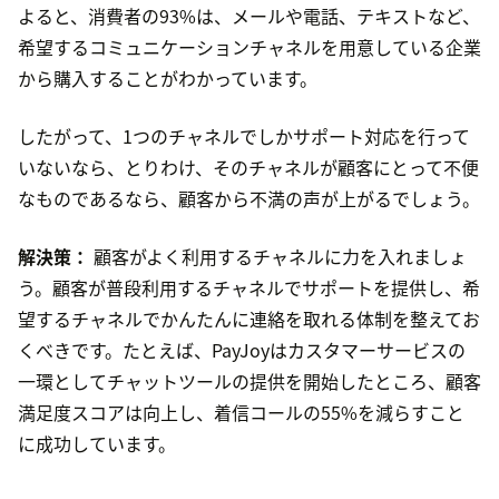
よると、消費者の93%は、メールや電話、テキストなど、
希望するコミュニケーションチャネルを用意している企業
から購入することがわかっています。
したがって、1つのチャネルでしかサポート対応を行って
いないなら、とりわけ、そのチャネルが顧客にとって不便
なものであるなら、顧客から不満の声が上がるでしょう。
解決策：
顧客がよく利用するチャネルに力を入れましょ
う。顧客が普段利用するチャネルでサポートを提供し、希
望するチャネルでかんたんに連絡を取れる体制を整えてお
くべきです。たとえば、PayJoyはカスタマーサービスの
一環としてチャットツールの提供を開始したところ、顧客
満足度スコアは向上し、着信コールの55%を減らすこと
に成功しています。