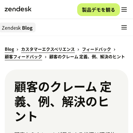
製品デモを観る
Zendesk
Blog
Blog
カスタマーエクスペリエンス
フィードバック
顧客フィードバック
顧客のクレーム 定義、例、解決のヒント
顧客のクレーム 定
義、例、解決のヒ
ント