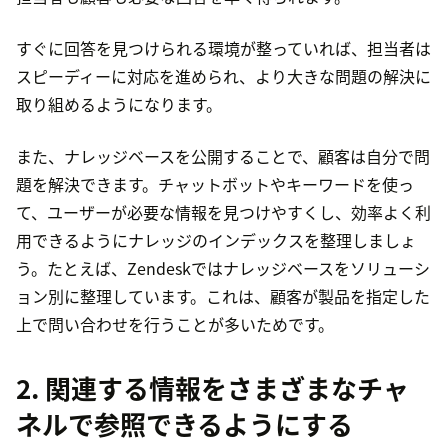
すぐに回答を見つけられる環境が整っていれば、担当者は
スピーディーに対応を進められ、より大きな問題の解決に
取り組めるようになります。
また、ナレッジベースを公開することで、顧客は自分で問
題を解決できます。チャットボットやキーワードを使っ
て、ユーザーが必要な情報を見つけやすくし、効率よく利
用できるようにナレッジのインデックスを整理しましょ
う。たとえば、Zendeskではナレッジベースをソリューシ
ョン別に整理しています。これは、顧客が製品を指定した
上で問い合わせを行うことが多いためです。
2. 関連する情報をさまざまなチャ
ネルで参照できるようにする