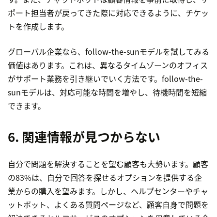
ポート担当者が戻ってきた際に対応できるように、チケッ
トを作成します。
グローバル企業なら、follow-the-sunモデルを試してみる
価値はあります。これは、異なるタイムゾーンのオフィス
がサポート業務を引き継いでいく方法です。follow-the-
sunモデルは、対応可能な時間を増やし、待機時間を短縮
できます。
6. 関連情報が見つからない
自分で問題を解決することを望む顧客も大勢います。顧客
の83%は、自分で回答を探せるオプションを提供する企
業からの購入を望みます。しかし、ヘルプセンターやチャ
ットボット、よくある質問ページなど、顧客自身で問題を