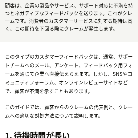
顧客は、企業の製品やサービス、サポート対応に不満を持
つとネガティブなフィードバックを送ります。これがクレ
ームです。消費者のカスタマーサービスに対する期待は高
く、この期待を下回る際にクレームが発生します。
このタイプのカスタマーフィードバックは、通常、サポー
トチームへのメール、アンケート、フィードバック用フォ
ームを通じて企業へ直接伝えらえます。しかし、SNSやコ
ミュニティフォーラム、オンラインレビューサイトなど
で、顧客が不満を示すこともあります。
このガイドでは、顧客からのクレームの代表例と、クレー
ムへの適切な対処方法について説明します。
1. 待機時間が長い