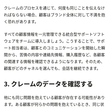
クレームのプロセスを通じて、何度も同じことを伝えなけ
ればならない場合、顧客はブランド全体に対して不満を抱
く恐れがあります。
すべての顧客情報を一元管理できる統合型サポートソフト
ウェアをチームに導入しましょう。こうすることで、サポ
ート担当者は、顧客とのコミュニケーションを開始した瞬
間から、苦情の内容や連絡先情報、購入履歴など、各顧客
の関連する情報を確認できるようになります。そのため、
顧客がどのチャネルを選んでも、会話を継続できます。
3. クレームのデータを確認する
他にも同じ問題を抱えている顧客が存在する可能性があり
ます。ある顧客が何らかの問題を抱えているとき、同じ状