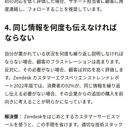
初の対応を低く評価した場合、サポート担当者に顧客に再
度連絡し、フォローすることを推奨しています。
4. 同じ情報を何度も伝えなければ
ならない
自分が置かれている状況を何度も繰り返し説明しなければ
ならない場合、顧客のフラストレーションは高まります。
反対に、その必要がない場合、顧客は対応を高く評価しま
す。Zendesk カスタマーエクスペリエンストレンドレポ
ート2022年版では、消費者の92%が、同じ情報を繰り返
し伝える必要がない場合、その企業からの追加の購入を前
向きに考えることが明らかになっています。
解決策：
Zendeskをはじめとするカスタマーサービスツ
ールを使うと、この手間を省けます。適切な技術スタック