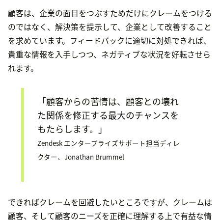
顧客は、企業の面目をつぶすためだけにクレームをつける
のではなく、解決策を提示して、企業として改善すること
を求めています。フィードバックに適切に対処できれば、
貴重な情報を入手しつつ、ネガティブな状況を好転させら
れます。
「顧客からの苦情は、顧客との壊れ
た関係を修正する最大のチャンスを
もたらします。」
Zendesk エンタープライズサポート担当ディレ
クター、Jonathan Brummel
できればクレームを回避したいところですが、クレームは
顧客、そして顧客のニーズを正確に理解する上で有益な情