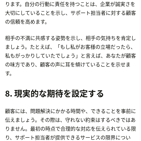
ります。自分の行動に責任を持つことは、企業が誠実さを
大切にしていることを示し、サポート担当者に対する顧客
の信頼を高めます。
相手の不満に共感する姿勢を示し、相手の気持ちを肯定し
ましょう。たとえば、「もし私がお客様の立場だったら、
私もがっかりしていたでしょう」と言えば、あなたが顧客
の味方であり、顧客の声に耳を傾けていることを示せま
す。
8. 現実的な期待を設定する
顧客には、問題解決にかかる時間や、できることを事前に
伝えましょう。その際は、守れない約束はするべきではあ
りません。最初の時点で合理的な対応を伝えられている限
り、サポート担当者が提供できるサービスの限界につい