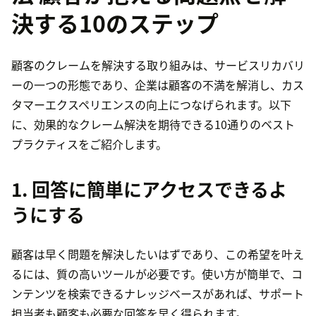
決する10のステップ
顧客のクレームを解決する取り組みは、サービスリカバリ
ーの一つの形態であり、企業は顧客の不満を解消し、カス
タマーエクスペリエンスの向上につなげられます。以下
に、効果的なクレーム解決を期待できる10通りのベスト
プラクティスをご紹介します。
1. 回答に簡単にアクセスできるよ
うにする
顧客は早く問題を解決したいはずであり、この希望を叶え
るには、質の高いツールが必要です。使い方が簡単で、コ
ンテンツを検索できるナレッジベースがあれば、サポート
担当者も顧客も必要な回答を早く得られます。