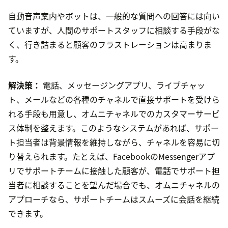
自動音声案内やボットは、一般的な質問への回答には向い
ていますが、人間のサポートスタッフに相談する手段がな
く、行き詰まると顧客のフラストレーションは高まりま
す。
解決策：
電話、メッセージングアプリ、ライブチャッ
ト、メールなどの各種のチャネルで直接サポートを受けら
れる手段も用意し、オムニチャネルでのカスタマーサービ
ス体制を整えます。このようなシステムがあれば、サポー
ト担当者は背景情報を維持しながら、チャネルを容易に切
り替えられます。たとえば、FacebookのMessengerアプ
リでサポートチームに接触した顧客が、電話でサポート担
当者に相談することを望んだ場合でも、オムニチャネルの
アプローチなら、サポートチームはスムーズに会話を継続
できます。