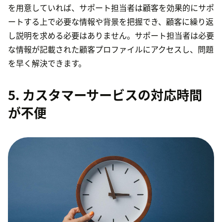
を用意していれば、サポート担当者は顧客を効果的にサポ
ートする上で必要な情報や背景を把握でき、顧客に繰り返
し説明を求める必要はありません。サポート担当者は必要
な情報が記載された顧客プロファイルにアクセスし、問題
を早く解決できます。
5. カスタマーサービスの対応時間
が不便