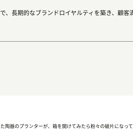
で、長期的なブランドロイヤルティを築き、顧客
した陶器のプランターが、箱を開けてみたら粉々の破片になって