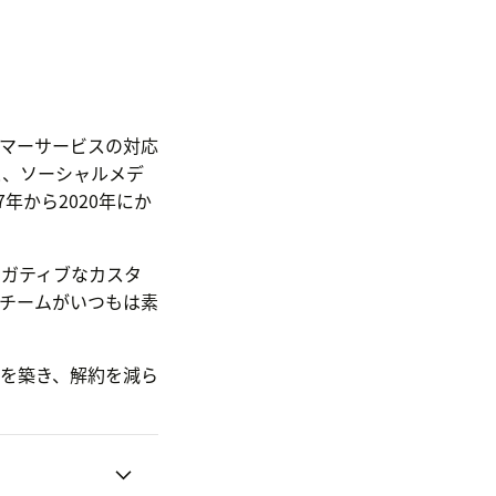
マーサービスの対応
と、ソーシャルメデ
年から2020年にか
ガティブなカスタ
チームがいつもは素
を築き、解約を減ら