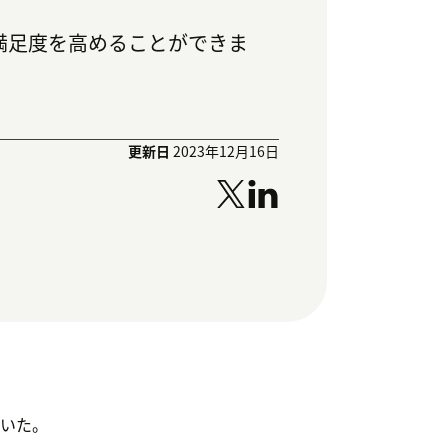
満足度を高めることができま
更新日
2023年12月16日
いた。