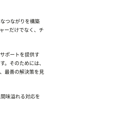
的なつながりを構築
ャーだけでなく、チ
サポートを提供す
す。そのためには、
、最善の解決策を見
人間味溢れる対応を