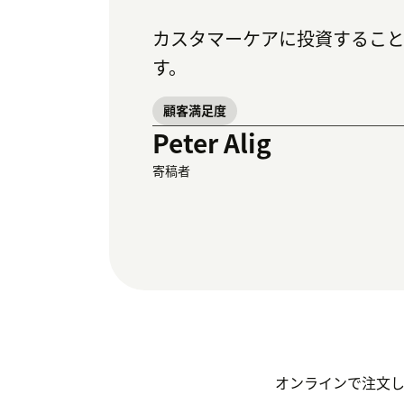
カスタマーケアに投資すること
す。
顧客満足度
Peter Alig
寄稿者
オンラインで注文