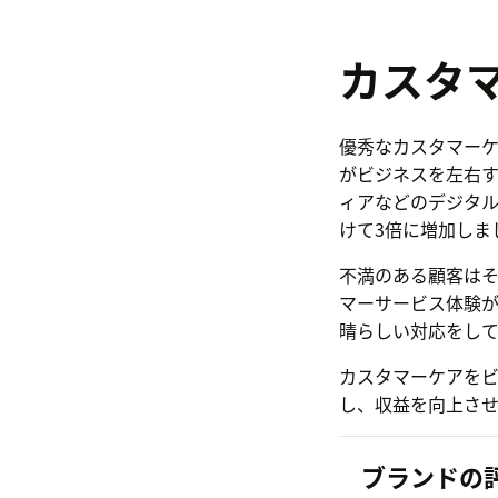
カスタ
優秀なカスタマー
がビジネスを左右す
ィアなどのデジタル
けて3倍に増加しま
不満のある顧客は
マーサービス体験
晴らしい対応をして
カスタマーケアを
し、収益を向上させ
ブランドの