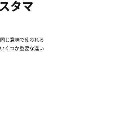
カスタマ
同じ意味で使われる
いくつか重要な違い