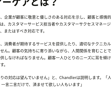
マーケアとは？
は、企業が顧客に敬意と優しさのある対応を示し、顧客と感情
れは、カスタマーサービス担当者やカスタマーサクセスマネージ
、またはすべき対応です。
は、消費者が期待するサービスを提供したり、適切なテクニカル
ません。顧客の気持ちに寄り添いながら、人間関係を育むことで
提供しなければなりません。顧客一人ひとりのニーズに耳を傾け
す。
りの対応は望んでいません」と、Chandlerは説明します。「
 一言二言だけで、済ませて欲しい人もいます」