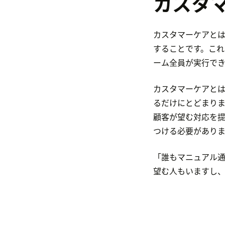
カスタ
カスタマーケアと
することです。こ
ーム全員が実行でき
カスタマーケアと
るだけにとどまり
顧客が望む対応を
つける必要がありま
「誰もマニュアル通
望む人もいますし、