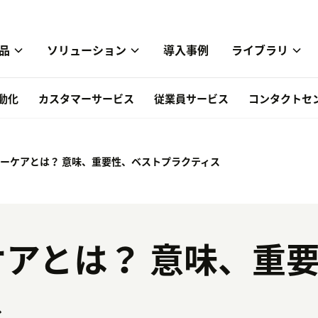
品
ソリューション
導入事例
ライブラリ
自動化
カスタマーサービス
従業員サービス
コンタクトセ
ーケアとは？ 意味、重要性、ベストプラクティス
アとは？ 意味、重
ス