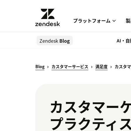
プラットフォーム
製
Zendesk
Blog
AI・
Blog
カスタマーサービス
満足度
カスタマ
カスタマーケ
プラクティ