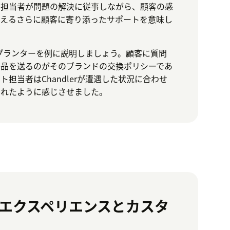
、担当者が問題の解決に従事しながら、顧客の感
応えるさらに顧客に寄り添ったサポートを意味し
rのプランターを例に説明しましょう。顧客に質問
替品を送るのがそのブランドの交換ポリシーであ
担当者はChandlerが遭遇した状況に合わせ
くれたように感じさせました。
エクスペリエンスとカスタ