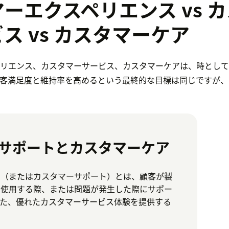
ーエクスペリエンス vs 
ス vs カスタマーケア
ペリエンス、カスタマーサービス、カスタマーケアは、時として
顧客満足度と維持率を高めるという最終的な目標は同じですが、
サポートとカスタマーケア
ス（またはカスタマーサポート）とは、顧客が製
り使用する際、または問題が発生した際にサポー
また、優れたカスタマーサービス体験を提供する