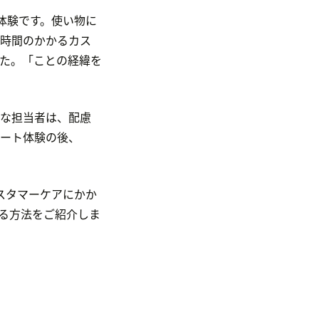
の実体験です。使い物に
時間のかかるカス
た。「ことの経緯を
。
な担当者は、配慮
ート体験の後、
スタマーケアにかか
る方法をご紹介しま