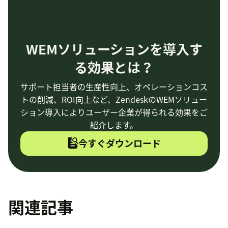
WEMソリューションを導入す
る効果とは？
サポート担当者の生産性向上、オペレーションコス
トの削減、ROI向上など、ZendeskのWEMソリュー
ション導入によりユーザー企業が得られる効果をご
紹介します。
今すぐダウンロード
関連記事