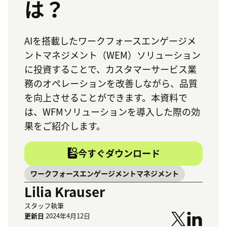
は？
AIを搭載したワークフォースエンゲージメ
ントマネジメント（WEM）ソリューション
に投資することで、カスタマーサービス業
務のオペレーションを改善しながら、品質
を向上させることができます。本資料で
は、WFMソリューションを導入した際の効
果をご紹介します。
今すぐダウンロード
ワークフォースエンゲージメントマネジメント
Lilia Krauser
スタッフ執筆
更新日
2024年4月12日