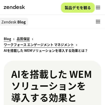
製品デモを観る
Zendesk
Blog
Blog
品質保証
ワークフォース エンゲージメント マネジメント
AIを搭載した WEMソリューションを導入する効果とは？
AIを搭載した WEM
ソリューションを
導入する効果と