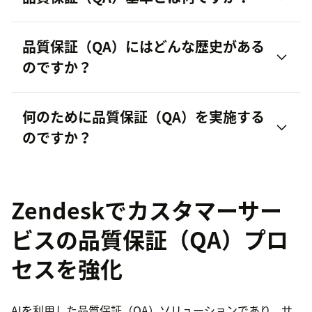
顧客の期待
品質保証（QA）にはどんな歴史がある
のですか？
何のために品質保証（QA）を実施する
のですか？
Zendeskでカスタマーサー
ビスの品質保証（QA）プロ
セスを強化
AIを利用した品質保証（QA）ソリューションであり、サ