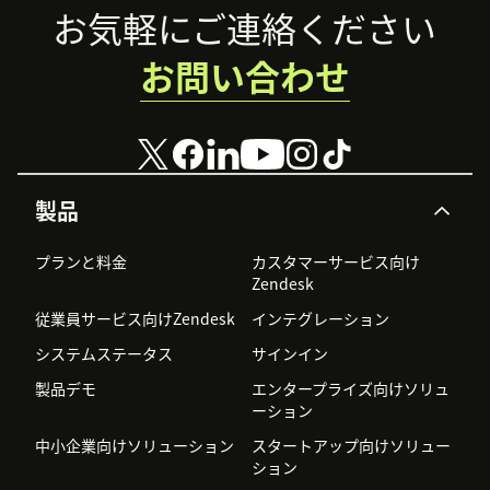
Footer
お気軽にご連絡ください
お問い合わせ
製品
プランと料金
カスタマーサービス向け
Zendesk
従業員サービス向けZendesk
インテグレーション
システムステータス
サインイン
製品デモ
エンタープライズ向けソリュ
ーション
中小企業向けソリューション
スタートアップ向けソリュー
ション