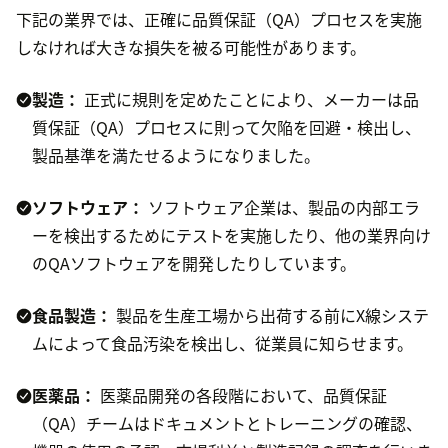
下記の業界では、正確に品質保証（QA）プロセスを実施
しなければ大きな損失を被る可能性があります。
製造：
正式に規則を定めたことにより、メーカーは品
質保証（QA）プロセスに則って欠陥を回避・検出し、
製品基準を満たせるようになりました。
ソフトウェア：
ソフトウェア企業は、製品の内部エラ
ーを検出するためにテストを実施したり、他の業界向け
のQAソフトウェアを開発したりしています。
食品製造：
製品を生産工場から出荷する前にX線システ
ムによって食品汚染を検出し、従業員に知らせます。
医薬品：
医薬品開発の各段階において、品質保証
（QA）チームはドキュメントとトレーニングの確認、