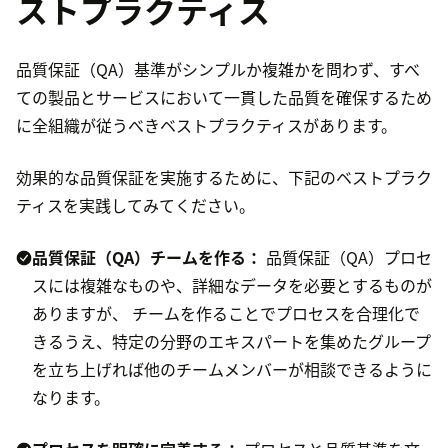
ストプラクティス
品質保証（QA）基準がシンプルか複雑かを問わず、すべ
ての製品とサービスにおいて一貫した品質を確保するため
に全組織が従うべきベストプラクティスがあります。
効果的な品質保証を実施するために、下記のベストプラク
ティスを実践してみてください。
品質保証（QA）チームを作る：
品質保証（QA）プロセ
スには複雑なものや、詳細なデータを必要とするものが
ありますが、 チームを作ることでプロセスを合理化で
きるうえ、特定の分野のエキスパートを集めたグループ
を立ち上げれば他のチームメンバーが相談できるように
なります。