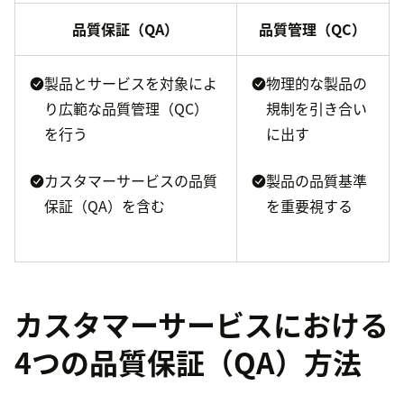
品質保証（QA）
品質管理（QC）
製品とサービスを対象によ
物理的な製品の
り広範な品質管理（QC）
規制を引き合い
を行う
に出す
カスタマーサービスの品質
製品の品質基準
保証（QA）を含む
を重要視する
カスタマーサービスにおける
4つの品質保証（QA）方法