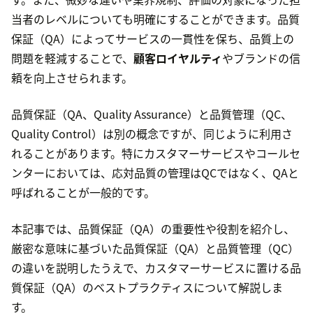
当者のレベルについても明確にすることができます。品質
保証（QA）によってサービスの一貫性を保ち、品質上の
問題を軽減することで、
顧客ロイヤルティ
やブランドの信
頼を向上させられます。
品質保証（QA、Quality Assurance）と品質管理（QC、
Quality Control）は別の概念ですが、同じように利用さ
れることがあります。特にカスタマーサービスやコールセ
ンターにおいては、応対品質の管理はQCではなく、QAと
呼ばれることが一般的です。
本記事では、品質保証（QA）の重要性や役割を紹介し、
厳密な意味に基づいた品質保証（QA）と品質管理（QC）
の違いを説明したうえで、カスタマーサービスに置ける品
質保証（QA）のベストプラクティスについて解説しま
す。