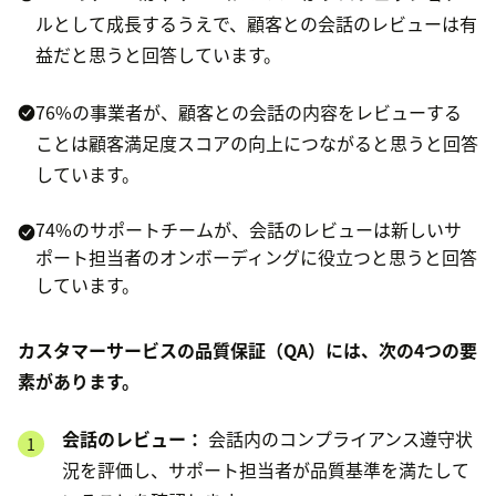
ルとして成長するうえで、顧客との会話のレビューは有
益だと思うと回答しています。
76%の事業者が、顧客との会話の内容をレビューする
ことは顧客満足度スコアの向上につながると思うと回答
しています。
74%のサポートチームが、会話のレビューは新しいサ
ポート担当者のオンボーディングに役立つと思うと回答
しています。
カスタマーサービスの品質保証（QA）には、次の4つの要
素があります。
会話のレビュー：
会話内のコンプライアンス遵守状
況を評価し、サポート担当者が品質基準を満たして