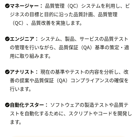
マネージャー：
品質管理（QC）システムを利用し、ビ
ジネスの目標と目的に沿った品質計画、品質管理
（QC）、品質改善を実施します。
エンジニア：
システム、製品、サービスの品質テスト
の管理を行いながら、品質保証（QA）基準の策定・適
用に取り組みます。
アナリスト：
現在の基準やテストの内容を分析し、改
善の提案や品質保証（QA）コンプライアンスの確保を
行います。
自動化テスター：
ソフトウェアの製造テストや品質テ
ストを自動化するために、スクリプトやコードを開発し
ます。