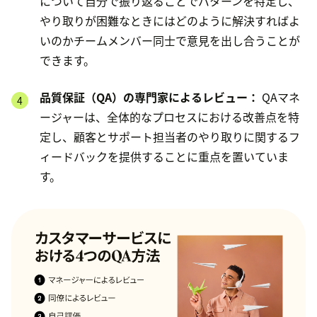
について自分で振り返ることでパターンを特定し、
やり取りが困難なときにはどのように解決すればよ
いのかチームメンバー同士で意見を出し合うことが
できます。
品質保証（QA）の専門家によるレビュー：
QAマネ
ージャーは、全体的なプロセスにおける改善点を特
定し、顧客とサポート担当者のやり取りに関するフ
ィードバックを提供することに重点を置いていま
す。