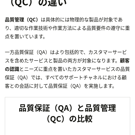
（QC）の違い
品質管理（QC）
は具体的には物理的な製品が対象であ
り、適切な作業技術や作業方法による品質要件の遵守に重
点を置いています。
一方品質保証（QA）はより包括的で、カスタマーサービ
スを含めたサービスと製品の両方が対象になります。
顧客
の認識
とニーズに重点を置いたカスタマーサービスの品質
保証（QA）では、すべてのサポートチャネルにおける顧
客との会話に対して品質保証（QA）を実施します。
品質保証（QA）と品質管理
（QC）の比較