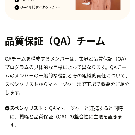
品質保証（QA）チーム
QAチームを構成するメンバーは、業界と品質保証（QA）
プログラムの具体的な目標によって異なります。QAチー
ムのメンバーの一般的な役割とその組織的責任について、
スペシャリストからマネージャーまで下記で概要をご紹介
します。
スペシャリスト：
QAマネージャーと連携すると同時
に、戦略と品質保証（QA）の整合性に主眼を置きま
す。