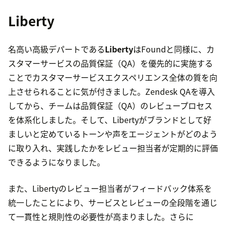
Liberty
名高い高級デパートである
Liberty
はFoundと同様に、カ
スタマーサービスの品質保証（QA）を優先的に実施する
ことでカスタマーサービスエクスペリエンス全体の質を向
上させられることに気が付きました。Zendesk QAを導入
してから、チームは品質保証（QA）のレビュープロセス
を体系化しました。そして、Libertyがブランドとして好
ましいと定めているトーンや声をエージェントがどのよう
に取り入れ、実践したかをレビュー担当者が定期的に評価
できるようになりました。
また、Libertyのレビュー担当者がフィードバック体系を
統一したことにより、サービスとレビューの全段階を通じ
て一貫性と規則性の必要性が高まりました。さらに