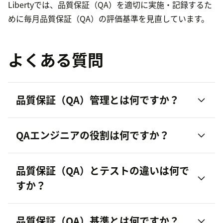
Libertyでは、品質保証（QA）を適切に実施・記録するた
めに毎月品質保証（QA）の評価基準を見直しています。
よくある質問
品質保証（QA）管理とは何ですか？
QAエンジニアの役割は何ですか？
品質保証（QA）とテストの違いは何で
すか？
品質保証（QA）基準とは何ですか？