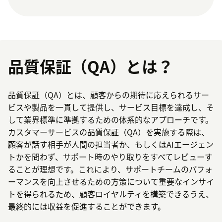
品質保証（QA）とは？
品質保証（QA）とは、顧客からの期待に応えられるサー
ビスや製品を一貫して提供し、サービス目標を達成し、そ
して業界標準に準拠するための体系的なアプローチです。
カスタマーサービスの品質保証（QA）を実施する際は、
顧客が話す相手が人間の担当者か、もしくはAIエージェン
トかを問わず、サポート時のやり取りをすべてレビューす
ることが理想です。これにより、サポートチームのパフォ
ーマンスを向上させるための方策について重要なインサイ
トを得られるため、顧客ロイヤルティを構築できるうえ、
最終的には収益を促進することができます。