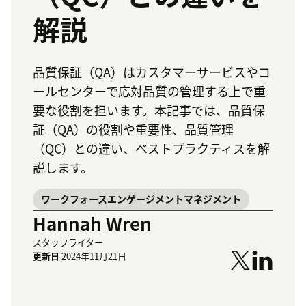
解説
品質保証（QA）はカスタマーサービスやコ
ールセンターで応対品質の管理する上で重
要な役割を担います。本記事では、品質保
証（QA）の役割や重要性、品質管理
（QC）との違い、ベストプラクティスを解
説します。
ワークフォースエンゲージメントマネジメント
Hannah Wren
スタッフライター
更新日
2024年11月21日