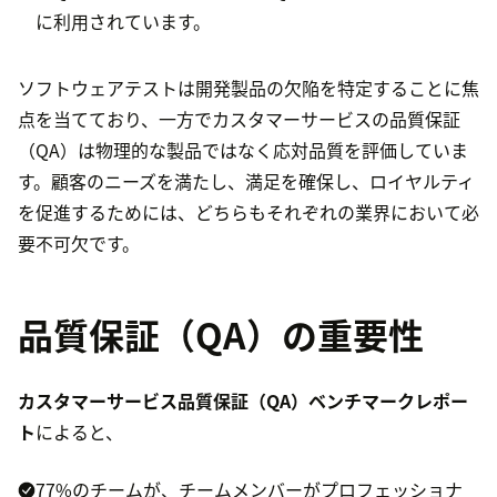
に利用されています。
ソフトウェアテストは開発製品の欠陥を特定することに焦
点を当てており、一方でカスタマーサービスの品質保証
（QA）は物理的な製品ではなく応対品質を評価していま
す。顧客のニーズを満たし、満足を確保し、ロイヤルティ
を促進するためには、どちらもそれぞれの業界において必
要不可欠です。
品質保証（QA）の重要性
カスタマーサービス品質保証（QA）ベンチマークレポー
ト
によると、
77%のチームが、チームメンバーがプロフェッショナ