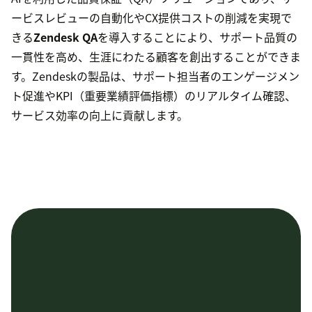
ービスレビューの自動化やCX提供コストの削減を実現で
きる
Zendesk QA
を導入することにより、サポート品質の
一貫性を高め、生涯にわたる顧客を創出することができま
す。Zendeskの製品は、サポート担当者のエンゲージメン
ト促進やKPI（重要業績評価指標）のリアルタイム確認、
サービス効率の向上に貢献します。