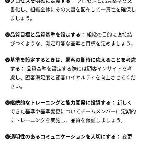
プロセスを明確に定義する：
プロセスと品質基準を文
書化し、組織全体にその文書を配布して一貫性を確保し
ましょう。
品質目標と品質基準を設定する：
組織の目的に直接結
びつくような、測定可能な基準と目標を定めましょう。
基準を設定するときは、顧客の期待に応えることを考慮
する：
品質基準を設定する際には顧客インサイトを考
慮し、顧客満足度と顧客ロイヤルティを向上させてくだ
さい。
継続的なトレーニングと能力開発に投資する：
新しく
できた基準や基準変更についてチームメンバーに定期的
にトレーニングを実施し、品質を保証しましょう。
透明性のあるコミュニケーションを大切にする：
変更