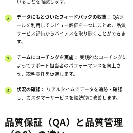
いることを確認します。
データにもとづいたフィードバックの収集：
QAツ
ールを利用してレビュー評価を一つにまとめ、品質
サービス評価からバイアスを取り除くことができま
す。
チームにコーチングを実施：
実践的なコーチングに
よってサポート担当者のパフォーマンスを向上さ
せ、説明責任を促進します。
状況の確認：
リアルタイムでデータを追跡・確認
し、カスタマーサービスを継続的に改善します。
品質保証（QA）と品質管理