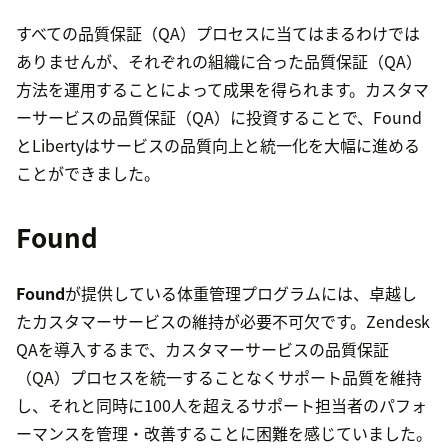
すべての品質保証（QA）プロセスに当てはまるわけでは
ありませんが、それぞれの組織に合った品質保証（QA）
方法を運用することによって成果を得られます。カスタマ
ーサービスの品質保証（QA）に投資することで、Found
とLibertyはサービスの品質向上と統一化を大幅に進める
ことができました。
Found
Found
が提供している体重管理プログラムには、卓越し
たカスタマーサービスの維持が必要不可欠です。Zendesk
QAを導入するまで、カスタマーサービスの品質保証
（QA）プロセスを統一することなくサポート品質を維持
し、それと同時に100人を超えるサポート担当者のパフォ
ーマンスを管理・改善することに困難を感じていました。