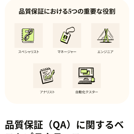
品質保証（QA）に関するベ