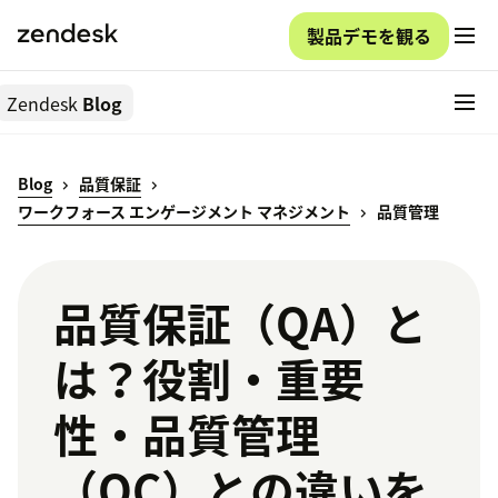
製品デモを観る
Zendesk
Blog
Blog
品質保証
ワークフォース エンゲージメント マネジメント
品質管理
品質保証（QA）と
は？役割・重要
性・品質管理
（QC）との違いを