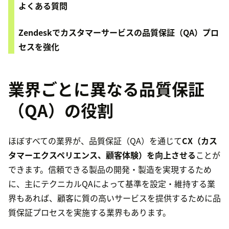
よくある質問
Zendeskでカスタマーサービスの品質保証（QA）プロ
セスを強化
業界ごとに異なる品質保証
（QA）の役割
ほぼすべての業界が、品質保証（QA）を通じて
CX（カス
タマーエクスペリエンス、顧客体験）を向上させる
ことが
できます。信頼できる製品の開発・製造を実現するため
に、主にテクニカルQAによって基準を設定・維持する業
界もあれば、顧客に質の高いサービスを提供するために品
質保証プロセスを実施する業界もあります。