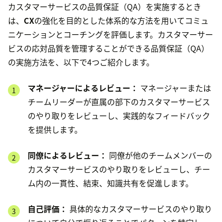
カスタマーサービスの品質保証（QA）を実施するとき
は、
CX
の強化を目的とした体系的な方法を用いてコミュ
ニケーションとコーチングを評価します。カスタマーサー
ビスの応対品質を管理することができる品質保証（QA）
の実施方法を、以下で4つご紹介します。
マネージャーによるレビュー：
マネージャーまたは
チームリーダーが直属の部下のカスタマーサービス
のやり取りをレビューし、実践的なフィードバック
を提供します。
同僚によるレビュー：
同僚が他のチームメンバーの
カスタマーサービスのやり取りをレビューし、チー
ム内の一貫性、結束、知識共有を促進します。
自己評価：
具体的なカスタマーサービスのやり取り