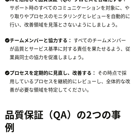
サポート時のすべてのコミュニケーションを対象に、や
り取りやプロセスのモニタリングとレビューを自動的に
行い、改善領域を見落とさないようにしましょう。
チームメンバーと協力する：
すべてのチームメンバー
が品質とサービス基準に対する責任を果たせるよう、従
業員同士の協力を促進しましょう。
プロセスを定期的に見直し、改善する：
その時点で採
用しているプロセスを継続的にレビューし、全体的な改
善が必要な領域を特定してください。
品質保証（QA）の2つの事
例