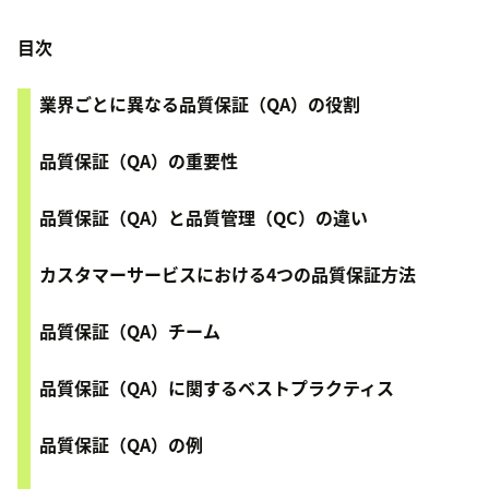
目次
業界ごとに異なる品質保証（QA）の役割
品質保証（QA）の重要性
品質保証（QA）と品質管理（QC）の違い
カスタマーサービスにおける4つの品質保証方法
品質保証（QA）チーム
品質保証（QA）に関するベストプラクティス
品質保証（QA）の例