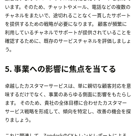
います。そのため、チャットやメール、電話などの複数の
チャネルをまたいで、途切れることなく一貫したサポート
を提供するための戦略が必要になります。 顧客が頻繁に
利用しているチャネルでサポートが提供されていることを
確認するために、既存のサービスチャネルを評価しましょ
う。
5. 事業への影響に焦点を当てる
卓越したカスタマーサービスは、単に親切な顧客対応を意
味するだけでなく、事業のあらゆる側面に影響をもたらし
ます。 そのため、貴社の全体目標に合わせたカスタマー
サービス戦略を形成して、傾向を特定し、改善の機会を探
りましょう。
これに関連して、ZendeskのCXトレンドレポートによる