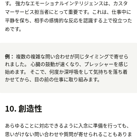
す。 強力なエモーショナルインテリジェンスは、カスタ
マーサービス担当者にとって重要です。これは、仕事中に
平静を保ち、相手の感情的な反応を認識する上で役立つた
めです。
例：
複数の複雑な問い合わせが同じタイミングで寄せら
れました。 心臓の鼓動が速くなり、プレッシャーを感じ
始めます。 そこで、何度か深呼吸をして気持ちを落ち着
かせてから、目の前の仕事に取り組みます。
10. 創造性
あらゆることに対応できるように入念に準備を行っても、
思いがけない問い合わせや質問が寄せられることもありま