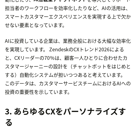
担当者のワークフローを効率化したりなど、AIの活用は、
スマートカスタマーエクスペリエンスを実現する上で欠か
せない要素となっています。
AIに投資している企業は、業務全般における大幅な効率化
を実現しています。 ZendeskのCXトレンド2026による
と、CXリーダーの70％は、顧客一人ひとりに合わせたカ
スタマージャーニーの設計を（チャットボットをはじめと
する）自動化システムが担いつつあると考えています。
このデータは、カスタマーサービスチームにおけるAIへの
投資の重要性を示しています。
3. あらゆるCXをパーソナライズす
る