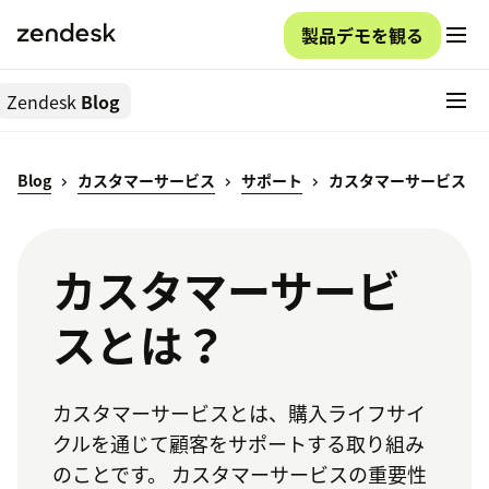
製品デモを観る
Zendesk
Blog
Blog
カスタマーサービス
サポート
カスタマーサービス
カスタマーサービ
スとは？
カスタマーサービスとは、購入ライフサイ
クルを通じて顧客をサポートする取り組み
のことです。 カスタマーサービスの重要性