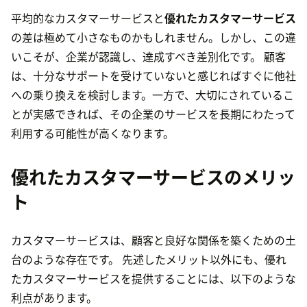
平均的なカスタマーサービスと
優れたカスタマーサービス
の差は極めて小さなものかもしれません。しかし、この違
いこそが、企業が認識し、達成すべき差別化です。 顧客
は、十分なサポートを受けていないと感じればすぐに他社
への乗り換えを検討します。一方で、大切にされているこ
とが実感できれば、その企業のサービスを長期にわたって
利用する可能性が高くなります。
優れたカスタマーサービスのメリッ
ト
カスタマーサービスは、顧客と良好な関係を築くための土
台のような存在です。 先述したメリット以外にも、優れ
たカスタマーサービスを提供することには、以下のような
利点があります。