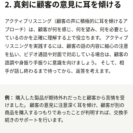
2. 真剣に顧客の意見に耳を傾ける
アクティブリスニング（顧客の声に積極的に耳を傾けるア
プローチ）は、顧客が何を感じ、何を望み、何を必要とし
ているのかを正確に理解する上で役立ちます。 アクティブ
リスニングを実践するには、顧客の話の内容に細心の注意
を払い、ビデオ通話や対面で対応している場合は、顧客の
語調や身振り手振りに意識を向けましょう。 そして、相
手が話し終わるまで待ってから、返答を考えます。
例：
購入した製品が期待外れだったと顧客から苦情を受
けました。 顧客の意見に注意深く耳を傾け、顧客が別の
商品を購入するつもりであったことが判明すれば、交換手
続きのサポートを行います。