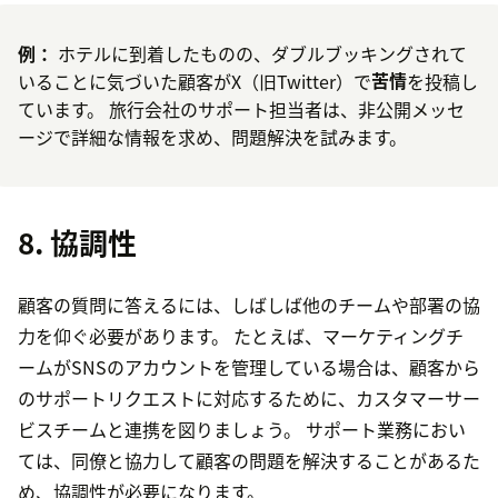
例：
ホテルに到着したものの、ダブルブッキングされて
いることに気づいた顧客がX（旧Twitter）で
苦情
を投稿し
ています。 旅行会社のサポート担当者は、非公開メッセ
ージで詳細な情報を求め、問題解決を試みます。
8. 協調性
顧客の質問に答えるには、しばしば他のチームや部署の協
力を仰ぐ必要があります。 たとえば、マーケティングチ
ームがSNSのアカウントを管理している場合は、顧客から
のサポートリクエストに対応するために、カスタマーサー
ビスチームと連携を図りましょう。 サポート業務におい
ては、同僚と協力して顧客の問題を解決することがあるた
め、協調性が必要になります。