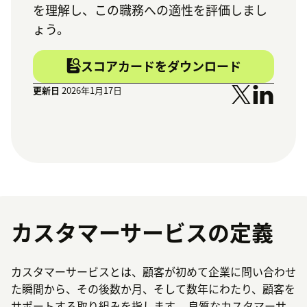
を理解し、この職務への適性を評価しまし
ょう。
スコアカードをダウンロード
更新日
2026年1月17日
カスタマーサービスの定義
カスタマーサービスとは、顧客が初めて企業に問い合わせ
た瞬間から、その後数か月、そして数年にわたり、顧客を
サポートする取り組みを指します。 良質なカスタマーサ