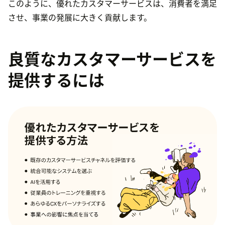
このように、優れたカスタマーサービスは、消費者を満足
させ、事業の発展に大きく貢献します。
良質なカスタマーサービスを
提供するには