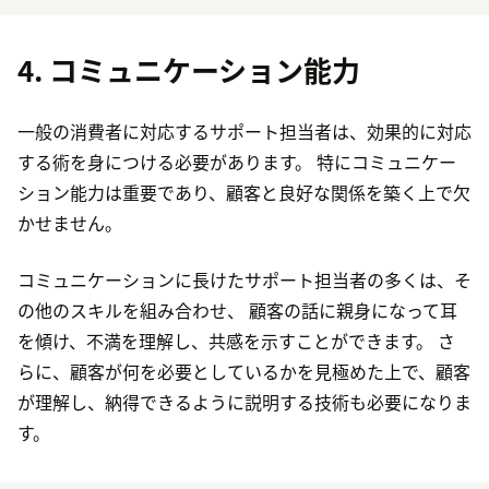
4. コミュニケーション能力
一般の消費者に対応するサポート担当者は、効果的に対応
する術を身につける必要があります。 特にコミュニケー
ション能力は重要であり、顧客と良好な関係を築く上で欠
かせません。
コミュニケーションに長けたサポート担当者の多くは、そ
の他のスキルを組み合わせ、 顧客の話に親身になって耳
を傾け、不満を理解し、共感を示すことができます。 さ
らに、顧客が何を必要としているかを見極めた上で、顧客
が理解し、納得できるように説明する技術も必要になりま
す。