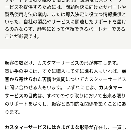
ービスを提供するためには、問題解決に向けたサポートや
製品使用方法の案内、または導入決定に役立つ情報提供と
いった、自社の製品やサービスに関連したサポートを届け
るのみならず、顧客にとって信頼できるパートナーである
ことが必要です。
顧客の数だけ、カスタマーサービスの形が存在します。
買い手の中には、すぐに購入して先に進む人もいれば、
顧
客から寄せられた苦情
や質問についてカスタマーサービス
に問い合わせる人もいます。 いずれにせよ、
カスタマー
サービスの目的
は、すべてのやり取りにおいて出来る限り
のサポートを尽くし、顧客と長期的な関係を築くことにあ
ります。
カスタマーサービスにはさまざまな形態
が存在し、一貫し