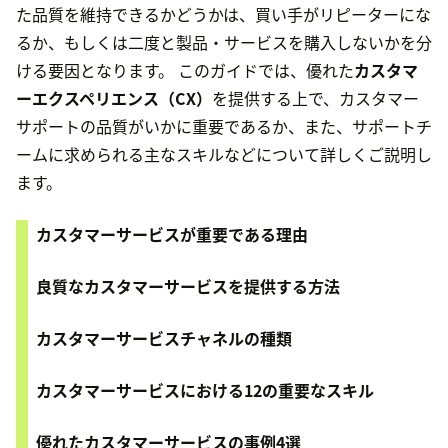
た品質を維持できるかどうかは、買い手がリピーターにな
るか、もしくは二度と製品・サービスを購入しないかを分
ける要因となります。 このガイドでは、優れた
カスタマ
ーエクスペリエンス（CX）
を提供する上で、カスタマー
サポートの品質がいかに重要であるか、また、サポートチ
ームに求められる主なスキルなどについて詳しくご説明し
ます。
カスタマーサービスが重要である理由
良質なカスタマーサービスを提供する方法
カスタマーサービスチャネルの種類
カスタマーサービスにおける12の重要なスキル
優れたカスタマーサービスの事例4選