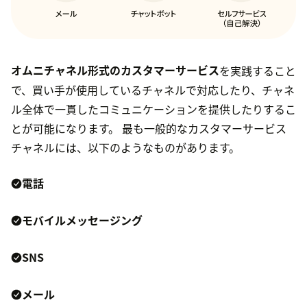
オムニチャネル形式のカスタマーサービス
を実践すること
で、買い手が使用しているチャネルで対応したり、チャネ
ル全体で一貫したコミュニケーションを提供したりするこ
とが可能になります。 最も一般的なカスタマーサービス
チャネルには、以下のようなものがあります。
電話
モバイルメッセージング
SNS
メール