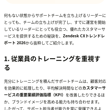
何もない状態からサポートチームを立ち上げるリーダーに
とっても、チームの立ち上げが完了し、すでに運営を開始
しているリーダーにとっても役立つ、優れたカスタマーサ
ービスを提供するための秘訣を、
Zendesk CXトレンドレ
ポート 2026
から抜粋してご紹介します。
1. 従業員のトレーニングを重視す
る
充分にトレーニングを積んだサポートチームは、顧客対応
を効果的に処理したり、平均解決時間などの
カスタマーサ
ービスの重要業績評価指標（KPI）
を改善したりできるほ
か、ブランドイメージを高める能力も持ち合わせます。
したがって、サポート担当者が能力を常に発揮できるよ