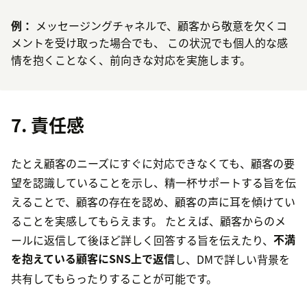
例：
メッセージングチャネルで、顧客から敬意を欠くコ
メントを受け取った場合でも、 この状況でも個人的な感
情を抱くことなく、前向きな対応を実施します。
7. 責任感
たとえ顧客のニーズにすぐに対応できなくても、顧客の要
望を認識していることを示し、精一杯サポートする旨を伝
えることで、顧客の存在を認め、顧客の声に耳を傾けてい
ることを実感してもらえます。 たとえば、顧客からのメ
ールに返信して後ほど詳しく回答する旨を伝えたり、
不満
を抱えている顧客にSNS上で返信
し、DMで詳しい背景を
共有してもらったりすることが可能です。