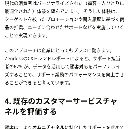
現代の消費者はパーソナライズされた（顧客一人ひとりに
最適化された）体験を望んでいます。 そうした体験は、
ターゲットを絞ったプロモーションや購入履歴に基づく商
品の推奨、ニーズに合わせたサポートなどを実施していく
ことで実現できます。
このアプローチは企業にとってもプラスに働きます。
ZendeskのCXトレンドレポートによると、サポート担当
者の62％が、データを活用して顧客対応をパーソナライ
ズすることで、サポート業務のパフォーマンスを向上させ
ることができると考えています。
4. 既存のカスタマーサービスチャ
ネルを評価する
顧客は、より
オムニチャネル
に特化したサポートを求めて