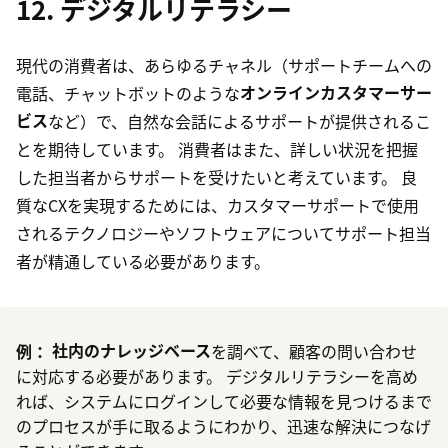
12. デジタルリテラシー
現代の消費者は、あらゆるチャネル（サポートチームへの
電話、チャットボットのような
オンラインカスタマーサー
ビス
など）で、自然な会話によるサポートが提供されるこ
とを期待しています。 消費者はまた、詳しい状況を把握
した担当者からサポートを受けたいと考えています。 良
質なCXを実現するためには、カスタマーサポートで使用
されるテクノロジーやソフトウェアについてサポート担当
者が精通している必要があります。
例：
社内のナレッジベース
を調べて、顧客の問い合わせ
に対応する必要があります。 デジタルリテラシーを高め
れば、システムにログインして必要な情報を見つけるまで
のプロセスが手に取るようにわかり、迅速な解決につなげ