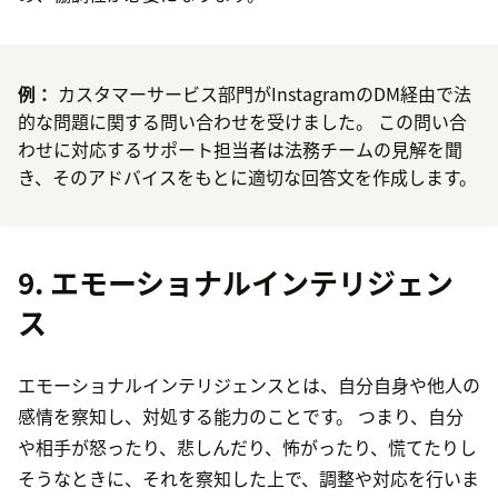
例：
カスタマーサービス部門がInstagramのDM経由で法
的な問題に関する問い合わせを受けました。 この問い合
わせに対応するサポート担当者は法務チームの見解を聞
き、そのアドバイスをもとに適切な回答文を作成します。
9. エモーショナルインテリジェン
ス
エモーショナルインテリジェンスとは、自分自身や他人の
感情を察知し、対処する能力のことです。 つまり、自分
や相手が怒ったり、悲しんだり、怖がったり、慌てたりし
そうなときに、それを察知した上で、調整や対応を行いま