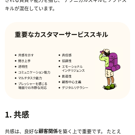
キルが混在しています。
1. 共感
共感は、良好な
顧客関係
を築く上で重要です。 たとえ