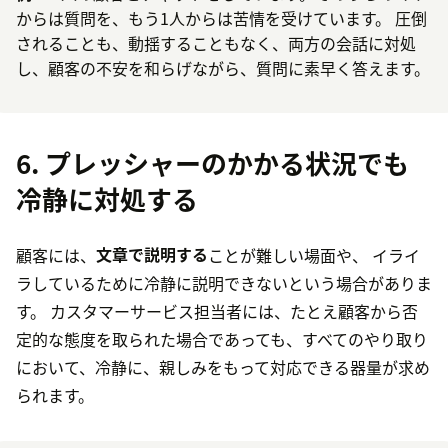
からは質問を、もう1人からは苦情を受けています。 圧倒
されることも、動揺することもなく、両方の会話に対処
し、顧客の不安を和らげながら、質問に素早く答えます。
6. プレッシャーのかかる状況でも
冷静に対処する
顧客には、
文章で説明する
ことが難しい場面や、 イライ
ラしているために冷静に説明できないという場合がありま
す。 カスタマーサービス担当者には、たとえ顧客から否
定的な態度を取られた場合であっても、すべてのやり取り
において、冷静に、親しみをもって対応できる器量が求め
られます。