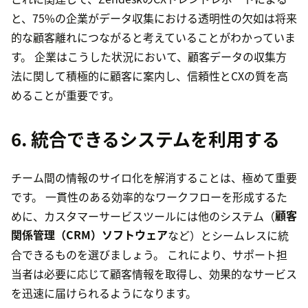
と、75%の企業がデータ収集における透明性の欠如は将来
的な顧客離れにつながると考えていることがわかっていま
す。 企業はこうした状況において、顧客データの収集方
法に関して積極的に顧客に案内し、信頼性とCXの質を高
めることが重要です。
6. 統合できるシステムを利用する
チーム間の情報のサイロ化を解消することは、極めて重要
です。 一貫性のある効率的なワークフローを形成するた
めに、カスタマーサービスツールには他のシステム（
顧客
関係管理（CRM）ソフトウェア
など）とシームレスに統
合できるものを選びましょう。 これにより、サポート担
当者は必要に応じて顧客情報を取得し、効果的なサービス
を迅速に届けられるようになります。