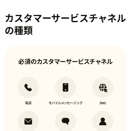
カスタマーサービスチャネル
の種類