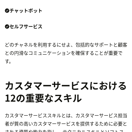
チャットボット
セルフサービス
どのチャネルを利用するにせよ、包括的なサポートと顧客
との円滑なコミュニケーションを確保することが重要で
す。
カスタマーサービスにおける
12の重要なスキル
カスタマーサービススキルとは、カスタマーサービス担当
者が質の高いカスタマーサービスを提供するために必要と
される資質や能力を指し、 テクニカルスキルとソフトス