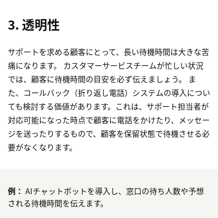
3. 透明性
サポートを求める顧客にとって、長い待機時間は大きな苦
痛になります。 カスタマーサービスチームが忙しい状況
では、顧客に待機時間の目安を必ず伝えましょう。 ま
た、コールバック（折り返し電話）システムの導入につい
ても検討する価値があります。これは、サポート担当者が
対応可能になった時点で顧客に電話をかけたり、メッセー
ジを送ったりするもので、顧客を保留状態で待機させる必
要がなくなります。
例：
AIチャットボットを導入し、窓口の待ち人数や予想
される待機時間を伝えます。