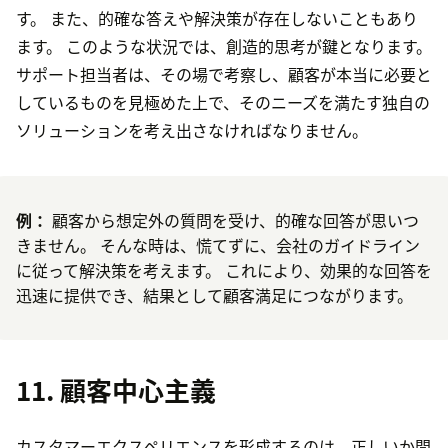
す。 また、的確な答えや解決策が存在しないこともあり
ます。 このような状況では、創造的思考が鍵となります。
サポート担当者は、その場で考察し、顧客が本当に必要と
しているものを見極めた上で、そのニーズを満たす独自の
ソリューションを考え出さなければなりません。
例：
顧客から想定外の質問を受け、的確な回答が思いつ
きません。 そんな時は、慌てずに、会社のガイドライン
に従って解決策を考えます。 これにより、効果的な回答を
迅速に提供でき、結果として顧客満足につながります。
11. 顧客中心主義
カスタマーエクスペリエンスを形成するのは、正しいか間