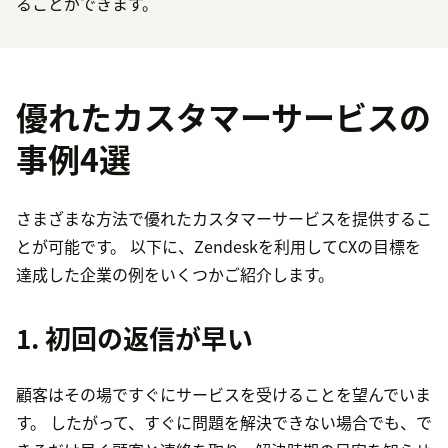
ることができます。
優れたカスタマーサービスの
事例4選
さまざまな方法で優れたカスタマーサービスを提供するこ
とが可能です。 以下に、Zendeskを利用してCXの目標を
達成した企業の例をいくつかご紹介します。
1. 初回の返信が早い
顧客はその場ですぐにサービスを受けることを望んでいま
す。 したがって、すぐに問題を解決できない場合でも、で