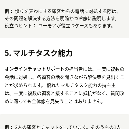
例：
憤りを表わにする顧客からの電話に対処する際は、
その問題を解決する方法を明確かつ冷静に説明します。
役立つヒント： ユーモアが役立つケースもあります。
5. マルチタスク能力
オンラインチャットサポート
の担当者には、一度に複数の
会話に対処し、各顧客の話を聞きながら解決策を見出すこ
とが求められます。 優れたマルチタスク能力の持ち主
は、一度に複数の顧客と接することに抵抗がなく、質問攻
めに遭っても全体像を見失うことはありません。
例：
2人の顧客とチャットをしています。そのうちの1人