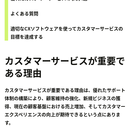
よくある質問
適切なCXソフトウェアを使ってカスタマーサービスの
目標を達成する
カスタマーサービスが重要で
ある理由
カスタマーサービスが重要である理由は、優れたサポート
体制の構築により、顧客維持の強化、新規ビジネスの獲
得、現在の顧客基盤における売上増加、そして
カスタマー
エクスペリエンスの向上
が期待できるという点にありま
す。