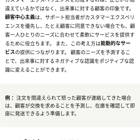
違えているかではなく、出来事に対する顧客の印象です。
顧客中心主義
は、サポート担当者がカスタマーエクスペリ
エンスを優先し、たとえ顧客に同意できない場合でも、顧
客一人ひとりのニーズに合わせて柔軟にサービスを提供す
るために役立ちます。 また、この考え方は
能動的なサー
ビス
の提供につながります。 顧客のニーズを予測するこ
とで、出来事に対するネガティブな認識をポジティブな認
識に変えることができます。
例：
注文を間違えられて怒った顧客が連絡してきた場合
は、顧客が交換を求めることを予測し、在庫を確認して即
座に発送できるよう準備します。