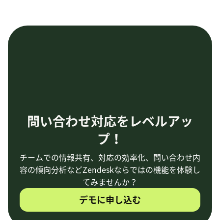
問い合わせ対応をレベルアッ
プ！
チームでの情報共有、対応の効率化、問い合わせ内
容の傾向分析などZendeskならではの機能を体験し
てみませんか？
デモに申し込む