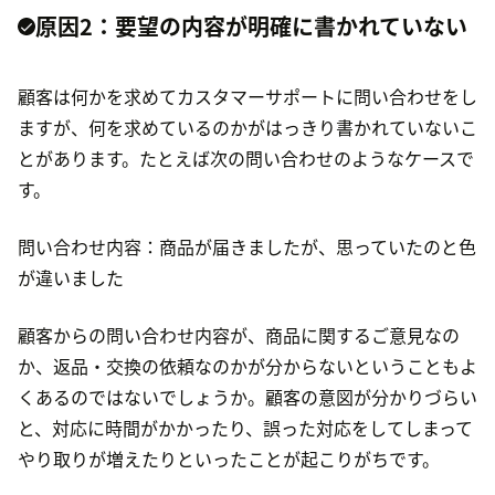
原因2：要望の内容が明確に書かれていない
顧客は何かを求めてカスタマーサポートに問い合わせをし
ますが、何を求めているのかがはっきり書かれていないこ
とがあります。たとえば次の問い合わせのようなケースで
す。
問い合わせ内容：商品が届きましたが、思っていたのと色
が違いました
顧客からの問い合わせ内容が、商品に関するご意見なの
か、返品・交換の依頼なのかが分からないということもよ
くあるのではないでしょうか。顧客の意図が分かりづらい
と、対応に時間がかかったり、誤った対応をしてしまって
やり取りが増えたりといったことが起こりがちです。