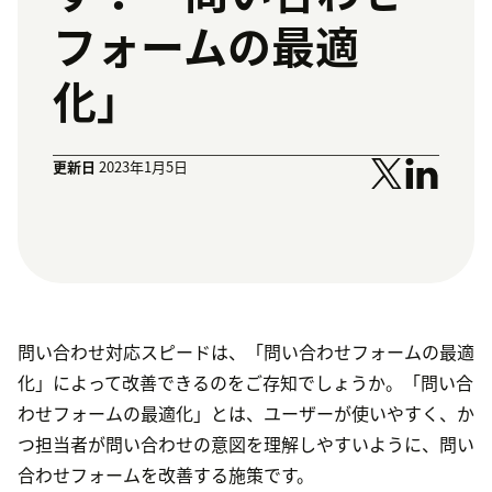
フォームの最適
化」
更新日
2023年1月5日
問い合わせ対応スピードは、「問い合わせフォームの最適
化」によって改善できるのをご存知でしょうか。「問い合
わせフォームの最適化」とは、ユーザーが使いやすく、か
つ担当者が問い合わせの意図を理解しやすいように、問い
合わせフォームを改善する施策です。