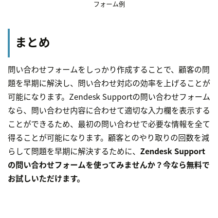
フォーム例
まとめ
問い合わせフォームをしっかり作成することで、顧客の問
題を早期に解決し、問い合わせ対応の効率を上げることが
可能になります。Zendesk Supportの問い合わせフォーム
なら、問い合わせ内容に合わせて適切な入力欄を表示する
ことができるため、最初の問い合わせで必要な情報を全て
得ることが可能になります。顧客とのやり取りの回数を減
らして問題を早期に解決するために、
Zendesk Support
の問い合わせフォームを使ってみませんか？今なら無料で
お試しいただけます。