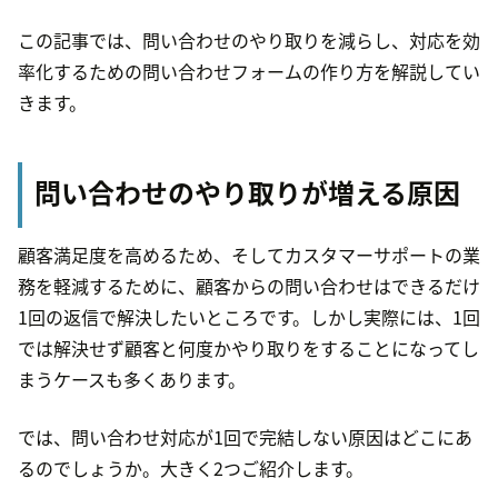
この記事では、問い合わせのやり取りを減らし、対応を効
率化するための問い合わせフォームの作り方を解説してい
きます。
問い合わせのやり取りが増える原因
顧客満足度を高めるため、そしてカスタマーサポートの業
務を軽減するために、顧客からの問い合わせはできるだけ
1回の返信で解決したいところです。しかし実際には、1回
では解決せず顧客と何度かやり取りをすることになってし
まうケースも多くあります。
では、問い合わせ対応が1回で完結しない原因はどこにあ
るのでしょうか。大きく2つご紹介します。