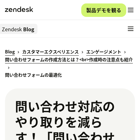
製品デモを観る
Zendesk
Blog
Blog
カスタマーエクスペリエンス
エンゲージメント
問い合わせフォームの作成方法とは？<br>作成時の注意点も紹介
問い合わせフォームの最適化
問い合わせ対応の
やり取りを減ら
す！「問い合わせ