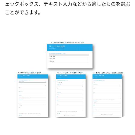
ェックボックス、テキスト入力などから適したものを選ぶ
ことができます。