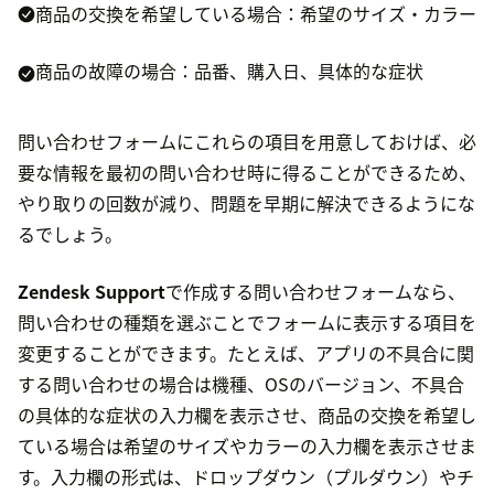
商品の交換を希望している場合：希望のサイズ・カラー
商品の故障の場合：品番、購入日、具体的な症状
問い合わせフォームにこれらの項目を用意しておけば、必
要な情報を最初の問い合わせ時に得ることができるため、
やり取りの回数が減り、問題を早期に解決できるようにな
るでしょう。
Zendesk Support
で作成する問い合わせフォームなら、
問い合わせの種類を選ぶことでフォームに表示する項目を
変更することができます。たとえば、アプリの不具合に関
する問い合わせの場合は機種、OSのバージョン、不具合
の具体的な症状の入力欄を表示させ、商品の交換を希望し
ている場合は希望のサイズやカラーの入力欄を表示させま
す。入力欄の形式は、ドロップダウン（プルダウン）やチ