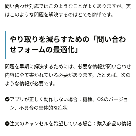
問い合わせ対応ではこのようなことがよくありますが、実
はこのような問題を解決するのはとても簡単です。
やり取りを減らすための「問い合わ
せフォームの最適化」
問題を早期に解決するためには、必要な情報が問い合わせ
内容に全て書かれている必要があります。たとえば、次の
ような情報が必要です。
アプリが正しく動作しない場合：機種、OSのバージョ
ン、不具合の具体的な症状
注文のキャンセルを希望している場合：購入商品の情報