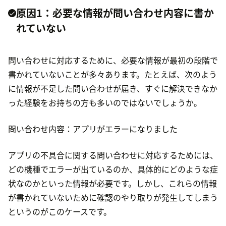
原因1：必要な情報が問い合わせ内容に書か
れていない
問い合わせに対応するために、必要な情報が最初の段階で
書かれていないことが多々あります。たとえば、次のよう
に情報が不足した問い合わせが届き、すぐに解決できなか
った経験をお持ちの方も多いのではないでしょうか。
問い合わせ内容：アプリがエラーになりました
アプリの不具合に関する問い合わせに対応するためには、
どの機種でエラーが出ているのか、具体的にどのような症
状なのかといった情報が必要です。しかし、これらの情報
が書かれていないために確認のやり取りが発生してしまう
というのがこのケースです。