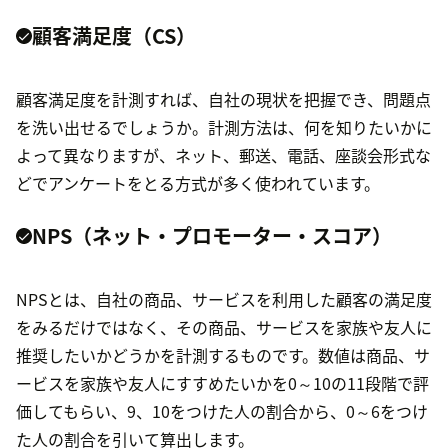
顧客満足度（CS）
顧客満足度を計測すれば、自社の現状を把握でき、問題点
を洗い出せるでしょうか。計測方法は、何を知りたいかに
よって異なりますが、ネット、郵送、電話、座談会形式な
どでアンケートをとる方式が多く使われています。
NPS（ネット・プロモーター・スコア）
NPSとは、自社の商品、サービスを利用した顧客の満足度
をみるだけではなく、その商品、サービスを家族や友人に
推奨したいかどうかを計測するものです。数値は商品、サ
ービスを家族や友人にすすめたいかを0～10の11段階で評
価してもらい、9、10をつけた人の割合から、0～6をつけ
た人の割合を引いて算出します。