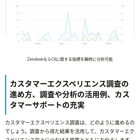
ZendeskならCXに関する指標を瞬時に分析可能
カスタマーエクスペリエンス調査の
進め方、調査や分析の活用例、カス
タマーサポートの充実
カスタマーエクスペリエンス調査は、どのように進めるの
でしょう。調査から得た結果を活用して、カスタマーエク
スペリエンス向上につなげる施策とともにお伝えします。