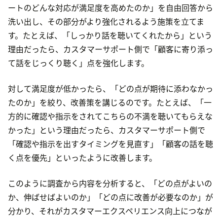
ートのどんな対応が満足度を高めたのか」を自由回答から
洗い出し、その部分がより強化されるよう施策を立てま
す。たとえば、「しっかり話を聴いてくれたから」という
理由だったら、カスタマーサポート側で「顧客に寄り添っ
て話をじっくり聴く」点を強化します。
対して満足度が低かったら、「どの点が期待に添わなかっ
たのか」を絞り、改善策を講じるのです。たとえば、「一
方的に確認や指示をされてこちらの不満を聴いてもらえな
かった」という理由だったら、カスタマーサポート側で
「確認や指示を出すタイミングを見直す」「顧客の話を聴
く点を優先」といったように改善します。
このように調査から内容を分析すると、「どの点がよいの
か、伸ばせばよいのか」「どの点に改善が必要なのか」が
分かり、それがカスタマーエクスペリエンス向上につなが