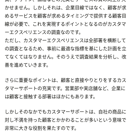
かせません。しかしそれは、企業目線ではなく、顧客が求
めるサービスを顧客が求めるタイミングで提供する顧客目
線が必要で、これを実現するポイントとなるのがカスタマ
ーエクスペリエンスの調査なのです。
ただし、カスタマーエクスペリエンスは全部署を横断して
の調査となるため、事前に最適な指標を基にした計画を立
てなくてはなりません。そのうえで調査結果を分析し、改
善を進めていきます。
さらに重要なポイントは、顧客と直接やりとりをするカス
タマーサポートの充実です。営業部や実店舗など、企業に
は顧客と接触する部署はほかにもあります。
しかしそのなかでもカスタマーサポートは、自社の商品に
対し不満を持った顧客とかかわることが多いという意味で
非常に大きな役割を果たすのです。