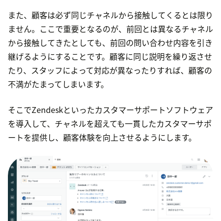
また、顧客は必ず同じチャネルから接触してくるとは限り
ません。ここで重要となるのが、前回とは異なるチャネル
から接触してきたとしても、前回の問い合わせ内容を引き
継げるようにすることです。顧客に同じ説明を繰り返させ
たり、スタッフによって対応が異なったりすれば、顧客の
不満がたまってしまいます。
そこでZendeskといったカスタマーサポートソフトウェア
を導入して、チャネルを超えても一貫したカスタマーサポ
ートを提供し、顧客体験を向上させるようにします。