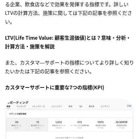
る企業、飲食店などで効果を発揮する指標です。詳しい
LTVの計算方法、施策に関しては下記の記事を参照くださ
い。
LTV(Life Time Value: 顧客生涯価値)とは？意味・分析・
計算方法・施策を解説
また、カスタマ―サポートの指標についてより詳しく知り
たいかたは下記の記事を参照ください。
カスタマーサポートに重要な7つの指標(KPI)