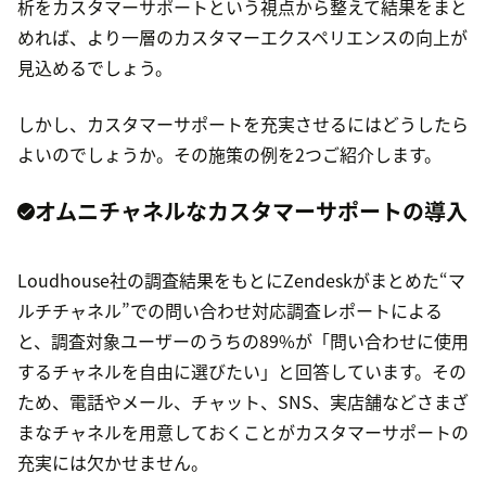
析をカスタマーサポートという視点から整えて結果をまと
めれば、より一層のカスタマーエクスペリエンスの向上が
見込めるでしょう。
しかし、カスタマーサポートを充実させるにはどうしたら
よいのでしょうか。その施策の例を2つご紹介します。
オムニチャネルなカスタマーサポートの導入
Loudhouse社の調査結果をもとにZendeskがまとめた“マ
ルチチャネル”での問い合わせ対応調査レポートによる
と、調査対象ユーザーのうちの89%が「問い合わせに使用
するチャネルを自由に選びたい」と回答しています。その
ため、電話やメール、チャット、SNS、実店舗などさまざ
まなチャネルを用意しておくことがカスタマーサポートの
充実には欠かせません。