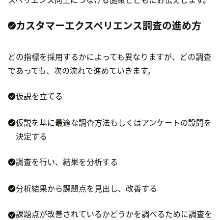
カスタマーエクスペリエンス調査の進め方
どの指標を採用するかによっても異なりますが、どの調査
であっても、次の流れで進めていきます。
仮説を立てる
仮説を基に最適な調査方法もしくはアンケートの設問を
決定する
調査を行い、結果を分析する
分析結果から課題点を見出し、改善する
課題点が改善されているかどうかを調べるために調査を