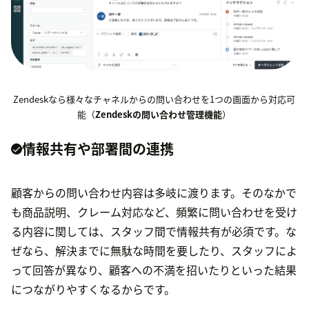
Zendeskなら様々なチャネルからの問い合わせを1つの画面から対応可
能（
Zendeskの問い合わせ管理機能
）
情報共有や部署間の連携
顧客からの問い合わせ内容は多岐に渡ります。そのなかで
も商品説明、クレーム対応など、頻繁に問い合わせを受け
る内容に関しては、スタッフ間で情報共有が必須です。な
ぜなら、解決までに無駄な時間を要したり、スタッフによ
って回答が異なり、顧客への不満を招いたりといった結果
につながりやすくなるからです。