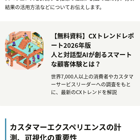
結果の活用方法などについてお伝えします。
【無料資料】CXトレンドレポ
ート2026年版
人と対話型AIが創るスマート
な顧客体験とは？
世界7,000人以上の消費者やカスタマ
ーサービスリーダーへの調査をもと
に、最新のCXトレンドを解説
カスタマーエクスペリエンスの計
測、可視化の重要性