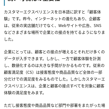
カスタマーエクスペリエンスを日本語に訳すと「顧客体
験」です。昨今、インターネットの進化もあり、企顧客
は、従来の実店舗だけでなく、Webサイトや広告、SNS
などさまざまな場所で企業との接点を持てるようになりま
した。
企業にとっては、顧客との接点が増えるとそれだけ多くの
データが入手できます。しかし、一方で顧客体験を計測
し、数値化するのは大きな手間がかかるものです。従来の
顧客満足度（CS）は接客態度や商品品質など全体の一部
分だけでの満足度をみるものでした。しかしカスタマーエ
クスペリエンスは、企業と顧客の接点すべてを対象に顧客
体験の満足度をみます。
ただし接客態度や商品品質など部門や部署をまたがった場