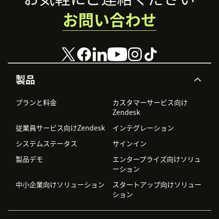
お問い合わせ
製品
プランと料金
カスタマーサービス向け
Zendesk
従業員サービス向けZendesk
インテグレーション
システムステータス
サインイン
製品デモ
エンタープライズ向けソリュ
ーション
中小企業向けソリューション
スタートアップ向けソリュー
ション