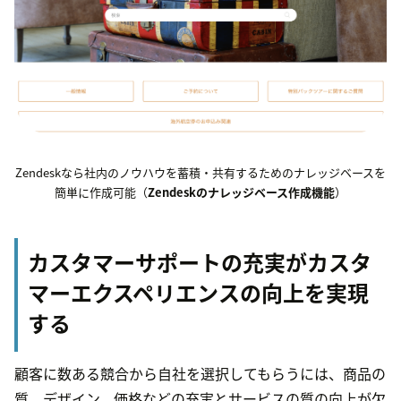
Zendeskなら社内のノウハウを蓄積・共有するためのナレッジベースを
簡単に作成可能（
Zendeskのナレッジベース作成機能
）
カスタマーサポートの充実がカスタ
マーエクスペリエンスの向上を実現
する
顧客に数ある競合から自社を選択してもらうには、商品の
質、デザイン、価格などの充実とサービスの質の向上が欠