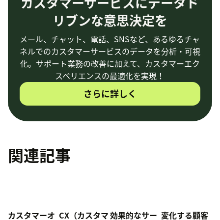
カスタマーサービスにデータド
リブンな意思決定を
メール、チャット、電話、SNSなど、あるゆるチャ
ネルでのカスタマーサービスのデータを分析・可視
化。サポート業務の改善に加えて、カスタマーエク
スペリエンスの最適化を実現！
さらに詳しく
関連記事
カスタマーオ
CX（カスタマ
効果的なサー
変化する顧客