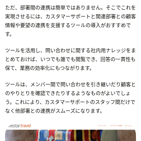
ただ、部署間の連携は簡単ではありません。そこでこれを
実現させるには、カスタマーサポートと関連部署との顧客
情報や要望の連携を支援するツールの導入がおすすめで
す。
ツールを活用し、問い合わせに関する社内用ナレッジをま
とめておけば、いつでも誰でも閲覧でき、回答の一貫性も
保て、業務の効率化にもつながります。
ツールは、メンバー間で問い合わせを引き継いだり顧客と
のやりとりを確認できたりするようなものがよいでしょ
う。これにより、カスタマーサポートのスタッフ間だけで
なく他部署との連携がスムーズになります。