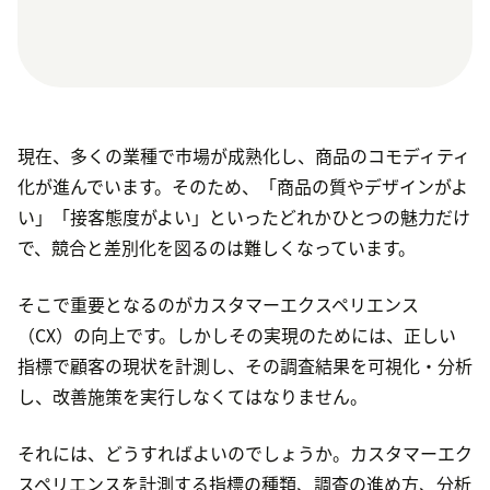
現在、多くの業種で市場が成熟化し、商品のコモディティ
化が進んでいます。そのため、「商品の質やデザインがよ
い」「接客態度がよい」といったどれかひとつの魅力だけ
で、競合と差別化を図るのは難しくなっています。
そこで重要となるのがカスタマーエクスペリエンス
（CX）の向上です。しかしその実現のためには、正しい
指標で顧客の現状を計測し、その調査結果を可視化・分析
し、改善施策を実行しなくてはなりません。
それには、どうすればよいのでしょうか。カスタマーエク
スペリエンスを計測する指標の種類、調査の進め方、分析