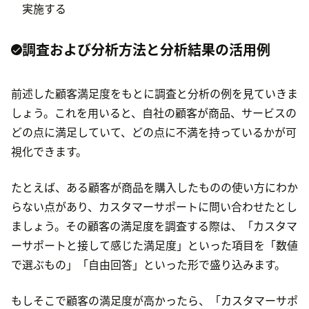
実施する
調査および分析方法と分析結果の活用例
前述した顧客満足度をもとに調査と分析の例を見ていきま
しょう。これを用いると、自社の顧客が商品、サービスの
どの点に満足していて、どの点に不満を持っているかが可
視化できます。
たとえば、ある顧客が商品を購入したものの使い方にわか
らない点があり、カスタマーサポートに問い合わせたとし
ましょう。その顧客の満足度を調査する際は、「カスタマ
ーサポートと接して感じた満足度」といった項目を「数値
で選ぶもの」「自由回答」といった形で盛り込みます。
もしそこで顧客の満足度が高かったら、「カスタマーサポ