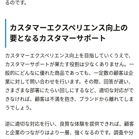
るのです。
カスタマーエクスペリエンス向上の
要となるカスタマーサポート
カスタマーエクスペリエンス向上を目指していくうえで、
カスタマーサポートが果たす役割は少なくありません。一
般的にどんなに優れた商品であっても、一定数の顧客は企
業に対して問い合わせを行います。その際、回答が遅い、
さまざまな部署にたらい回しにするなど、適切な対応がで
きなければ、顧客は不満を抱き、ブランドから離れてしま
うでしょう。
逆に適切な対応を行い、良質な体験を提供できれば、顧客
と企業のつながりはより一層、強くなるのです。調査や分