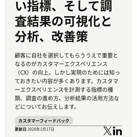
い指標、そして調
査結果の可視化と
分析、改善策
顧客に自社を選択してもらううえで重要と
なるのがカスタマーエクスペリエンス
（CX）の向上。しかし実現のためには知っ
ておきたい内容が多くあります。カスタマ
ーエクスペリエンスを計測する指標の種
類、調査の進め方、分析結果の活用方法な
どについてお伝えします。
カスタマーフィードバック
更新日
2026年1月17日