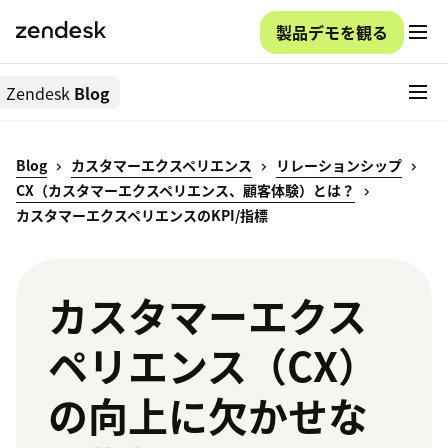
製品デモを観る
Zendesk
Blog
Blog
カスタマーエクスペリエンス
リレーションシップ
CX（カスタマーエクスペリエンス、顧客体験）とは？
カスタマーエクスペリエンスのKPI/指標
カスタマーエクス
ペリエンス（CX）
の向上に欠かせな