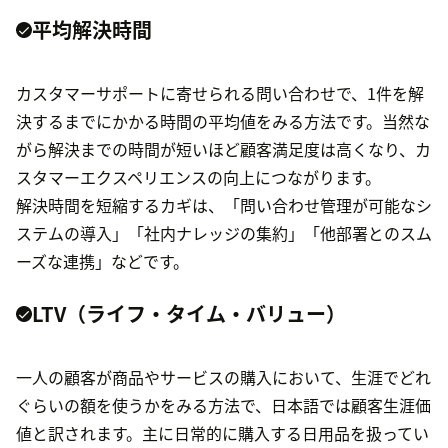
平均解決時間
カスタマーサポートに寄せられる問い合わせで、1件を解
決するまでにかかる時間の平均値をみる方法です。当然な
がら解決までの時間が短いほど顧客満足度は高くなり、カ
スタマーエクスペリエンスの向上につながります。
解決時間を短縮するカギは、「問い合わせ管理が可能なシ
ステムの導入」「社内ナレッジの集約」「他部署とのスム
ーズな連携」などです。
LTV（ライフ・タイム・バリュー）
一人の顧客が商品やサービスの購入において、生涯でどれ
ぐらいの額を使うかをみる方法で、日本語では顧客生涯価
値と訳されます。主に日常的に購入する日用品を扱ってい