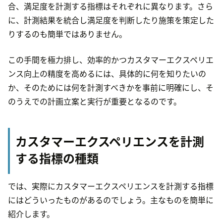
合、満足度を計測する指標はそれぞれに異なります。さら
に、計測結果を統合し満足度を判断したり施策を策定した
りするのも簡単ではありません。
この手間を極力排し、効率的かつカスタマーエクスペリエ
ンス向上の精度を高めるには、具体的に何を知りたいの
か、そのためには何を計測すべきかを事前に明確にし、そ
のうえでの計画立案と実行が重要となるのです。
カスタマーエクスペリエンスを計測
する指標の種類
では、実際にカスタマーエクスペリエンスを計測する指標
にはどういったものがあるのでしょう。主なものを簡単に
紹介します。