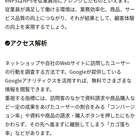
eNPSはNPSを従業員用にアレンジしたものといえます。
従業員が満足して働ける環境は、業務効率化、商品、サー
ビス品質の向上につながり、それが結果として、顧客体験
の向上を実現するでしょう。
アクセス解析
ネットショップや自社のWebサイトに訪問したユーザー
の行動を調査する方法です。Googleが提供している
Googleアナリティクスを活用すれば、無料でさまざまな
情報を閲覧できます。
重視する指標には、訪問客のなかで資料請求や商品購入な
ど一定の成果をあげたユーザーの割合をみる「コンバージ
ョン率」や資料や商品の請求・購入ボタンを押したにもか
かわらず、その先へ進まずに離脱してしまう「カゴ落ち
率」などがあります。