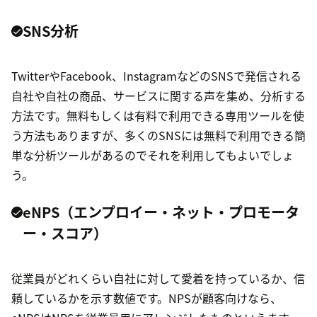
SNS分析
TwitterやFacebook、InstagramなどのSNSで発信される
自社や自社の商品、サービスに関する声を集め、分析する
方法です。無料もしくは有料で利用できる専用ツールを使
う方法もありますが、多くのSNSには無料で利用できる簡
単な分析ツールがあるのでそれを利用してもよいでしょ
う。
eNPS（エンプロイー・ネット・プロモータ
ー・スコア）
従業員がどれくらい自社に対して愛着を持っているか、信
頼しているかを示す数値です。NPSが顧客向けなら、