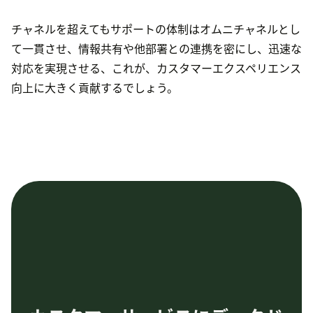
チャネルを超えてもサポートの体制はオムニチャネルとし
て一貫させ、情報共有や他部署との連携を密にし、迅速な
対応を実現させる、これが、カスタマーエクスペリエンス
向上に大きく貢献するでしょう。