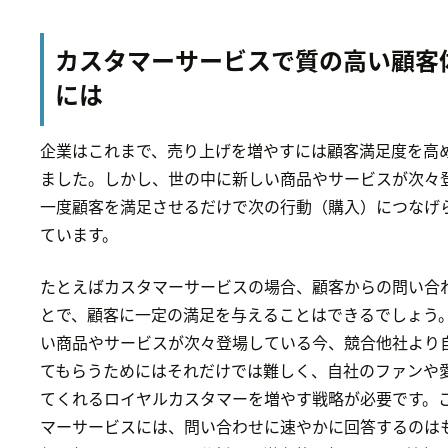
カスタマーサービスで質の高い顧客
には
企業はこれまで、売り上げを増やすには顧客満足度を高
ました。しかし、世の中に新しい商品やサービスが次々
一度顧客を満足させるだけで次の行動（購入）につなげ
ています。
たとえばカスタマーサービスの場合、顧客からの問い合
とで、顧客に一定の満足を与えることはできるでしょう
い商品やサービスが次々登場している今、競合他社より
てもらうためにはそれだけでは難しく、自社のファンや
てくれるロイヤルカスタマーを増やす戦略が必要です。
マーサービスには、問い合わせに速やかに回答するのは