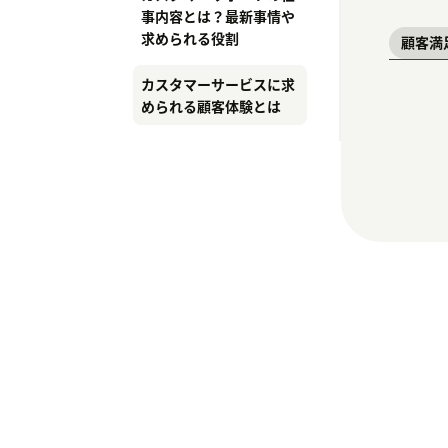
事内容とは？最新事情や
求められる役割
顧客満
カスタマーサービスに求
められる顧客体験とは