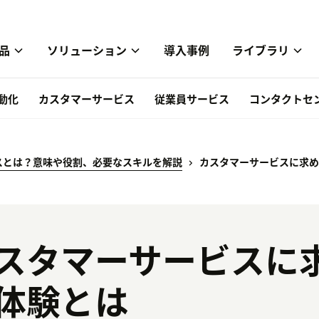
品
ソリューション
導入事例
ライブラリ
自動化
カスタマーサービス
従業員サービス
コンタクトセ
スとは？意味や役割、必要なスキルを解説
カスタマーサービスに求め
スタマーサービスに
体験とは