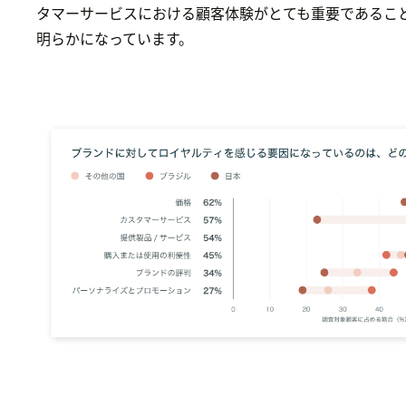
タマーサービスにおける顧客体験がとても重要であるこ
明らかになっています。