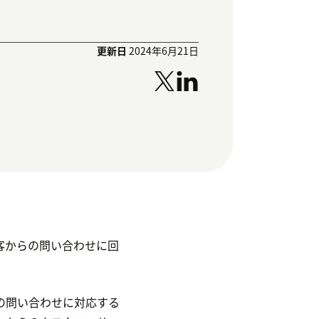
更新日
2024年6月21日
客からの問い合わせに回
。
の問い合わせに対応する