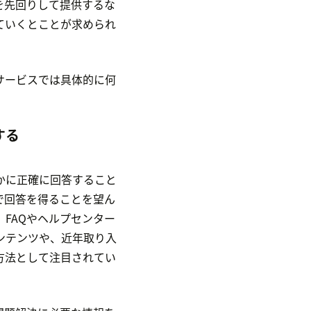
を先回りして提供するな
ていくとことが求められ
サービスでは具体的に何
する
かに正確に回答すること
で回答を得ることを望ん
FAQやヘルプセンター
ンテンツや、近年取り入
方法として注目されてい