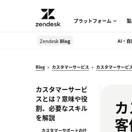
プラットフォーム
製
Zendesk
Blog
AI・
Blog
カスタマーサービス
カスタマーサービ
カスタマーサービ
スとは？意味や役
カ
割、必要なスキル
を解説
客
カスタマーサポートの仕