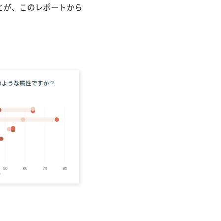
とが、このレポートから