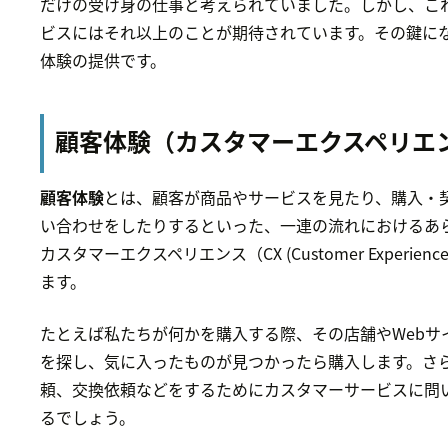
だけの受け身の仕事と考えられていました。しかし、こ
ビスにはそれ以上のことが期待されています。その鍵に
体験の提供です。
顧客体験（カスタマーエクスペリエ
顧客体験
とは、顧客が商品やサービスを見たり、購入・
い合わせをしたりするといった、一連の流れにおけるあ
カスタマーエクスペリエンス（CX (Customer Experie
ます。
たとえば私たちが何かを購入する際、その店舗やWebサ
を探し、気に入ったものが見つかったら購入します。さ
頼、交換依頼などをするためにカスタマーサービスに問
るでしょう。