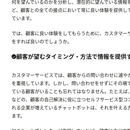
何を望んでいるのかを分析し、潜在的に望んでいる情報
ど、顧客との全ての接点において常に良い体験を提供し
ています。
では、顧客に良い体験をしてもらうために、カスタマー
をすれば良いのでしょうか。
顧客が望むタイミング・方法で情報を提供
カスタマーサービスでは、顧客からの問い合わせに速や
を重視しています。しかし、問い合わせをせずにその場
ている顧客がいることも忘れてはなりません。たとえば、
などの、顧客の自己解決に役に立つセルフサービス型コ
れる企業が増えているチャットボットは、それを叶える
ます。