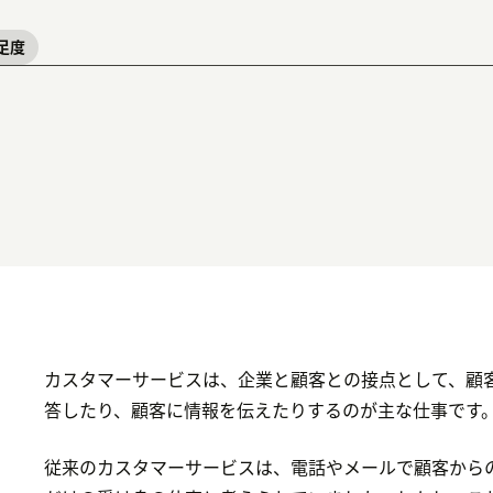
足度
カスタマーサービスは、企業と顧客との接点として、顧
答したり、顧客に情報を伝えたりするのが主な仕事です
従来のカスタマーサービスは、電話やメールで顧客から