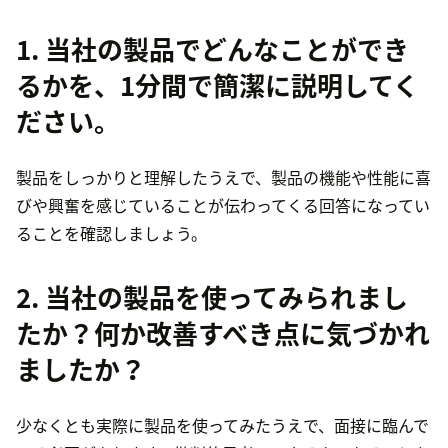
1. 当社の製品でどんなことができ
るかを、1分間で簡潔に説明してく
ださい。
製品をしっかりと理解したうえで、製品の機能や性能に喜
びや興奮を感じていることが伝わってくる回答になってい
ることを確認しましょう。
2. 当社の製品を使ってみられまし
たか？何か改善すべき点に気づかれ
ましたか？
少なくとも実際に製品を使ってみたうえで、面接に臨んで