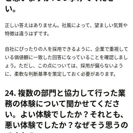
い。
正しい答えはありません。社風によって、望ましい気質や
特徴は違うはずです。
自社にぴったりの人を採用できるように、企業で重視して
いる価値観に一致した回答になっていることを確認しまし
ょう。ただし、この点については、採用が偏らないよう
に、柔軟な判断基準を策定しておく必要があります。
24. 複数の部門と協力して行った業
務の体験について聞かせてくださ
い。よい体験でしたか？それとも、
悪い体験でしたか？なぜそう思うの