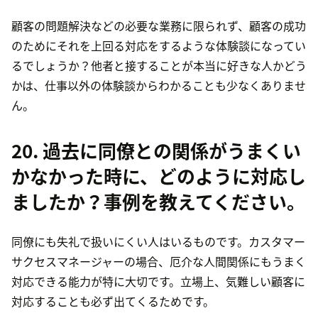
顧客の問題解決などの必要な業務に限られず、顧客の成功
のためにそれを上回る対応をするような体験談になってい
るでしょうか？他者と接することが本当に好きな人かどう
かは、仕事以外の体験談からわかることも少なくありませ
ん。
20. 過去に同僚との関係がうまくい
かなかった時に、どのように対応し
ましたか？事例を教えてください。
同僚にも失礼で扱いにくい人はいるものです。カスタマー
サクセスマネージャーの場合、厄介な人間関係にもうまく
対応できる能力が特に大切です。立場上、気難しい顧客に
対応することも必ず出てくるためです。