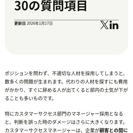
30の質問項目
更新日
2026年1月17日
ポジションを問わず、不適切な人材を採用してしまうと、
数多くの問題が生まれます。代わりの人材を探すにも費用
がかかり、すぐに辞める人が出てくると部内の士気が下が
ることも多いものです。
特にカスタマーサクセス部門のマネージャー採用となる
と、判断を誤った時のダメージはさらに大きくなります。
カスタマーサクセスマネージャーは、企業が
顧客との間に