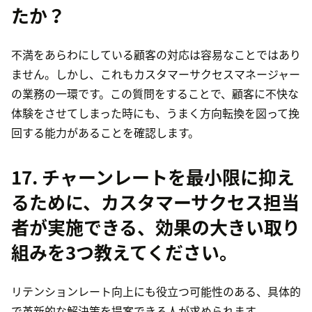
たか？
不満をあらわにしている顧客の対応は容易なことではあり
ません。しかし、これもカスタマーサクセスマネージャー
の業務の一環です。この質問をすることで、顧客に不快な
体験をさせてしまった時にも、うまく方向転換を図って挽
回する能力があることを確認します。
17. チャーンレートを最小限に抑え
るために、カスタマーサクセス担当
者が実施できる、効果の大きい取り
組みを3つ教えてください。
リテンションレート向上にも役立つ可能性のある、具体的
で革新的な解決策を提案できる人が求められます。