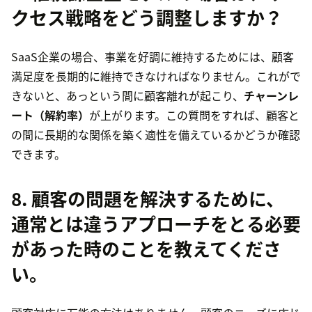
クセス戦略をどう調整しますか？
SaaS企業の場合、事業を好調に維持するためには、顧客
満足度を長期的に維持できなければなりません。これがで
きないと、あっという間に顧客離れが起こり、
チャーンレ
ート（解約率）
が上がります。この質問をすれば、顧客と
の間に長期的な関係を築く適性を備えているかどうか確認
できます。
8. 顧客の問題を解決するために、
通常とは違うアプローチをとる必要
があった時のことを教えてくださ
い。