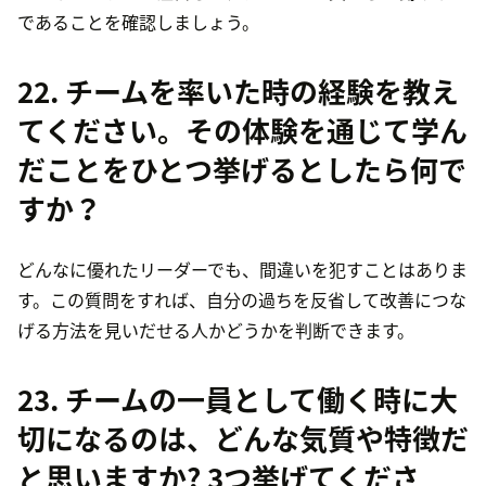
であることを確認しましょう。
22. チームを率いた時の経験を教え
てください。その体験を通じて学ん
だことをひとつ挙げるとしたら何で
すか？
どんなに優れたリーダーでも、間違いを犯すことはありま
す。この質問をすれば、自分の過ちを反省して改善につな
げる方法を見いだせる人かどうかを判断できます。
23. チームの一員として働く時に大
切になるのは、どんな気質や特徴だ
と思いますか? 3つ挙げてくださ