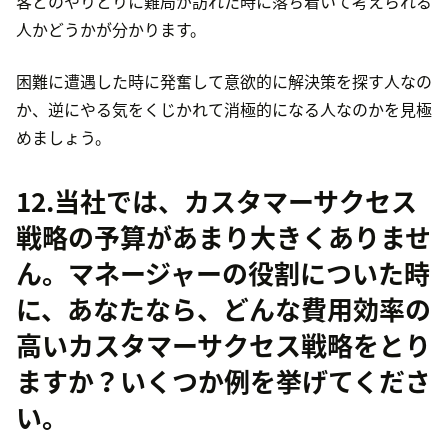
客とのやりとりに難局が訪れた時に落ち着いて考えられる
人かどうかが分かります。
困難に遭遇した時に発奮して意欲的に解決策を探す人なの
か、逆にやる気をくじかれて消極的になる人なのかを見極
めましょう。
12.当社では、カスタマーサクセス
戦略の予算があまり大きくありませ
ん。マネージャーの役割についた時
に、あなたなら、どんな費用効率の
高いカスタマーサクセス戦略をとり
ますか？いくつか例を挙げてくださ
い。