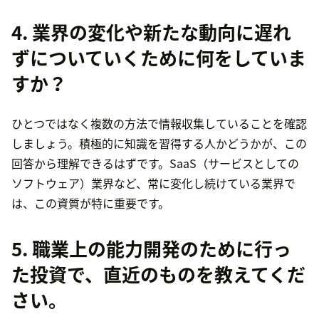
4.
業界の変化や新たな動向
に遅れ
ずについていくために何をしていま
すか？
ひとつではなく複数の方法で情報収集していることを確認
しましょう。積極的に知識を習得する人かどうかが、この
回答から理解できるはずです。SaaS（サービスとしての
ソフトウェア）業界など、常に変化し続けている業界で
は、この資質が特に重要です。
5. 職業上の能力開発のために行っ
た投資で、直近のものを教えてくだ
さい。