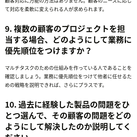
顧客対応に万能の方法はありません。顧客のニーズに応じ
て対応を柔軟に変えられる人が求められます。
9. 複数の顧客のプロジェクトを担
当する場合、どのようにして業務に
優先順位をつけますか？
マルチタスクのための仕組みを作っている人であることを
確認しましょう。業務に優先順位をつけて他者に任せるた
めの戦略を説明できれば、さらにプラスです。
10. 過去に経験した製品の問題をひ
とつ選んで、その顧客の問題をどの
ようにして解決したのか説明してく