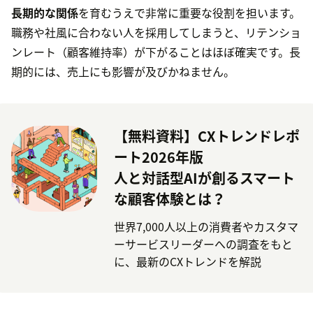
長期的な関係
を育むうえで非常に重要な役割を担います。
職務や社風に合わない人を採用してしまうと、リテンショ
ンレート（顧客維持率）が下がることはほぼ確実です。長
期的には、売上にも影響が及びかねません。
【無料資料】CXトレンドレポ
ート2026年版
人と対話型AIが創るスマート
な顧客体験とは？
世界7,000人以上の消費者やカスタマ
ーサービスリーダーへの調査をもと
に、最新のCXトレンドを解説