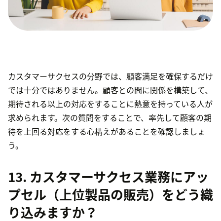
カスタマーサクセスの分野では、顧客満足を確保するだけ
では十分ではありません。顧客との間に関係を構築して、
期待される以上の対応をすることに熱意を持っている人が
求められます。次の質問をすることで、率先して顧客の期
待を上回る対応をする心構えがあることを確認しましょ
う。
13. カスタマーサクセス業務にアッ
プセル（上位製品の販売）をどう織
り込みますか？