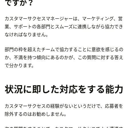
ですか？
カスタマーサクセスマネージャーは、マーケティング、営
業、サポートの各部門とスムーズに連携しながら協力でき
なければなりません。
部門の枠を超えたチームで協力することに意欲を感じるの
か、不満を持つ傾向にあるのかが、この質問に対する答え
で分かります。
状況に即した対応をする能力
カスタマーサクセスの経験がないというだけで、応募者を
除外するのはお勧めしません。