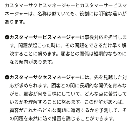
カスタマーサクセスマネージャーとカスタマーサービスマ
ネージャーは、名称は似ていても、役割には明確な違いが
あります。
カスタマーサービスマネージャー
は事後対応を担当しま
す。問題が起こった時に、その問題をできるだけ早く解
決することに努めます。顧客との関係は短期的なものに
なる傾向があります。
カスタマーサクセスマネージャー
には、先を見越した対
応が求められます。顧客との間に長期的な関係を育みな
がら、顧客が何を目標にしていて、どんな点に苦労して
いるかを理解することに努めます。この理解があれば、
顧客がこれからどんな問題に遭遇するかを予測して、そ
の問題を未然に防ぐ措置を講じることができます。