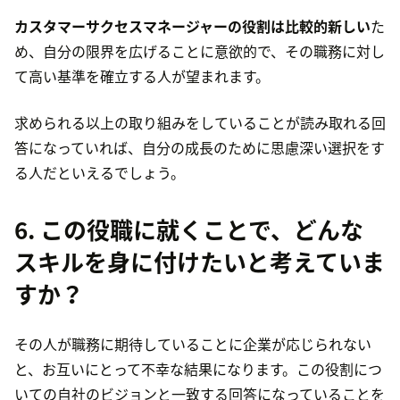
カスタマーサクセスマネージャーの役割は比較的新しい
た
め、自分の限界を広げることに意欲的で、その職務に対し
て高い基準を確立する人が望まれます。
求められる以上の取り組みをしていることが読み取れる回
答になっていれば、自分の成長のために思慮深い選択をす
る人だといえるでしょう。
6. この役職に就くことで、どんな
スキル
を身に付けたいと考えていま
すか？
その人が職務に期待していることに企業が応じられない
と、お互いにとって不幸な結果になります。この役割につ
いての自社のビジョンと一致する回答になっていることを