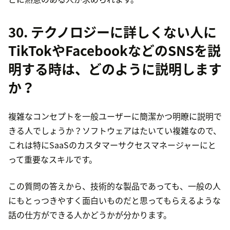
30. テクノロジーに詳しくない人に
TikTokやFacebookなどのSNSを説
明する時は、どのように説明します
か？
複雑なコンセプトを一般ユーザーに簡潔かつ明瞭に説明で
きる人でしょうか？ソフトウェアはたいてい複雑なので、
これは特にSaaSのカスタマーサクセスマネージャーにと
って重要なスキルです。
この質問の答えから、技術的な製品であっても、一般の人
にもとっつきやすく面白いものだと思ってもらえるような
話の仕方ができる人かどうかが分かります。