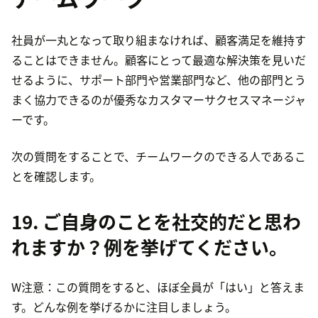
社員が一丸となって取り組まなければ、顧客満足を維持す
ることはできません。顧客にとって最適な解決策を見いだ
せるように、サポート部門や営業部門など、他の部門とう
まく協力できるのが優秀なカスタマーサクセスマネージャ
ーです。
次の質問をすることで、チームワークのできる人であるこ
とを確認します。
19. ご自身のことを社交的だと思わ
れますか？例を挙げてください。
W注意：この質問をすると、ほぼ全員が「はい」と答えま
す。どんな例を挙げるかに注目しましょう。