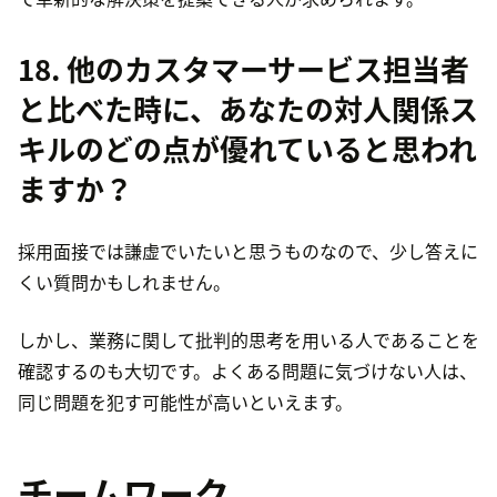
18. 他のカスタマーサービス担当者
と比べた時に、あなたの対人関係ス
キルのどの点が優れていると思われ
ますか？
採用面接では謙虚でいたいと思うものなので、少し答えに
くい質問かもしれません。
しかし、業務に関して批判的思考を用いる人であることを
確認するのも大切です。よくある問題に気づけない人は、
同じ問題を犯す可能性が高いといえます。
チームワーク