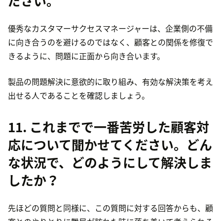
ださい。
優秀なカスタマーサクセスマネージャーは、企業側の不備
に向き合うのを避けるのではなく、顧客との関係を修復で
きるように、問題に正面から向き合います。
製品の問題解決に意欲的に取り組み、有効な解決策を考え
出せる人であることを確認しましょう。
11. これまでで一番苦労した顧客対
応について聞かせてください。どん
な状況で、どのようにして解決しま
したか？
先ほどの質問と同様に、この質問に対する回答からも、顧