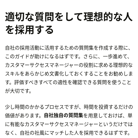
適切な質問をして理想的な人
を採用する
自社の採用活動に活用するための質問集を作成する際に、
このガイドが助けになるはずです。さらに、一歩進めて、
カスタマーサクセスマネージャーの役割に求める理想的な
スキルをあらかじめ文書化しておくすることをお勧めしま
す。評価すべきすべての適性を確認できる質問を使うこと
が大切です。
少し時間のかかるプロセスですが、時間を投資するだけの
価値があります。
自社独自の質問集
を用意しておけば、単
に有能なカスタマーサクセスマネージャーというだけでは
なく、自社の社風にマッチした人を採用できるはずです。