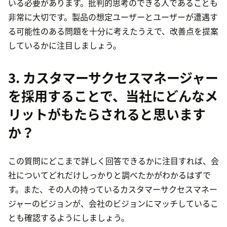
いる必要があります。批判的思考のできる人であることも
非常に大切です。製品の想定ユーザーとユーザーが遭遇す
る可能性のある問題を十分に考えたうえで、改善点を提案
しているかに注目しましょう。
3. カスタマーサクセスマネージャー
を採用することで、当社にどんなメ
リットがもたらされると思います
か？
この質問にどこまで詳しく回答できるかに注目すれば、会
社についてどれだけしっかりと調べたかがわかるはずで
す。また、その人の持っているカスタマーサクセスマネー
ジャーのビジョンが、会社のビジョンにマッチしているこ
とも確認するようにしましょう。