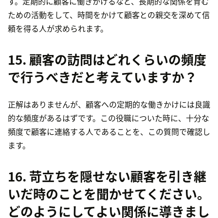
す。定期的に顧客に働きかけるなど、長期的な関係を育む
ための活動をして、時間をかけて顧客との親交を深めて信
頼を得る人が求められます。
15. 顧客の訪問はどれくらいの頻度
で行うべきだと考えていますか？
正解はありませんが、顧客への定期的な働きかけには良識
的な頻度があるはずです。この役職についた時に、十分な
頻度で顧客に連絡する人であることを、この質問で確認し
ます。
16. 苛立ちを隠せない顧客を引き継
いだ時のことを聞かせてください。
どのようにしてよい関係に導きまし