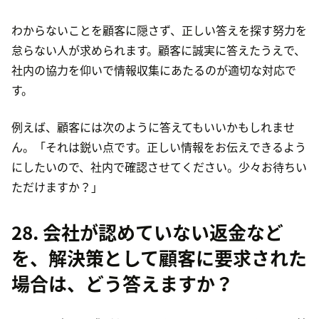
わからないことを顧客に隠さず、正しい答えを探す努力を
怠らない人が求められます。顧客に誠実に答えたうえで、
社内の協力を仰いで情報収集にあたるのが適切な対応で
す。
例えば、顧客には次のように答えてもいいかもしれませ
ん。「それは鋭い点です。正しい情報をお伝えできるよう
にしたいので、社内で確認させてください。少々お待ちい
ただけますか？」
28. 会社が認めていない返金など
を、解決策として顧客に要求された
場合は、どう答えますか？