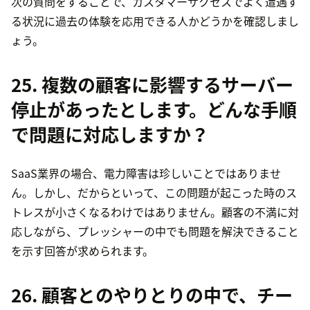
次の質問をすることで、カスタマーサクセスでよく遭遇す
る状況に過去の体験を応用できる人かどうかを確認しまし
ょう。
25. 複数の顧客に影響するサーバー
停止があったとします。どんな手順
で問題に対応しますか？
SaaS業界の場合、電力障害は珍しいことではありませ
ん。しかし、だからといって、この問題が起こった時のス
トレスが小さくなるわけではありません。顧客の不満に対
応しながら、プレッシャーの中でも問題を解決できること
を示す回答が求められます。
26. 顧客とのやりとりの中で、チー