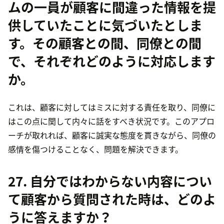
ムの一員が顧客に間違った情報を提
供していたことに気づいたとしま
す。その顧客との間、同僚との間
で、それぞれどのように対応します
か。
これは、顧客に対してはミスに対する責任を取り、同僚に
はこの点に関して内々に話をすべき状況です。このアプロ
ーチが取れれば、顧客に誠実な態度を貫きながら、同僚の
感情を傷つけることなく、問題を解決できます。
27. 自分ではわからない内容につい
て顧客から質問された時は、どのよ
うに答えますか？