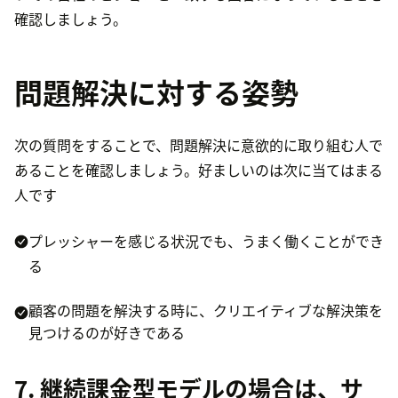
確認しましょう。
問題解決に対する姿勢
次の質問をすることで、問題解決に意欲的に取り組む人で
あることを確認しましょう。好ましいのは次に当てはまる
人です
プレッシャーを感じる状況でも、うまく働くことができ
る
顧客の問題を解決する時に、クリエイティブな解決策を
見つけるのが好きである
7. 継続課金型モデルの場合は、サ