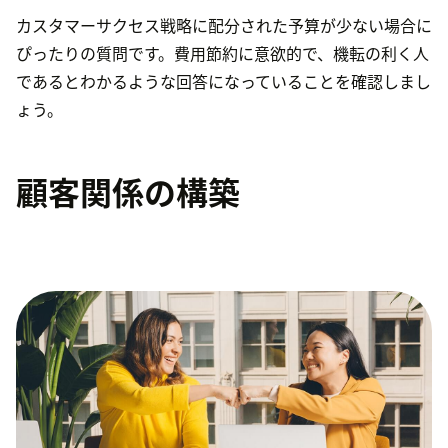
カスタマーサクセス戦略に配分された予算が少ない場合に
ぴったりの質問です。費用節約に意欲的で、機転の利く人
であるとわかるような回答になっていることを確認しまし
ょう。
顧客関係の構築