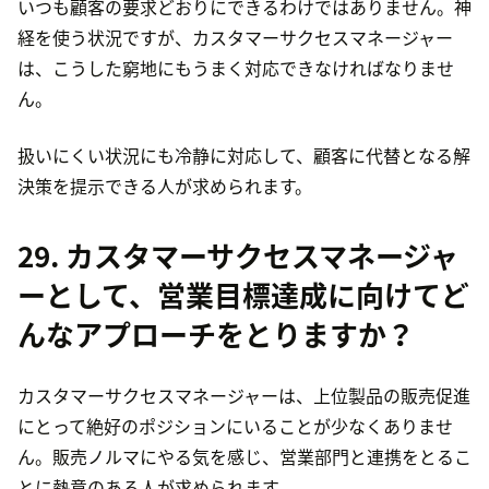
いつも顧客の要求どおりにできるわけではありません。神
経を使う状況ですが、カスタマーサクセスマネージャー
は、こうした窮地にもうまく対応できなければなりませ
ん。
扱いにくい状況にも冷静に対応して、顧客に代替となる解
決策を提示できる人が求められます。
29. カスタマーサクセスマネージャ
ーとして、営業目標達成に向けてど
んなアプローチをとりますか？
カスタマーサクセスマネージャーは、上位製品の販売促進
にとって絶好のポジションにいることが少なくありませ
ん。販売ノルマにやる気を感じ、営業部門と連携をとるこ
とに熱意のある人が求められます。