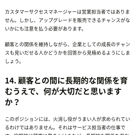
カスタマーサクセスマネージャーは営業担当者ではありま
せん。しかし、アップグレードを販売できるチャンスがな
いかにも注意を払う必要があります。
顧客との関係を維持しながら、企業としての成長のチャン
スも見いだせる人かどうかを回答から見極めるようにしま
しょう。
14. 顧客との間に長期的な関係を育
むうえで、何が大切だと思います
か？
このポジションには、火消し役がうまい人が求められてい
るわけではありません。それはサービス担当者の仕事で