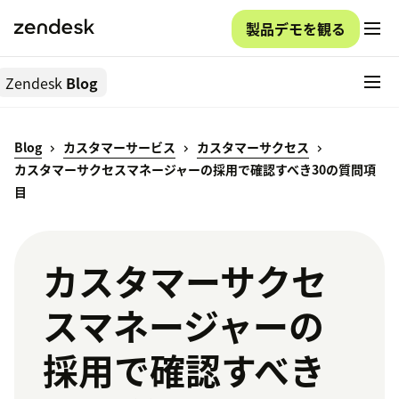
製品デモを観る
Zendesk
Blog
Blog
カスタマーサービス
カスタマーサクセス
カスタマーサクセスマネージャーの採用で確認すべき30の質問項
目
カスタマーサクセ
スマネージャーの
採用で確認すべき