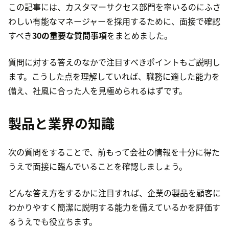
この記事には、カスタマーサクセス部門を率いるのにふさ
わしい有能なマネージャーを採用するために、面接で確認
すべき
30の重要な質問事項
をまとめました。
質問に対する答えのなかで注目すべきポイントもご説明し
ます。こうした点を理解していれば、職務に適した能力を
備え、社風に合った人を見極められるはずです。
製品と業界の知識
次の質問をすることで、前もって会社の情報を十分に得た
うえで面接に臨んでいることを確認しましょう。
どんな答え方をするかに注目すれば、企業の製品を顧客に
わかりやすく簡潔に説明する能力を備えているかを評価す
るうえでも役立ちます。