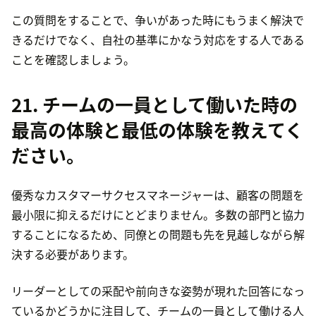
この質問をすることで、争いがあった時にもうまく解決で
きるだけでなく、自社の基準にかなう対応をする人である
ことを確認しましょう。
21. チームの一員として働いた時の
最高の体験と最低の体験を教えてく
ださい。
優秀なカスタマーサクセスマネージャーは、顧客の問題を
最小限に抑えるだけにとどまりません。多数の部門と協力
することになるため、同僚との問題も先を見越しながら解
決する必要があります。
リーダーとしての采配や前向きな姿勢が現れた回答になっ
ているかどうかに注目して、チームの一員として働ける人