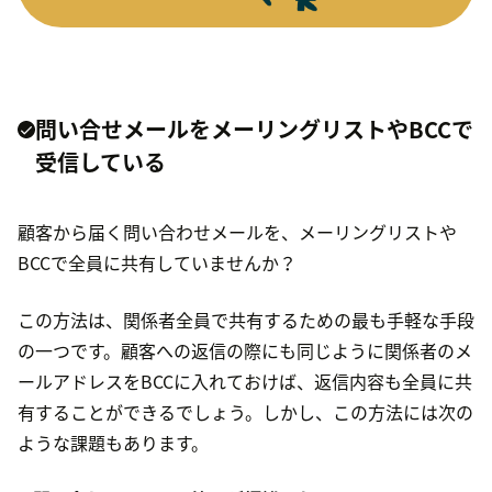
問い合せメールをメーリングリストやBCCで
受信している
顧客から届く問い合わせメールを、メーリングリストや
BCCで全員に共有していませんか？
この方法は、関係者全員で共有するための最も手軽な手段
の一つです。顧客への返信の際にも同じように関係者のメ
ールアドレスをBCCに入れておけば、返信内容も全員に共
有することができるでしょう。しかし、この方法には次の
ような課題もあります。