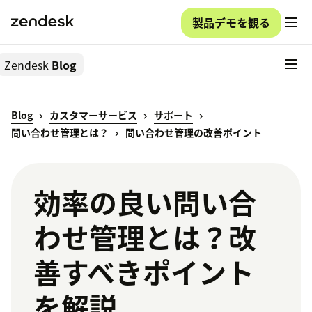
製品デモを観る
Zendesk
Blog
Blog
カスタマーサービス
サポート
問い合わせ管理とは？
問い合わせ管理の改善ポイント
効率の良い問い合
わせ管理とは？改
善すべきポイント
を解説