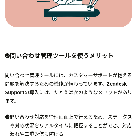
問い合わせ管理ツールを使うメリット
問い合わせ管理ツールには、カスタマーサポートが抱える
問題を解決するための機能が備わっています。
Zendesk
Support
の導入には、たとえば次のようなメリットがあり
ます。
問い合わせ対応を管理画面上で行えるため、ステータス
や対応状況をリアルタイムに把握することができ、対応
漏れや二重返信も防げる。