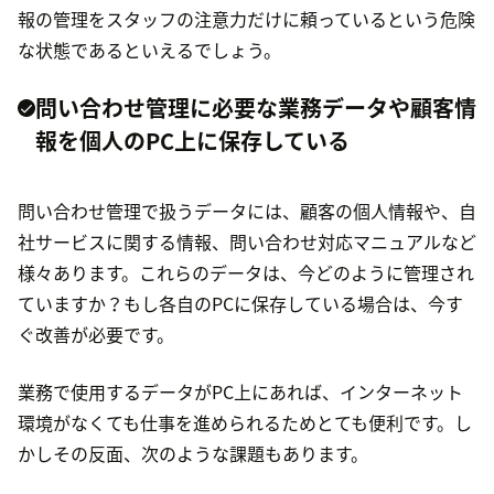
報の管理をスタッフの注意力だけに頼っているという危険
な状態であるといえるでしょう。
問い合わせ管理に必要な業務データや顧客情
報を個人のPC上に保存している
問い合わせ管理で扱うデータには、顧客の個人情報や、自
社サービスに関する情報、問い合わせ対応マニュアルなど
様々あります。これらのデータは、今どのように管理され
ていますか？もし各自のPCに保存している場合は、今す
ぐ改善が必要です。
業務で使用するデータがPC上にあれば、インターネット
環境がなくても仕事を進められるためとても便利です。し
かしその反面、次のような課題もあります。