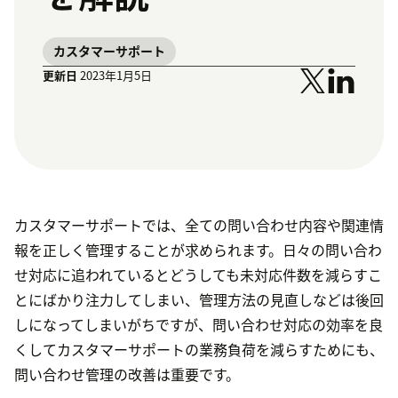
カスタマーサポート
更新日
2023年1月5日
カスタマーサポートでは、全ての問い合わせ内容や関連情
報を正しく管理することが求められます。日々の問い合わ
せ対応に追われているとどうしても未対応件数を減らすこ
とにばかり注力してしまい、管理方法の見直しなどは後回
しになってしまいがちですが、問い合わせ対応の効率を良
くしてカスタマーサポートの業務負荷を減らすためにも、
問い合わせ管理の改善は重要です。