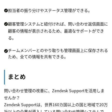
担当者の振り分けやステータス管理ができる。
顧客管理システムと紐付ければ、問い合わせ返信画面に
顧客の情報が表示されるため、最適なサポートができ
る。
チームメンバーとのやり取りも管理画面上に保存される
ため、全ての情報を共有できる。
まとめ
問い合わせ管理の改善に、Zendesk Supportを活用しま
せんか？
Zendesk Supportは、世界160カ国以上の国と地域で20万
社以上の企業が導入している問い合わせ管理システムで