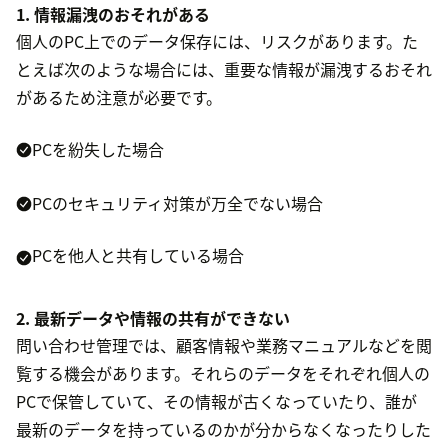
1. 情報漏洩のおそれがある
個人のPC上でのデータ保存には、リスクがあります。た
とえば次のような場合には、重要な情報が漏洩するおそれ
があるため注意が必要です。
PCを紛失した場合
PCのセキュリティ対策が万全でない場合
PCを他人と共有している場合
2. 最新データや情報の共有ができない
問い合わせ管理では、顧客情報や業務マニュアルなどを閲
覧する機会があります。それらのデータをそれぞれ個人の
PCで保管していて、その情報が古くなっていたり、誰が
最新のデータを持っているのかが分からなくなったりした