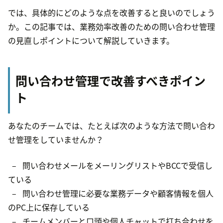
では、具体的にどのような点を改善すると良いのでしょう
か。この記事では、業務効率改善のための問い合わせ管理
の見直しポイントについて解説していきます。
問い合わせ管理で改善すべきポイン
ト
あなたのチームでは、たとえば次のような方法で問い合わ
せ管理をしていませんか？
– 問い合わせメールをメーリングリストやBCCで受信し
ている
– 問い合わせ管理に必要な業務データや顧客情報を個人
のPC上に保存している
– チームメンバーと口頭や個人チャットで打ち合わせを