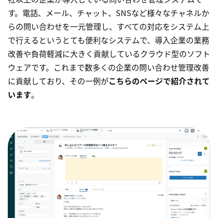
す。電話、メール、チャット、SNSなど様々なチャネルか
らの問い合わせを一元管理し、すべての対応をシステム上
で行えるというとても便利なシステムで、導入企業の業務
改善や負荷軽減に大きく貢献しているクラウド型のソフト
ウェアです。これまで数多くの企業の問い合わせ管理改善
に貢献しており、その一例が
こちらのページで紹介されて
います
。