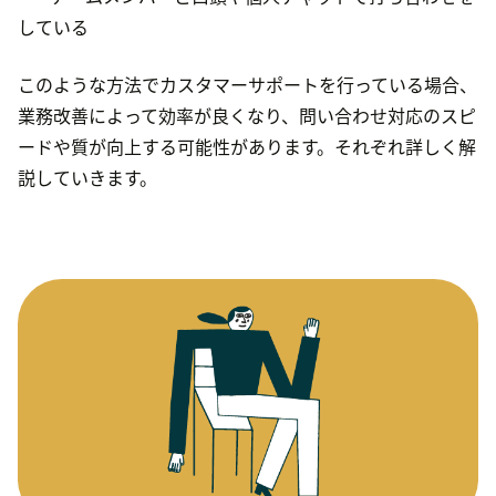
している
このような方法でカスタマーサポートを行っている場合、
業務改善によって効率が良くなり、問い合わせ対応のスピ
ードや質が向上する可能性があります。それぞれ詳しく解
説していきます。