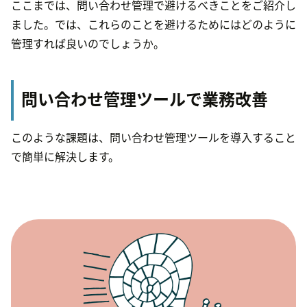
ここまでは、問い合わせ管理で避けるべきことをご紹介し
ました。では、これらのことを避けるためにはどのように
管理すれば良いのでしょうか。
問い合わせ管理ツールで業務改善
このような課題は、問い合わせ管理ツールを導入すること
で簡単に解決します。