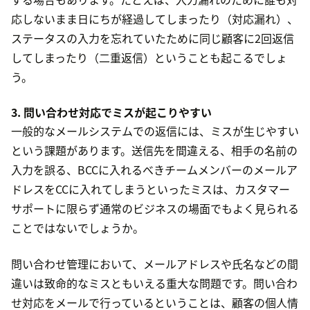
応しないまま日にちが経過してしまったり（対応漏れ）、
ステータスの入力を忘れていたために同じ顧客に2回返信
してしまったり（二重返信）ということも起こるでしょ
う。
3. 問い合わせ対応でミスが起こりやすい
一般的なメールシステムでの返信には、ミスが生じやすい
という課題があります。送信先を間違える、相手の名前の
入力を誤る、BCCに入れるべきチームメンバーのメールア
ドレスをCCに入れてしまうといったミスは、カスタマー
サポートに限らず通常のビジネスの場面でもよく見られる
ことではないでしょうか。
問い合わせ管理において、メールアドレスや氏名などの間
違いは致命的なミスともいえる重大な問題です。問い合わ
せ対応をメールで行っているということは、顧客の個人情