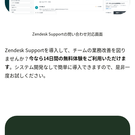
Zendesk Supportの問い合わせ対応画面
Zendesk Supportを導入して、チームの業務改善を図り
ませんか？
今なら14日間の無料体験をご利用いただけま
す
。システム開発なしで簡単に導入できますので、是非一
度お試しください。