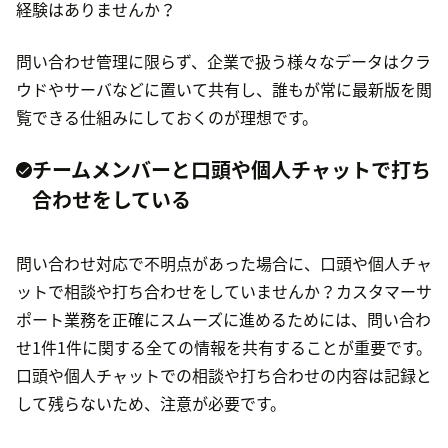
経験はありませんか？
問い合わせ管理に限らず、企業で扱う様々なデータはクラ
ウドやサーバなどに置いて共有し、誰もが常に最新版を閲
覧できる仕組みにしておくのが理想です。
チームメンバーと口頭や個人チャットで打ち
合わせをしている
問い合わせ対応で不明点があった場合に、口頭や個人チャ
ットで相談や打ち合わせをしていませんか？カスタマーサ
ポート業務を正確にスムーズに進めるためには、問い合わ
せ1件1件に関する全ての情報を共有することが重要です。
口頭や個人チャットでの相談や打ち合わせの内容は記録と
して残らないため、注意が必要です。