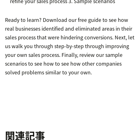
refine your sales process
3. Sample scenarios
Ready to learn? Download our free guide to see how
real businesses identified and eliminated areas in their
sales process that were hindering conversions. Next, let
us walk you through step-by-step through improving
your own sales process. Finally, review our sample
scenarios to see how to see how other companies
solved problems similar to your own.
関連記事