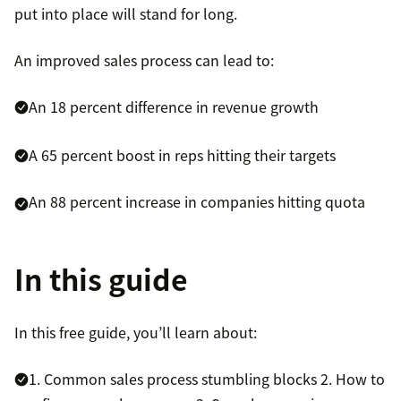
put into place will stand for long.
An improved sales process can lead to:
An 18 percent difference in revenue growth
A 65 percent boost in reps hitting their targets
An 88 percent increase in companies hitting quota
In this guide
In this free guide, you’ll learn about:
1. Common sales process stumbling blocks
2. How to