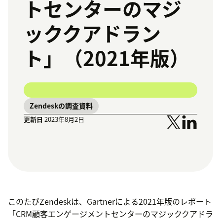
トセンターのマジ
ッククアドラン
ト」（2021年版）
Zendeskの調査資料
更新日
2023年8月2日
このたびZendeskは、Gartnerによる2021年版のレポート
「CRM顧客エンゲージメントセンターのマジッククアドラ