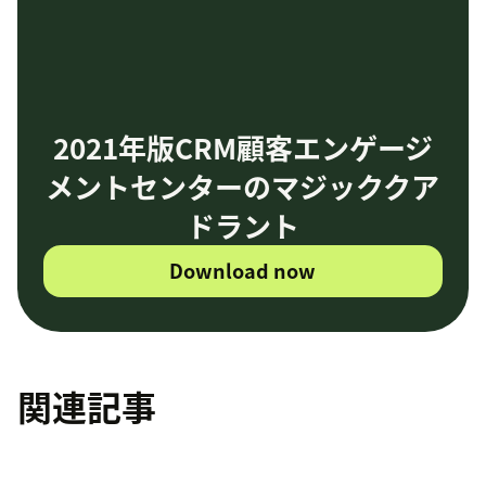
2021年版CRM顧客エンゲージ
メントセンターのマジッククア
ドラント
Download now
関連記事