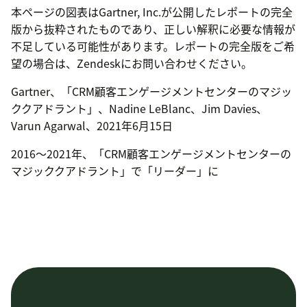
本ページの図表はGartner, Inc.が公開したレポートの完全
版から抜粋されたものであり、正しい解釈に必要な情報が
不足している可能性があります。レポートの完全版をご希
望の場合は、Zendeskにお問い合わせください。
Gartner、「CRM顧客エンゲージメントセンターのマジッ
ククアドラント」、Nadine LeBlanc、Jim Davies、
Varun Agarwal、2021年6月15日
2016〜2021年、「CRM顧客エンゲージメントセンターの
マジッククアドラント」で「リーダー」に