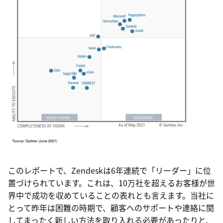
このレポートで、Zendeskは6年連続で「リーダー」に位
置づけられています。これは、10万社を超えるお客様が世
界中で成功を収めていることの表れとも言えます。当社に
とって昨年は困難の時期で、顧客へのサポートや連絡に関
してまったく新しい方法を取り入れる必要があったりと、