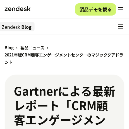
製品デモを観る
Zendesk
Blog
Blog
製品ニュース
2021年版CRM顧客エンゲージメントセンターのマジッククアドラ
ント
Gartnerによる最新
レポート「CRM顧
客エンゲージメン