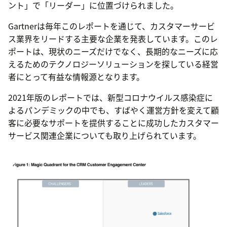
ント」で「リーダー」に位置づけられました。
Gartnerは毎年このレポートを通じて、カスタマーサービ
ス業界をリードする主要な企業を発表しています。このレ
ポートは、現状のニーズだけでなく、長期的なニーズに応
えるためのテクノロジーソリューションを探している経営
者にとって有益な情報源となります。
2021年版のレポートでは、新型コロナウイルス感染症に
よるパンデミックの中でも、すばやく運営方針を変えて顧
客に必要なサポートを提供することに成功したカスタマー
サービス関連企業についても取り上げられています。