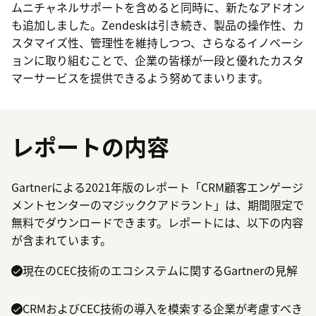
ムニチャネルサポートを含めると同時に、新たなアドオン
も追加しました。Zendeskは引き続き、製品の操作性、カ
スタマイズ性、管理性を維持しつつ、さらなるイノベーシ
ョンに取り組むことで、企業の皆様が一段と優れたカスタ
マーサービスを提供できるよう努めてまいります。
レポートの内容
Gartnerによる2021年版のレポート「CRM顧客エンゲージ
メントセンターのマジッククアドラント」は、期間限定で
無料でダウンロードできます。レポートには、以下の内容
が含まれています。
現在のCEC技術のエコシステムに関するGartnerの見解
CRMおよびCEC技術の導入を模索する企業が考慮すべき