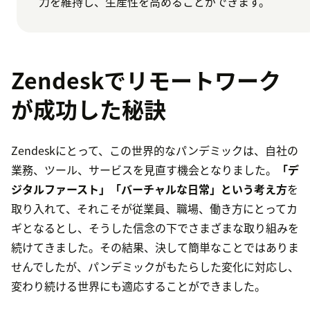
力を維持し、生産性を高めることができます。
Zendeskでリモートワーク
が成功した秘訣
Zendeskにとって、この世界的なパンデミックは、自社の
業務、ツール、サービスを見直す機会となりました。
「デ
ジタルファースト」「バーチャルな日常」という考え方
を
取り入れて、それこそが従業員、職場、働き方にとってカ
ギとなるとし、そうした信念の下でさまざまな取り組みを
続けてきました。その結果、決して簡単なことではありま
せんでしたが、パンデミックがもたらした変化に対応し、
変わり続ける世界にも適応することができました。