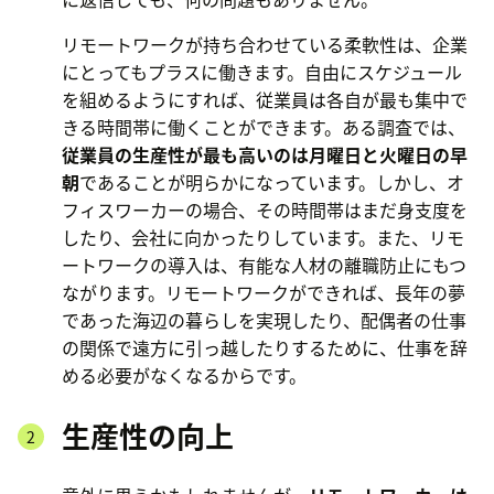
リモートワークが持ち合わせている柔軟性は、企業
にとってもプラスに働きます。自由にスケジュール
を組めるようにすれば、従業員は各自が最も集中で
きる時間帯に働くことができます。ある調査では、
従業員の生産性が最も高いのは月曜日と火曜日の早
朝
であることが明らかになっています。しかし、オ
フィスワーカーの場合、その時間帯はまだ身支度を
したり、会社に向かったりしています。また、リモ
ートワークの導入は、有能な人材の離職防止にもつ
ながります。リモートワークができれば、長年の夢
であった海辺の暮らしを実現したり、配偶者の仕事
の関係で遠方に引っ越したりするために、仕事を辞
める必要がなくなるからです。
生産性の向上