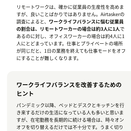
リモートワークは、確かに従業員の生産性を高めま
すが、良いことばかりではありません。Airtaskerの
調査によると、
ワークライフバランスに悩む従業員
の割合は、リモートワーカーの場合は約3人に1人
で
あるのに対し、オフィスワーカーの場合は約4人に1
人にとどまっています。仕事とプライベートの場所
が同じだと、1日の業務を終えても仕事モードをオフ
にすることが難しくなります。
ワークライフバランスを改善するための
ヒント
パンデミック以降、ベッドとデスクとキッチンを行
き来するだけの生活になっている人も多いと思いま
すが、在宅勤務を長期的に続ける場合は、時々オン
オフを切り替えるだけでは不十分です。うまく切り