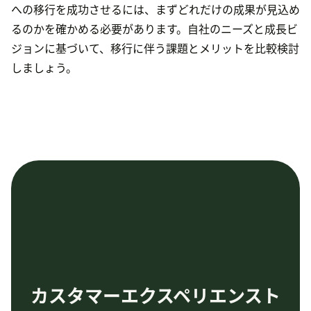
への移行を成功させるには、まずどれだけの成果が見込め
るのかを確かめる必要があります。自社のニーズと成長ビ
ジョンに基づいて、移行に伴う課題とメリットを比較検討
しましょう。
カスタマーエクスペリエンスト