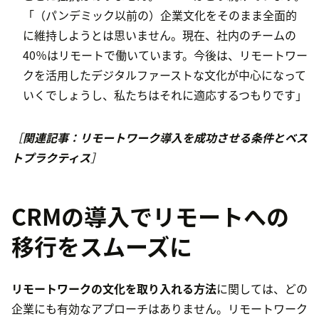
「（パンデミック以前の）企業文化をそのまま全面的
に維持しようとは思いません。現在、社内のチームの
40％はリモートで働いています。今後は、リモートワー
クを活用したデジタルファーストな文化が中心になって
いくでしょうし、私たちはそれに適応するつもりです」
［
関連記事：リモートワーク導入を成功させる条件とベス
トプラクティス
］
CRMの導入でリモートへの
移行をスムーズに
リモートワークの文化を取り入れる方法
に関しては、どの
企業にも有効なアプローチはありません。リモートワーク