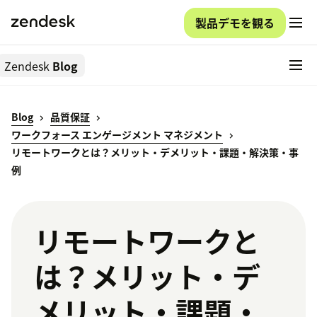
製品デモを観る
Zendesk
Blog
Blog
品質保証
ワークフォース エンゲージメント マネジメント
リモートワークとは？メリット・デメリット・課題・解決策・事
例
リモートワークと
は？メリット・デ
メリット・課題・