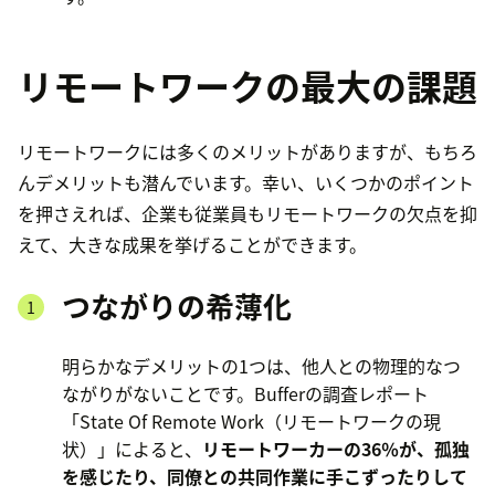
リモートワークの最大の課題
リモートワークには多くのメリットがありますが、もちろ
んデメリットも潜んでいます。幸い、いくつかのポイント
を押さえれば、企業も従業員もリモートワークの欠点を抑
えて、大きな成果を挙げることができます。
つながりの希薄化
明らかなデメリットの1つは、他人との物理的なつ
ながりがないことです。Bufferの調査レポート
「State Of Remote Work（リモートワークの現
状）」によると、
リモートワーカーの36％が、孤独
を感じたり、同僚との共同作業に手こずったりして