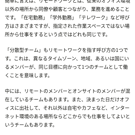
簡単に言えば、リモートワークとは、従来のオフィス環境
以外の場所から同僚や顧客とつながり、業務を進めること
です。「在宅勤務」「学外勤務」「テレワーク」など呼び
方はさまざまですが、指定された作業スペースではない場
所から仕事をするという点ではどれも同じです。
「分散型チーム」もリモートワークを指す呼び方の1つで
す。これは、異なるタイムゾーン、地域、あるいは国にい
るメンバーが、同じ目標に向かって1つのチームとして働
くことを意味します。
中には、リモートのメンバーとオンサイトのメンバーが混
在しているチームもあります。また、決まった日だけオフ
ィスに出社して、それ以外は自宅やカフェなど、インター
ネット環境のある場所ならどこからでも仕事をしてよいと
いうチームもあります。