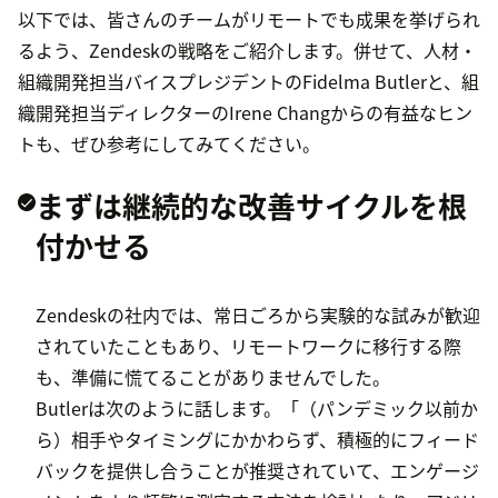
以下では、皆さんのチームがリモートでも成果を挙げられ
るよう、Zendeskの戦略をご紹介します。併せて、人材・
組織開発担当バイスプレジデントのFidelma Butlerと、組
織開発担当ディレクターのIrene Changからの有益なヒン
トも、ぜひ参考にしてみてください。
まずは継続的な改善サイクルを根
付かせる
Zendeskの社内では、常日ごろから実験的な試みが歓迎
されていたこともあり、リモートワークに移行する際
も、準備に慌てることがありませんでした。
Butlerは次のように話します。「（パンデミック以前か
ら）相手やタイミングにかかわらず、積極的にフィード
バックを提供し合うことが推奨されていて、エンゲージ