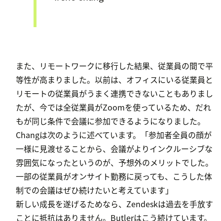
また、リモートワークに移行した結果、従業員の間で平
等性が高まりました。以前は、オフィスにいる従業員と
リモートの従業員がうまく連携できないこともありまし
たが、今では全従業員がZoomを使っているため、だれ
もが同じ条件で会議に参加できるようになりました。
Changは次のように述べています。「参加者全員の顔が
一様に見渡せることから、会議がよりインクルーシブな
雰囲気になったというのが、予想外のメリットでした。
一部の従業員がオンサイト勤務に戻っても、こうした体
制での会議はぜひ続けたいと考えています」
新しい成長を遂げるためなら、Zendeskは過去を手放す
ことに抵抗はありません。Butlerはこう続けています。