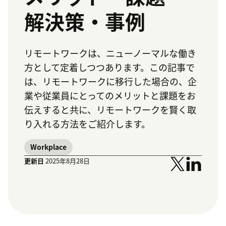
解決策・事例
リモートワークは、ニューノーマルな働き
方として定着しつつあります。この記事で
は、リモートワークに移行した場合の、企
業や従業員にとってのメリットと課題をお
伝えすると共に、リモートワークを賢く取
り入れる方法をご紹介します。
Workplace
更新日
2025年8月28日