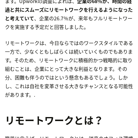
ます。Upworkの調査によれば、
企業の68％が、時間の経
過と共にスムーズにリモートワークを行えるようになった
と考えていて
、企業の26.7％が、来年もフルリモートワー
クを実施する予定だと回答しました。
リモートワークは、今日ならではのワークスタイルである
一方で、少なくともしばらくは続いていくものでもありま
す。そのため、リモートワークに積極的かつ戦略的に取り
組むことは、企業にとって大きな利益となります。その
分、困難も伴うのではという懸念もあるでしょう。しか
し、これは自社を変革させる大きなチャンスとなる可能性
があります。.
リモートワークとは？