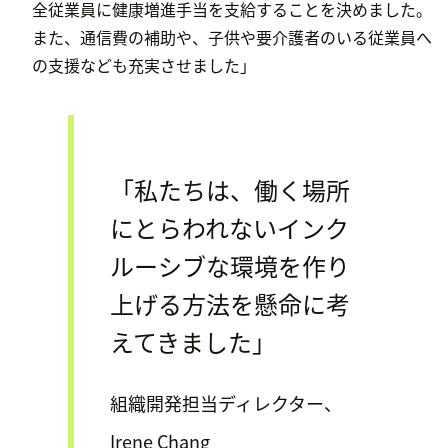
全従業員に健康増進手当を支給することを決めました。
また、通信費の補助や、子供や要介護者のいる従業員へ
の支援なども充実させました」
「私たちは、働く場所
にとらわれないインク
ルーシブな環境を作り
上げる方法を懸命に考
えてきました」
組織開発担当ディレクター、
Irene Chang