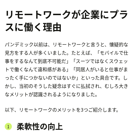
リモートワークが企業にプラ
スに働く理由
パンデミック以前は、リモートワークと言うと、懐疑的な
見方をする人が多くいました。たとえば、「モバイルで仕
事をするなんて到底不可能だ」「スーツではなくスウェッ
トで働くなんて違和感がある」「同居人がいると仕事がま
ったく手につかないのではないか」といった具合です。し
かし、当初のそうした疑念はすぐに払拭され、むしろ大き
なメリットが認識されるようになりました。
以下、リモートワークのメリットを3つご紹介します。
柔軟性の向上