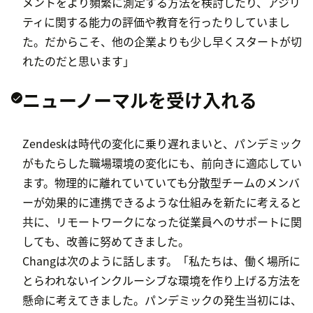
メントをより頻繁に測定する方法を検討したり、アジリ
ティに関する能力の評価や教育を行ったりしていまし
た。だからこそ、他の企業よりも少し早くスタートが切
れたのだと思います」
ニューノーマルを受け入れる
Zendeskは時代の変化に乗り遅れまいと、パンデミック
がもたらした職場環境の変化にも、前向きに適応してい
ます。物理的に離れていていても分散型チームのメンバ
ーが効果的に連携できるような仕組みを新たに考えると
共に、リモートワークになった従業員へのサポートに関
しても、改善に努めてきました。
Changは次のように話します。「私たちは、働く場所に
とらわれないインクルーシブな環境を作り上げる方法を
懸命に考えてきました。パンデミックの発生当初には、