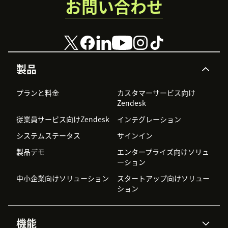
お問い合わせ
製品
プランと料金
カスタマーサービス向け
Zendesk
従業員サービス向けZendesk
インテグレーション
システムステータス
サインイン
製品デモ
エンタープライズ向けソリュ
ーション
中小企業向けソリューション
スタートアップ向けソリュー
ション
機能