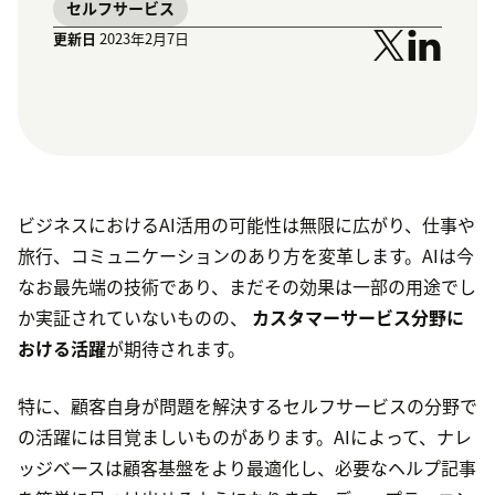
セルフサービス
更新日
2023年2月7日
ビジネスにおけるAI活用の可能性は無限に広がり、仕事や
旅行、コミュニケーションのあり方を変革します。AIは今
なお最先端の技術であり、まだその効果は一部の用途でし
か実証されていないものの、
カスタマーサービス分野に
おける活躍
が期待されます。
特に、顧客自身が問題を解決するセルフサービスの分野で
の活躍には目覚ましいものがあります。AIによって、ナレ
ッジベースは顧客基盤をより最適化し、必要なヘルプ記事