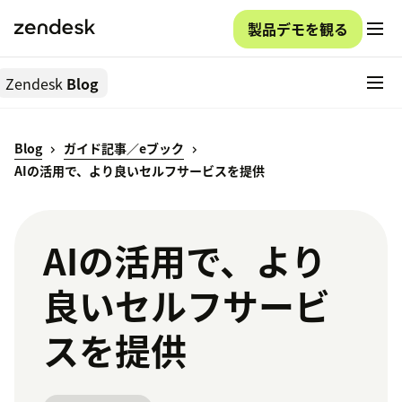
製品デモを観る
Zendesk
Blog
Blog
ガイド記事／eブック
AIの活用で、より良いセルフサービスを提供
AIの活用で、より
良いセルフサービ
スを提供