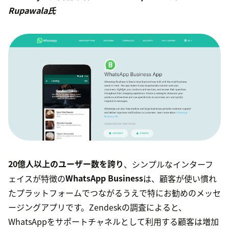
Rupawala氏
20億人以上のユーザー数を誇り
、シンプルなインターフ
ェイスが特徴の
WhatsApp Business
は、顧客が使い慣れ
たプラットフォームでつながるうえで特にお勧めのメッセ
ージングアプリです。Zendeskの調査によると、
WhatsAppをサポートチャネルとして利用する顧客は増加