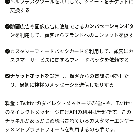
ヘルプデスクツールを利用して、ツイートをチケットに
変換する
動画広告や画像広告に追加できる
カンバセーションボタ
ン
を利用して、顧客からブランドへのコンタクトを促す
カスタマーフィードバックカードを利用して、顧客にカ
スタマーサービスに関するフィードバックを依頼する
チャットボット
を設定し、顧客からの質問に回答した
り、最初に挨拶のメッセージを送信したりする
料金：
Twitterのダイレクトメッセージの送信や、Twitter
のダイレクトメッセージ向けAPIの利用は無料です。この
チャネルがあらかじめ統合されているカスタマーエンゲー
ジメントプラットフォームを利用するのも手です。