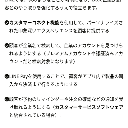
客とのやり取りを強化するうえで役立ちます。
カスタマーコネクト機能
を使用して、パーソナライズさ
れた印象深いエクスペリエンスを顧客に提供する
顧客が企業名で検索して、企業のアカウントを見つけら
れるようにする（プレミアムアカウントや認証済みアカ
ウントだと検索対象になります）
LINE Payを使用することで、顧客がアプリ内で製品の購
入から決済まで行えるようにする
顧客が予約のリマインダーや注文の確認などの通知を受
け取れるようにする（
カスタマーサービスソフトウェア
と統合されている場合）.