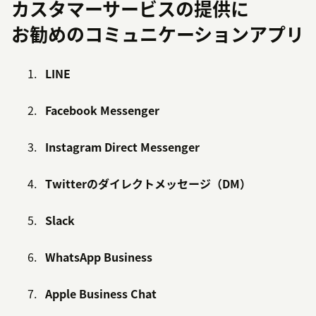
カスタマーサービスの提供に
お勧めのコミュニケーションアプリ
LINE
Facebook Messenger
Instagram Direct Messenger
Twitterのダイレクトメッセージ（DM）
Slack
WhatsApp Business
Apple Business Chat