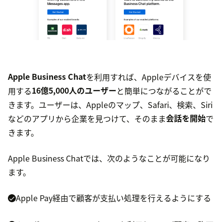
Apple Business Chat
を利用すれば、Appleデバイスを使
用する
16億5,000人のユーザー
と簡単につながることがで
きます。ユーザーは、Appleのマップ、Safari、検索、Siri
などのアプリから企業を見つけて、そのまま
会話を開始
で
きます。
Apple Business Chatでは、次のようなことが可能になり
ます。
Apple Pay経由で顧客が支払い処理を行えるようにする