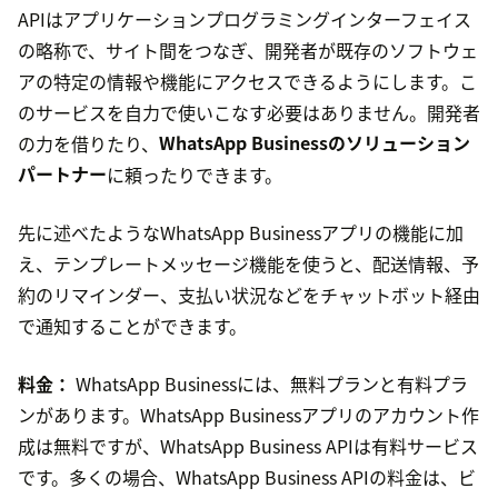
APIはアプリケーションプログラミングインターフェイス
の略称で、サイト間をつなぎ、開発者が既存のソフトウェ
アの特定の情報や機能にアクセスできるようにします。こ
のサービスを自力で使いこなす必要はありません。開発者
の力を借りたり、
WhatsApp Businessのソリューション
パートナー
に頼ったりできます。
先に述べたようなWhatsApp Businessアプリの機能に加
え、テンプレートメッセージ機能を使うと、配送情報、予
約のリマインダー、支払い状況などをチャットボット経由
で通知することができます。
料金：
WhatsApp Businessには、無料プランと有料プラ
ンがあります。WhatsApp Businessアプリのアカウント作
成は無料ですが、WhatsApp Business APIは有料サービス
です。多くの場合、WhatsApp Business APIの料金は、ビ