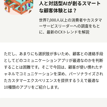
人と対話型AIが創るスマート
な顧客体験とは？
世界7,000人以上の消費者やカスタマ
ーサービスリーダーへの調査をもと
に、最新のCXトレンドを解説
ただし、あまりにも選択肢が多いため、顧客との連絡手段
としてどのコミュニケーションアプリが最適なのかを判断
することは困難です。そこで今回は、顧客が使い慣れたチ
ャネルでコミュニケーションを深め、パーソナライズされ
たカスタマーエクスペリエンスを提供するうえで最適な
10種類のアプリをご紹介します。