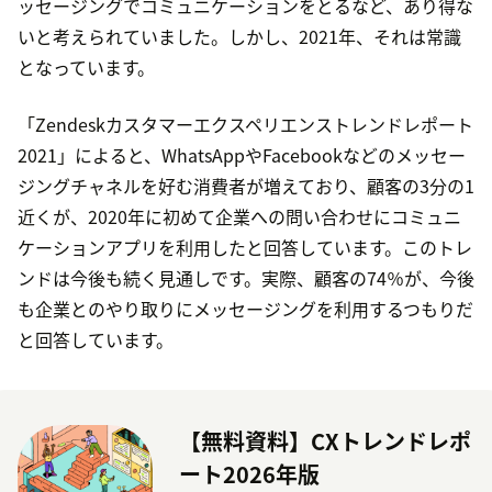
ッセージングでコミュニケーションをとるなど、あり得な
いと考えられていました。しかし、2021年、それは常識
となっています。
「Zendeskカスタマーエクスペリエンストレンドレポート
2021」によると、WhatsAppやFacebookなどのメッセー
ジングチャネルを好む消費者が増えており、顧客の3分の1
近くが、2020年に初めて企業への問い合わせにコミュニ
ケーションアプリを利用したと回答しています。このトレ
ンドは今後も続く見通しです。実際、顧客の74％が、今後
も企業とのやり取りにメッセージングを利用するつもりだ
と回答しています。
【無料資料】CXトレンドレポ
ート2026年版