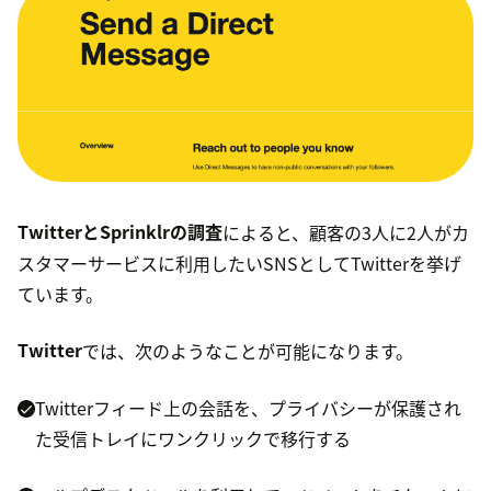
TwitterとSprinklrの調査
によると、顧客の3人に2人がカ
スタマーサービスに利用したいSNSとしてTwitterを挙げ
ています。
Twitter
では、次のようなことが可能になります。
Twitterフィード上の会話を、プライバシーが保護され
た受信トレイにワンクリックで移行する