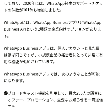
しており、2020年には、WhatsApp経由のサポートチケッ
トの件数が
101％
も増加しました。
WhatsAppには、WhatsApp BusinessアプリとWhatsApp
Business APIという2種類の企業向けオプションがありま
す。
WhatsApp Businessアプリは、個人アカウントと見た目
はほぼ同じですが、小規模企業の経営者にとって非常に有
用な機能が追加されています。
WhatsApp Businessアプリでは、次のようなことが可能
になります。
ブロードキャスト機能を利用して、最大256人の顧客に
オファー、プロモーション、重要なお知らせを一斉送信
する