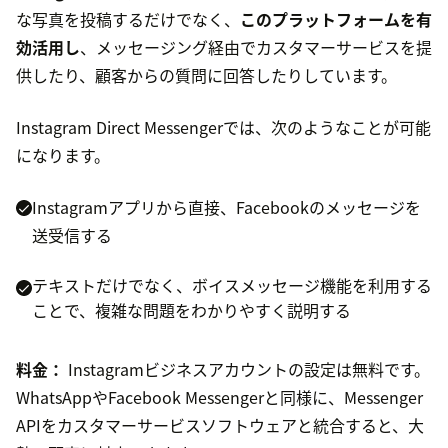
な写真を投稿するだけでなく、
このプラットフォームを有
効活用し
、メッセージング経由でカスタマーサービスを提
供したり、顧客からの質問に回答したりしています。
Instagram Direct Messengerでは、次のようなことが可能
になります。
Instagramアプリから直接、Facebookのメッセージを
送受信する
テキストだけでなく、ボイスメッセージ機能を利用する
ことで、複雑な問題をわかりやすく説明する
料金：
Instagramビジネスアカウントの設定は無料です。
WhatsAppやFacebook Messengerと同様に、Messenger
APIをカスタマーサービスソフトウェアと統合すると、大