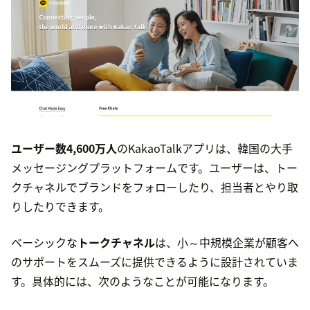
ユーザー数4,600万人
のKakaoTalkアプリは、韓国の大手
メッセージングプラットフォームです。ユーザーは、トー
クチャネルでブランドをフォローしたり、担当者とやり取
りしたりできます。
ベーシックな
トークチャネル
は、小～中規模企業が顧客へ
のサポートをスムーズに提供できるように設計されていま
す。具体的には、次のようなことが可能になります。