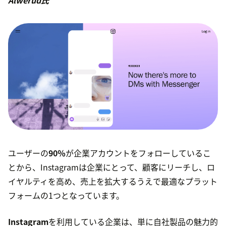
Alwerud氏
ユーザーの
90％
が企業アカウントをフォローしているこ
とから、Instagramは企業にとって、顧客にリーチし、ロ
イヤルティを高め、売上を拡大するうえで最適なプラット
フォームの1つとなっています。
Instagram
を利用している企業は、単に自社製品の魅力的