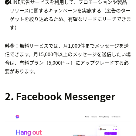
LINE広告サービスを利用して、プロモーションや製品
リリースに関するキャンペーンを実施する（広告のター
ゲットを絞り込めるため、有望なリードにリーチできま
す）
料金：
無料サービスでは、月1,000件までメッセージを送
信できます。月15,000件以上のメッセージを送信したい場
合は、有料プラン（5,000円～）にアップグレードする必
要があります。
2. Facebook Messenger