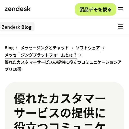
製品デモを観る
Zendesk
Blog
Blog
メッセージングとチャット
ソフトウェア
メッセージングプラットフォームとは？
優れたカスタマーサービスの提供に役立つコミュニケーションア
プリ10選
優れたカスタマー
サービスの提供に
役立つコミュニケ