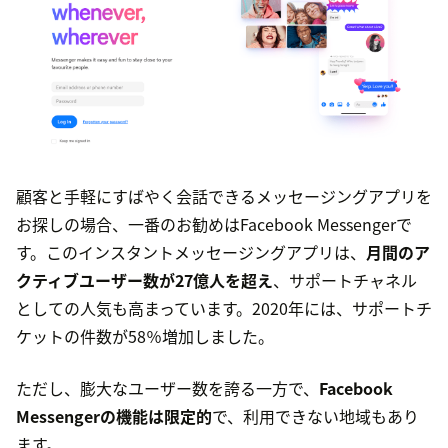
顧客と手軽にすばやく会話できるメッセージングアプリを
お探しの場合、一番のお勧めはFacebook Messengerで
す。このインスタントメッセージングアプリは、
月間のア
クティブユーザー数が27億人を超え
、サポートチャネル
としての人気も高まっています。2020年には、サポートチ
ケットの件数が58％増加しました。
ただし、膨大なユーザー数を誇る一方で、
Facebook
Messengerの機能は限定的
で、利用できない地域もあり
ます。