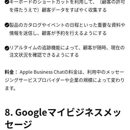
キーボードのショートカットを利用して、（顧客の許可
を得たうえで）顧客データをすばやく収集する
製品のカタログやイベントの日程といった重要な資料や
情報を送信し、顧客が予約を行えるようにする
リアルタイムの追跡機能によって、顧客が随時、現在の
注文状況を確認できるようにする
料金：
Apple Business Chatの料金は、利用中のメッセー
ジングサービスプロバイダーや企業の規模によって変わり
ます。
8. Googleマイビジネスメッ
セージ