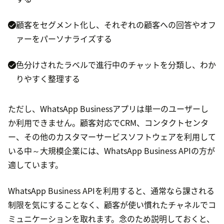
顧客をセグメント化し、それぞれの顧客への回答やオフ
ァーをパーソナライズする
色分けされたラベルで進行中のチャットを分類し、わか
りやすく整理する
ただし、WhatsApp Businessアプリは単一のユーザーし
か利用できません。顧客対応でCRM、コンタクトセンタ
ー、その他のカスタマーサービスソフトウェアを利用して
いる中～大規模企業には、WhatsApp Business APIの方が
適しています。
WhatsApp Business APIを利用すると、通常なら課される
制限を気にすることなく、顧客が使い慣れたチャネルでコ
ミュニケーションを取れます。念のため説明しておくと、