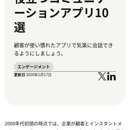
ーションアプリ10
選
顧客が使い慣れたアプリで気楽に会話でき
るようにしましょう。
エンゲージメント
更新日
2026年1月17日
2000年代初頭の時点では、企業が顧客とインスタントメ