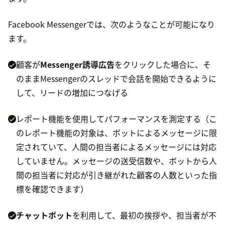
Facebook Messengerでは、次のようなことが可能になり
ます。
顧客が
Messenger誘導広告
をクリックした場合に、そ
のままMessengerのスレッドで会話を開始できるように
して、リードの増加につなげる
レポート機能を使用してパフォーマンスを測定する（こ
のレポート機能の対象は、ボットによるメッセージに限
定されていて、人間の担当者によるメッセージには対応
していません。メッセージの送受信数や、ボットから人
間の担当者に対応が引き継がれた顧客の人数といった指
標を確認できます）
チャットボット
を利用して、最初の挨拶や、担当者が不