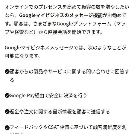
オンラインでのプレゼンスを高めて顧客の数を増やしたい
なら、
Googleマイビジネスのメッセージ機能
がお勧めで
す。顧客は、さまざまなGoogleプラットフォーム（マッ
プや検索など）から直接会話を開始できます。
Googleマイビジネスメッセージでは、次のようなことが
可能になります。
顧客からの製品やサービスに関する問い合わせに回答す
る
Google Pay経由で安全に決済を行う
返金や注文に関する最新情報を顧客に送信する
フィードバックやCSAT評価に基づいて顧客満足度を測